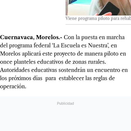
Viene programa piloto para rehabi
Cuernavaca, Morelos.-
Con la puesta en marcha
del programa federal ‘La Escuela es Nuestra’, en
Morelos aplicará este proyecto de manera piloto en
once planteles educativos de zonas rurales.
Autoridades educativas sostendrán un encuentro en
los próximos días para establecer las reglas de
operación.