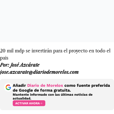
20 mil mdp se invertirán para el proyecto en todo el
pais
Por: José Azcárate
jose.azcarate@diariodemorelos.com
Añadir
Diario de Morelos
como fuente preferida
de Google de forma gratuita.
Mantente informado con las últimas noticias de
actualidad.
ACTIVAR AHORA