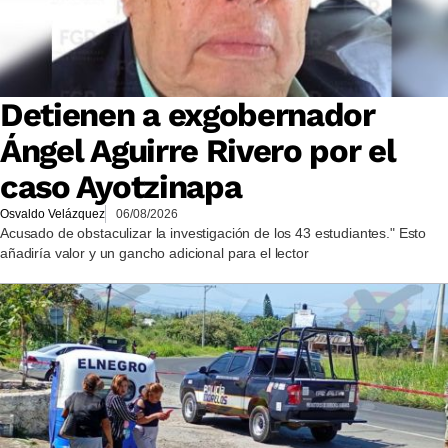
Detienen a exgobernador
Ángel Aguirre Rivero por el
caso Ayotzinapa
Osvaldo Velázquez
06/08/2026
Acusado de obstaculizar la investigación de los 43 estudiantes." Esto
añadiría valor y un gancho adicional para el lector