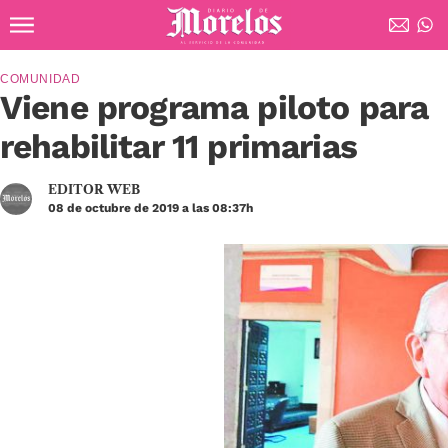
Ir al contenido principal
Diario de Morelos
COMUNIDAD
Viene programa piloto para
rehabilitar 11 primarias
EDITOR WEB
08 de octubre de 2019 a las 08:37h