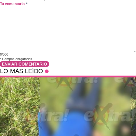
Tu comentario
*
0/500
*
Campos obligatorios
ENVIAR COMENTARIO
LO MÁS LEÍDO