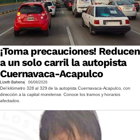
¡Toma precauciones! Reducen
a un solo carril la autopista
Cuernavaca-Acapulco
Lizeth Bahena
06/08/2026
Del kilómetro 328 al 329 de la autopista Cuernavaca-Acapulco, con
dirección a la capital morelense. Conoce los tramos y horarios
afectados.