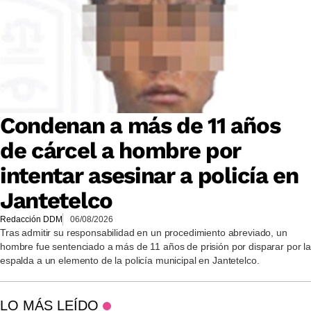
Condenan a más de 11 años
de cárcel a hombre por
intentar asesinar a policía en
Jantetelco
Redacción DDM
06/08/2026
Tras admitir su responsabilidad en un procedimiento abreviado, un
hombre fue sentenciado a más de 11 años de prisión por disparar por la
espalda a un elemento de la policía municipal en Jantetelco.
LO MÁS LEÍDO