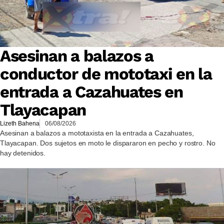
Asesinan a balazos a
conductor de mototaxi en la
entrada a Cazahuates en
Tlayacapan
Lizeth Bahena
06/08/2026
Asesinan a balazos a mototaxista en la entrada a Cazahuates,
Tlayacapan. Dos sujetos en moto le dispararon en pecho y rostro. No
hay detenidos.