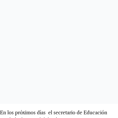
En los próximos días el secretario de Educación