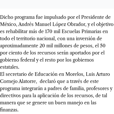
Dicho programa fue impulsado por el Presidente de
México, Andrés Manuel López Obrador, y el objetivo
es rehabilitar más de 170 mil Escuelas Primarias en
todo el territorio nacional, con una inversión de
aproximadamente 20 mil millones de pesos, el 50
por ciento de los recursos serán aportados por el
gobierno federal y el resto por los gobiernos
estatales.
El secretario de Educación en Morelos, Luis Arturo
Cornejo Alatorre, declaró que a través de este
programa integrarán a padres de familia, profesores y
directivos para la aplicación de los recursos, de tal
manera que se genere un buen manejo en las
finanzas.