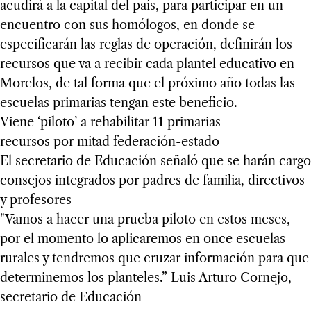
acudirá a la capital del país, para participar en un
encuentro con sus homólogos, en donde se
especificarán las reglas de operación, definirán los
recursos que va a recibir cada plantel educativo en
Morelos, de tal forma que el próximo año todas las
escuelas primarias tengan este beneficio.
Viene ‘piloto’ a rehabilitar 11 primarias
recursos por mitad federación-estado
El secretario de Educación señaló que se harán cargo
consejos integrados por padres de familia, directivos
y profesores
"Vamos a hacer una prueba piloto en estos meses,
por el momento lo aplicaremos en once escuelas
rurales y tendremos que cruzar información para que
determinemos los planteles.” Luis Arturo Cornejo,
secretario de Educación