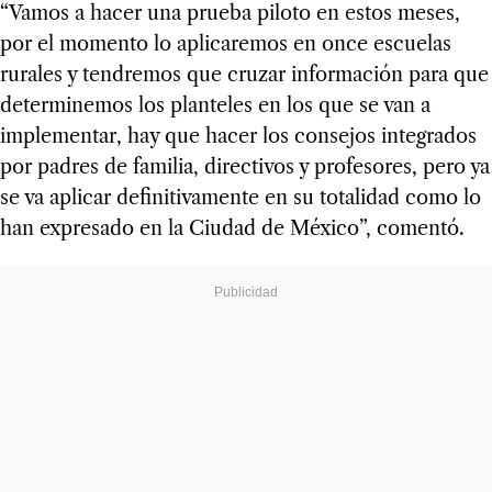
“Vamos a hacer una prueba piloto en estos meses,
por el momento lo aplicaremos en once escuelas
rurales y tendremos que cruzar información para que
determinemos los planteles en los que se van a
implementar, hay que hacer los consejos integrados
por padres de familia, directivos y profesores, pero ya
se va aplicar definitivamente en su totalidad como lo
han expresado en la Ciudad de México”, comentó.