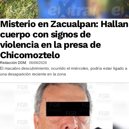
Misterio en Zacualpan: Hallan
cuerpo con signos de
violencia en la presa de
Chicomoztelo
Redacción DDM
06/08/2026
El macabro descubrimiento, ocurrido el miércoles, podría estar ligado a
una desaparición reciente en la zona