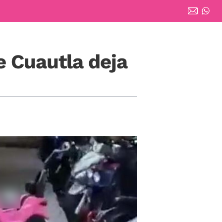
 Cuautla deja