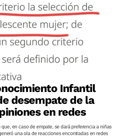
nocimiento Infantil
o de desempate de la
piniones en redes
e que, en caso de empate, se dará preferencia a niñas
generó una ola de reacciones encontradas en redes