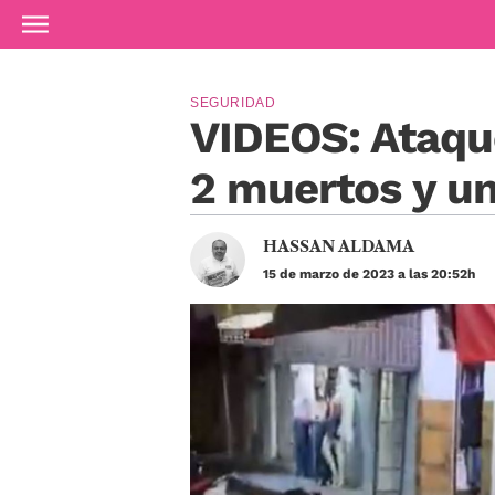
Ir al contenido principal
SEGURIDAD
VIDEOS: Ataqu
2 muertos y un
HASSAN ALDAMA
15 de marzo de 2023 a las 20:52h