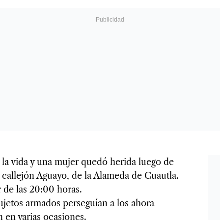
la vida y una mujer quedó herida luego de
 callejón Aguayo, de la Alameda de Cuautla.
 de las 20:00 horas.
ujetos armados perseguían a los ahora
n en varias ocasiones.