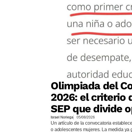
Olimpiada del Co
2026: el criteri
SEP que divide o
Israel Noriega
05/08/2026
Un artículo de la convocatoria establec
o adolescentes mujeres. La medida ya 