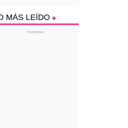
O MÁS LEÍDO