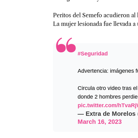
Peritos del Semefo acudieron al 
La mujer lesionada fue llevada a 
#Seguridad
Advertencia: imágenes f
Circula otro video tras
donde 2 hombres perdier
pic.twitter.com/hTva
— Extra de Morelos
March 16, 2023