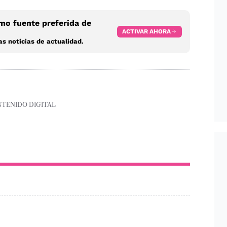
o fuente preferida de
ACTIVAR AHORA
s noticias de actualidad.
NTENIDO DIGITAL