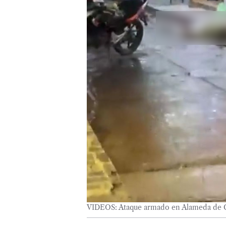
VIDEOS: Ataque armado en Alameda de Cu