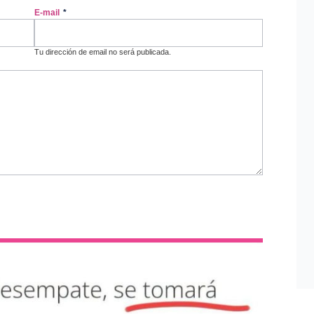
E-mail
*
Tu dirección de email no será publicada.