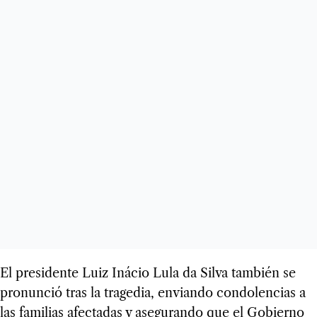
El presidente Luiz Inácio Lula da Silva también se
pronunció tras la tragedia, enviando condolencias a
las familias afectadas y asegurando que el Gobierno