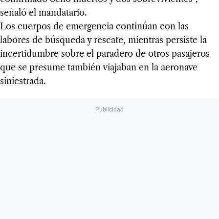
señaló el mandatario.
Los cuerpos de emergencia continúan con las
labores de búsqueda y rescate, mientras persiste la
incertidumbre sobre el paradero de otros pasajeros
que se presume también viajaban en la aeronave
siniestrada.