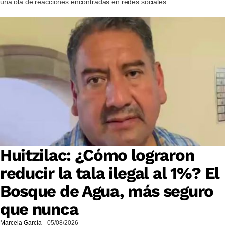
una ola de reacciones encontradas en redes sociales.
Huitzilac: ¿Cómo lograron
reducir la tala ilegal al 1%? El
Bosque de Agua, más seguro
que nunca
Marcela García
05/08/2026