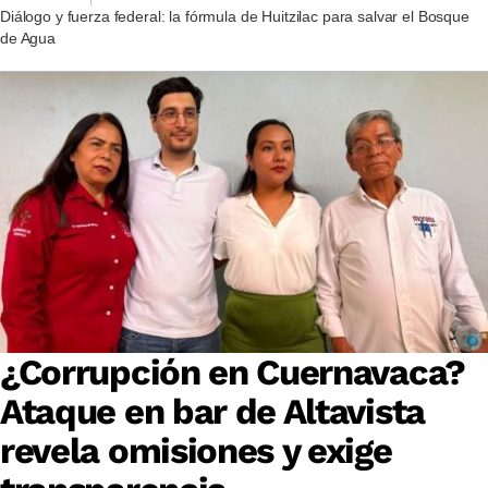
Diálogo y fuerza federal: la fórmula de Huitzilac para salvar el Bosque
de Agua
¿Corrupción en Cuernavaca?
Ataque en bar de Altavista
revela omisiones y exige