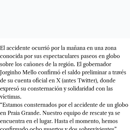
El accidente ocurrió por la mañana en una zona
conocida por sus espectaculares paseos en globo
sobre los cañones de la región. El gobernador
Jorginho Mello confirmó el saldo preliminar a través
de su cuenta oficial en X (antes Twitter), donde
expresó su consternación y solidaridad con las
víctimas.
“Estamos consternados por el accidente de un globo
en Praia Grande. Nuestro equipo de rescate ya se
encuentra en el lugar. Hasta el momento, hemos
confirmado ocho muertos y dos sobrevivientes”,