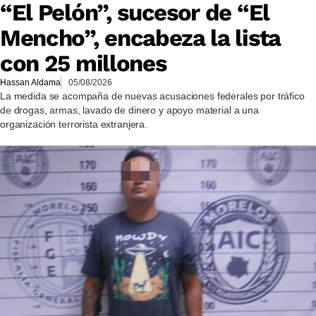
“El Pelón”, sucesor de “El
Mencho”, encabeza la lista
con 25 millones
Hassan Aldama
05/08/2026
La medida se acompaña de nuevas acusaciones federales por tráfico
de drogas, armas, lavado de dinero y apoyo material a una
organización terrorista extranjera.