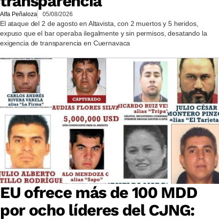
transparencia
Alfa Peñaloza
05/08/2026
El ataque del 2 de agosto en Altavista, con 2 muertos y 5 heridos,
expuso que el bar operaba ilegalmente y sin permisos, desatando la
exigencia de transparencia en Cuernavaca
EU ofrece más de 100 MDD
por ocho líderes del CJNG: