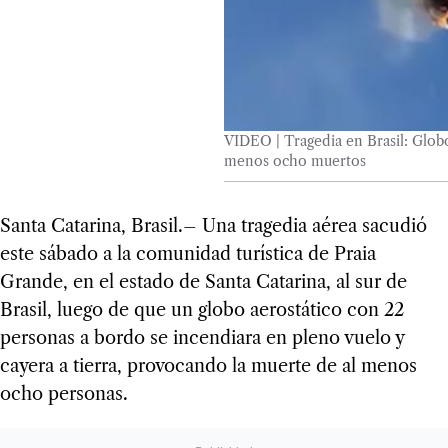
VIDEO | Tragedia en Brasil: Globo
menos ocho muertos
Santa Catarina, Brasil.– Una tragedia aérea sacudió
este sábado a la comunidad turística de Praia
Grande, en el estado de Santa Catarina, al sur de
Brasil, luego de que un globo aerostático con 22
personas a bordo se incendiara en pleno vuelo y
cayera a tierra, provocando la muerte de al menos
ocho personas.