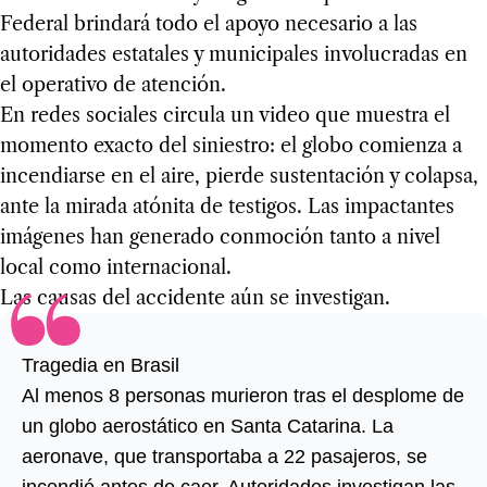
Federal brindará todo el apoyo necesario a las
autoridades estatales y municipales involucradas en
el operativo de atención.
En redes sociales circula un video que muestra el
momento exacto del siniestro: el globo comienza a
incendiarse en el aire, pierde sustentación y colapsa,
ante la mirada atónita de testigos. Las impactantes
imágenes han generado conmoción tanto a nivel
local como internacional.
Las causas del accidente aún se investigan.
Tragedia en Brasil
Al menos 8 personas murieron tras el desplome de
un globo aerostático en Santa Catarina. La
aeronave, que transportaba a 22 pasajeros, se