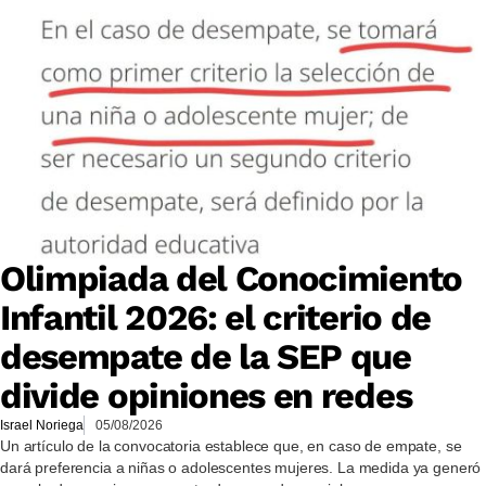
Olimpiada del Conocimiento
Infantil 2026: el criterio de
desempate de la SEP que
divide opiniones en redes
Israel Noriega
05/08/2026
Un artículo de la convocatoria establece que, en caso de empate, se
dará preferencia a niñas o adolescentes mujeres. La medida ya generó