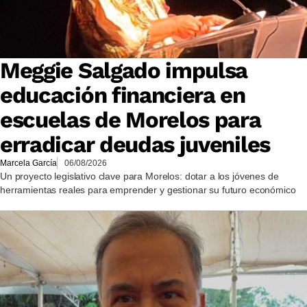
Meggie Salgado impulsa
educación financiera en
escuelas de Morelos para
erradicar deudas juveniles
Marcela García
06/08/2026
Un proyecto legislativo clave para Morelos: dotar a los jóvenes de
herramientas reales para emprender y gestionar su futuro económico