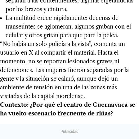
separan a las contendientes, algunas sujetándolas
por los brazos y cintura.
La multitud crece rápidamente: decenas de
transeúntes se aglomeran, algunos graban con el
celular y otros gritan para que pare la pelea.
“No había un solo policía a la vista”, comenta un
usuario en X al compartir el material. Hasta el
momento, no se reportan lesionados graves ni
detenciones. Las mujeres fueron separadas por la
gente y la situación se calmó, aunque dejó un
ambiente de tensión en una de las zonas más
visitadas de la capital morelense.
Contexto: ¿Por qué el centro de Cuernavaca se
ha vuelto escenario frecuente de riñas?