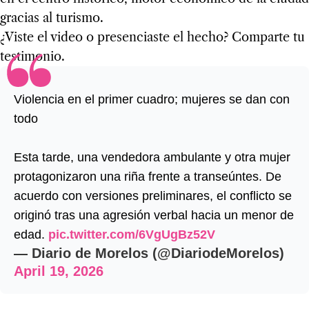
gracias al turismo.
¿Viste el video o presenciaste el hecho? Comparte tu
testimonio.
Violencia en el primer cuadro; mujeres se dan con
todo
Esta tarde, una vendedora ambulante y otra mujer
protagonizaron una riña frente a transeúntes. De
acuerdo con versiones preliminares, el conflicto se
originó tras una agresión verbal hacia un menor de
edad.
pic.twitter.com/6VgUgBz52V
— Diario de Morelos (@DiariodeMorelos)
April 19, 2026