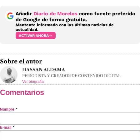
Añadir
Diario de Morelos
como fuente preferida
de Google de forma gratuita.
Mantente informado con las últimas noticias de
actualidad.
ACTIVAR AHORA
Sobre el autor
HASSAN ALDAMA
PERIODISTA Y CREADOR DE CONTENIDO DIGITAL
Ver biografía
Comentarios
Nombre
*
E-mail
*