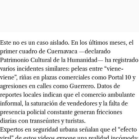
Este no es un caso aislado. En los últimos meses, el
primer cuadro de Cuernavaca —declarado
Patrimonio Cultural de la Humanidad— ha registrado
varios incidentes similares: peleas entre “viene-
viene”, riñas en plazas comerciales como Portal 10 y
agresiones en calles como Guerrero. Datos de
reportes locales indican que el comercio ambulante
informal, la saturación de vendedores y la falta de
presencia policial constante generan fricciones
diarias con transeúntes y turistas.
Expertos en seguridad urbana señalan que el “efecto
viral” de estos videos expone una realidad incómoda: