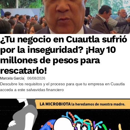
¿Tu negocio en Cuautla sufrió
por la inseguridad? ¡Hay 10
millones de pesos para
rescatarlo!
Marcela García
06/08/2026
Descubre los requisitos y el proceso para que tu empresa en Cuautla
acceda a este salvavidas financiero