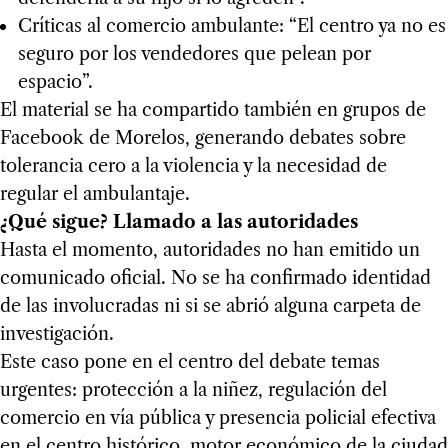
Críticas al comercio ambulante: “El centro ya no es
seguro por los vendedores que pelean por
espacio”.
El material se ha compartido también en grupos de
Facebook de Morelos, generando debates sobre
tolerancia cero a la violencia y la necesidad de
regular el ambulantaje.
¿Qué sigue? Llamado a las autoridades
Hasta el momento, autoridades no han emitido un
comunicado oficial. No se ha confirmado identidad
de las involucradas ni si se abrió alguna carpeta de
investigación.
Este caso pone en el centro del debate temas
urgentes: protección a la niñez, regulación del
comercio en vía pública y presencia policial efectiva
en el centro histórico, motor económico de la ciudad