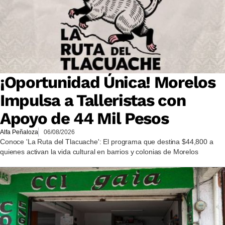
¡Oportunidad Única! Morelos
Impulsa a Talleristas con
Apoyo de 44 Mil Pesos
Alfa Peñaloza
06/08/2026
Conoce 'La Ruta del Tlacuache': El programa que destina $44,800 a
quienes activan la vida cultural en barrios y colonias de Morelos