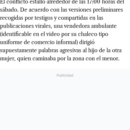
El conflicto estalló alrededor de las 17:00 horas del
sábado. De acuerdo con las versiones preliminares
recogidas por testigos y compartidas en las
publicaciones virales, una vendedora ambulante
(identificable en el video por su chaleco tipo
uniforme de comercio informal) dirigió
supuestamente palabras agresivas al hijo de la otra
mujer, quien caminaba por la zona con el menor.