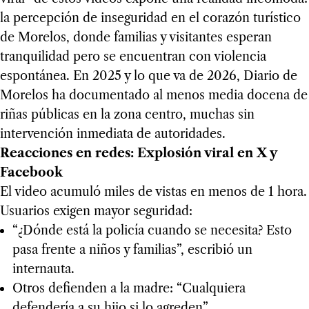
la percepción de inseguridad en el corazón turístico
de Morelos, donde familias y visitantes esperan
tranquilidad pero se encuentran con violencia
espontánea. En 2025 y lo que va de 2026, Diario de
Morelos ha documentado al menos media docena de
riñas públicas en la zona centro, muchas sin
intervención inmediata de autoridades.
Reacciones en redes: Explosión viral en X y
Facebook
El video acumuló miles de vistas en menos de 1 hora.
Usuarios exigen mayor seguridad:
“¿Dónde está la policía cuando se necesita? Esto
pasa frente a niños y familias”, escribió un
internauta.
Otros defienden a la madre: “Cualquiera
defendería a su hijo si lo agreden”.