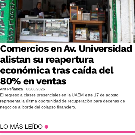
Comercios en Av. Universidad
alistan su reapertura
económica tras caída del
80% en ventas
Alfa Peñaloza
06/08/2026
El regreso a clases presenciales en la UAEM este 17 de agosto
representa la última oportunidad de recuperación para decenas de
negocios al borde del colapso financiero.
LO MÁS LEÍDO