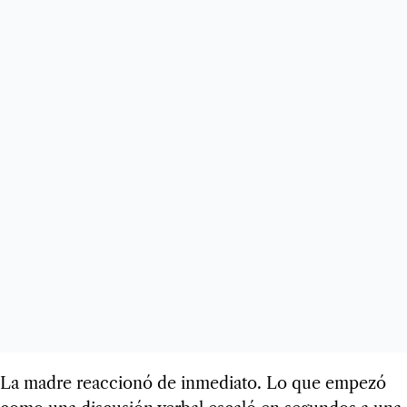
La madre reaccionó de inmediato. Lo que empezó