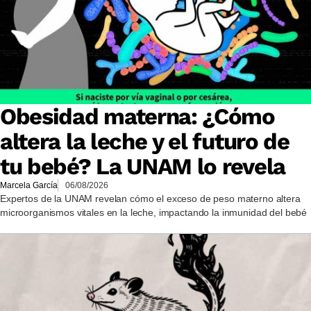
Obesidad materna: ¿Cómo
altera la leche y el futuro de
tu bebé? La UNAM lo revela
Marcela García
06/08/2026
Expertos de la UNAM revelan cómo el exceso de peso materno altera
microorganismos vitales en la leche, impactando la inmunidad del bebé