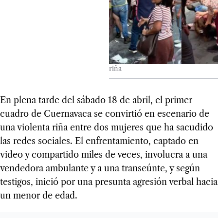
riña
En plena tarde del sábado 18 de abril, el primer
cuadro de Cuernavaca se convirtió en escenario de
una violenta riña entre dos mujeres que ha sacudido
las redes sociales. El enfrentamiento, captado en
video y compartido miles de veces, involucra a una
vendedora ambulante y a una transeúnte, y según
testigos, inició por una presunta agresión verbal hacia
un menor de edad.