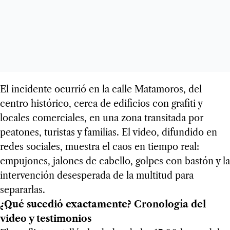
El incidente ocurrió en la calle Matamoros, del
centro histórico, cerca de edificios con grafiti y
locales comerciales, en una zona transitada por
peatones, turistas y familias. El video, difundido en
redes sociales, muestra el caos en tiempo real:
empujones, jalones de cabello, golpes con bastón y la
intervención desesperada de la multitud para
separarlas.
¿Qué sucedió exactamente? Cronología del
video y testimonios