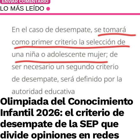
ENVIAR COMENTARIO
LO MÁS LEÍDO
Olimpiada del Conocimiento
Infantil 2026: el criterio de
desempate de la SEP que
divide opiniones en redes