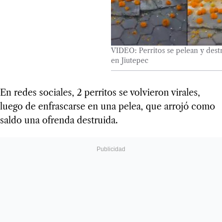
VIDEO: Perritos se pelean y des
en Jiutepec
En redes sociales, 2 perritos se volvieron virales,
luego de enfrascarse en una pelea, que arrojó como
saldo una ofrenda destruida.