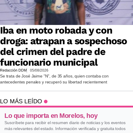
Iba en moto robada y con
droga: atrapan a sospechoso
del crimen del padre de
funcionario municipal
Redacción DDM
05/08/2026
Se trata de José Jaime "N", de 35 años, quien contaba con
antecedentes penales y recuperó su libertad recientement
LO MÁS LEÍDO
Lo que importa en Morelos, hoy
Suscríbete para recibir el resumen diario de noticias y los eventos
más relevantes del estado. Información verificada y gratuita todos