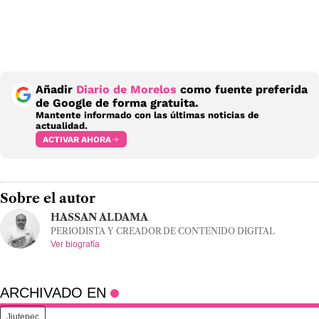
Añadir
Diario de Morelos
como fuente preferida
de Google de forma gratuita.
Mantente informado con las últimas noticias de
actualidad.
ACTIVAR AHORA
Sobre el autor
HASSAN ALDAMA
PERIODISTA Y CREADOR DE CONTENIDO DIGITAL
Ver biografía
ARCHIVADO EN
Jiutepec