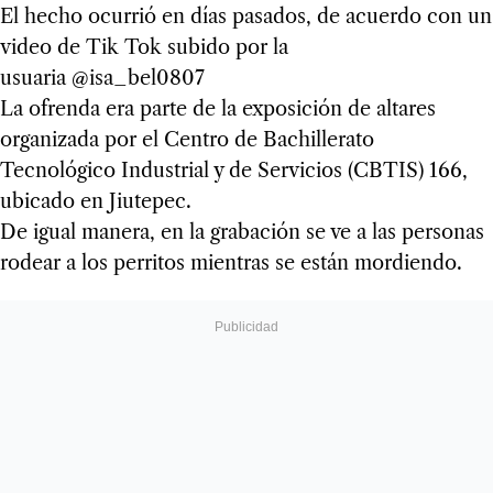
El hecho ocurrió en días pasados, de acuerdo con un
video de Tik Tok subido por la
usuaria @isa_bel0807
La ofrenda era parte de la exposición de altares
organizada por el Centro de Bachillerato
Tecnológico Industrial y de Servicios (CBTIS) 166,
ubicado en Jiutepec.
De igual manera, en la grabación se ve a las personas
rodear a los perritos mientras se están mordiendo.