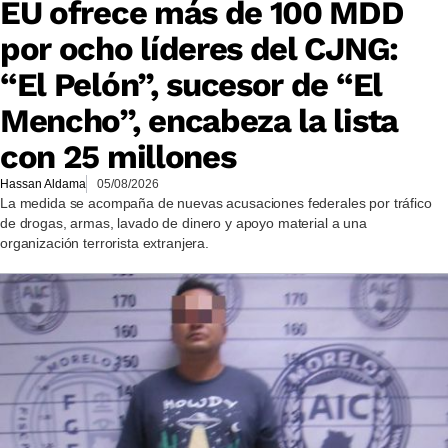
EU ofrece más de 100 MDD
por ocho líderes del CJNG:
“El Pelón”, sucesor de “El
Mencho”, encabeza la lista
con 25 millones
Hassan Aldama
05/08/2026
La medida se acompaña de nuevas acusaciones federales por tráfico
de drogas, armas, lavado de dinero y apoyo material a una
organización terrorista extranjera.