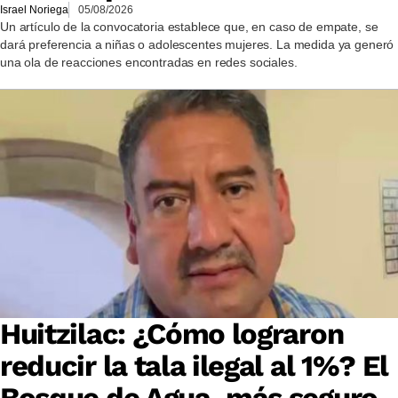
Israel Noriega
05/08/2026
Un artículo de la convocatoria establece que, en caso de empate, se
dará preferencia a niñas o adolescentes mujeres. La medida ya generó
una ola de reacciones encontradas en redes sociales.
Huitzilac: ¿Cómo lograron
reducir la tala ilegal al 1%? El