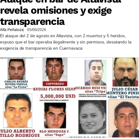
revela omisiones y exige
transparencia
Alfa Peñaloza
05/08/2026
El ataque del 2 de agosto en Altavista, con 2 muertos y 5 heridos,
expuso que el bar operaba ilegalmente y sin permisos, desatando la
exigencia de transparencia en Cuernavaca