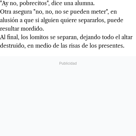
"Ay no, pobrecitos", dice una alumna.
Otra asegura "no, no, no se pueden meter", en
alusión a que si alguien quiere separarlos, puede
resultar mordido.
Al final, los lomitos se separan, dejando todo el altar
destruido, en medio de las risas de los presentes.