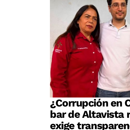
¿Corrupción en 
bar de Altavista 
exige transparen