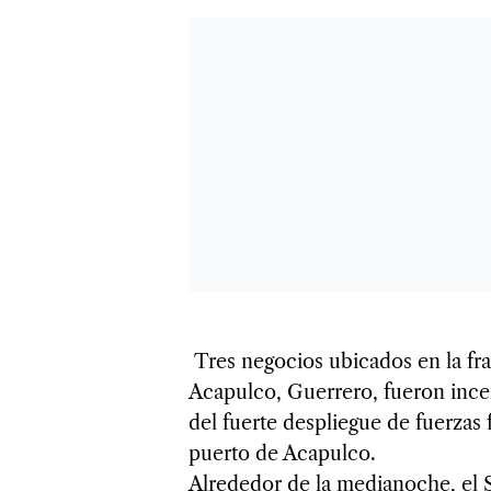
Tres negocios ubicados en la fra
Acapulco, Guerrero, fueron incen
del fuerte despliegue de fuerzas 
puerto de Acapulco.
Alrededor de la medianoche, el S