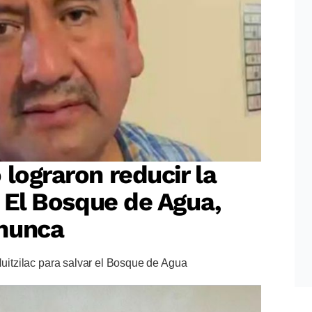
 lograron reducir la
? El Bosque de Agua,
nunca
Huitzilac para salvar el Bosque de Agua