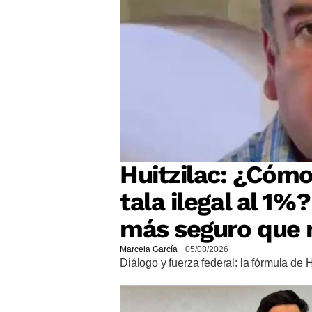
Huitzilac: ¿Cómo
tala ilegal al 1%
más seguro que 
Marcela García
05/08/2026
Diálogo y fuerza federal: la fórmula de 