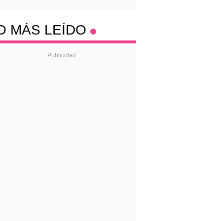
O MÁS LEÍDO