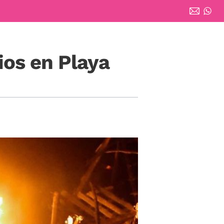
ios en Playa