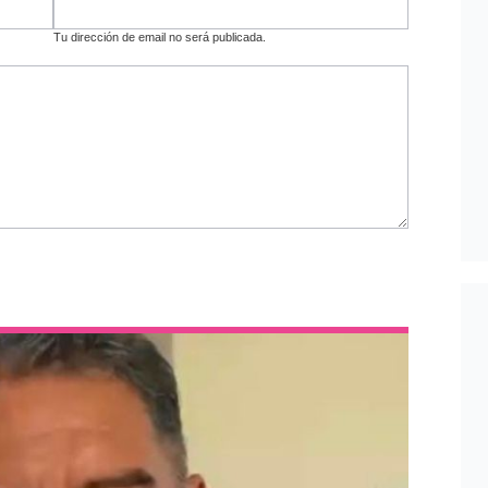
Tu dirección de email no será publicada.