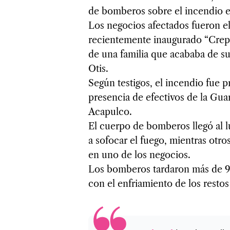
de bomberos sobre el incendio en
Los negocios afectados fueron el
recientemente inaugurado “Crepa
de una familia que acababa de su
Otis.
Según testigos, el incendio fue p
presencia de efectivos de la Guar
Acapulco.
El cuerpo de bomberos llegó al l
a sofocar el fuego, mientras otro
en uno de los negocios.
Los bomberos tardaron más de 90
con el enfriamiento de los restos