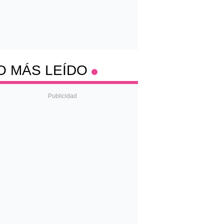
O MÁS LEÍDO