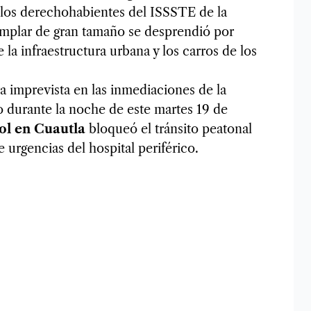
 los derechohabientes del ISSSTE de la
jemplar de gran tamaño se desprendió por
la infraestructura urbana y los carros de los
 imprevista en las inmediaciones de la
o durante la noche de este martes 19 de
ol en Cuautla
bloqueó el tránsito peatonal
 urgencias del hospital periférico.