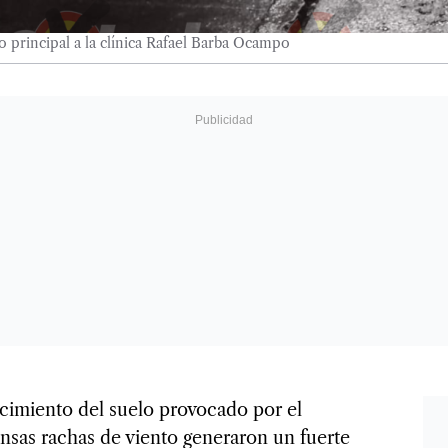
o principal a la clínica Rafael Barba Ocampo
cimiento del suelo provocado por el
ensas rachas de viento generaron un fuerte