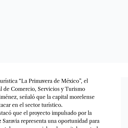
urística “La Primavera de México”, el
l de Comercio, Servicios y Turismo
iménez, señaló que la capital morelense
acar en el sector turístico.
stacó que el proyecto impulsado por la
 Saravia representa una oportunidad para