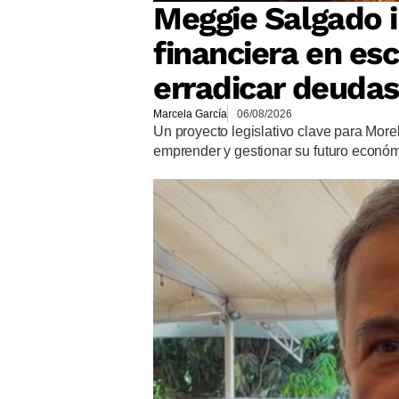
Meggie Salgado 
financiera en es
erradicar deudas
Marcela García
06/08/2026
Un proyecto legislativo clave para More
emprender y gestionar su futuro econó