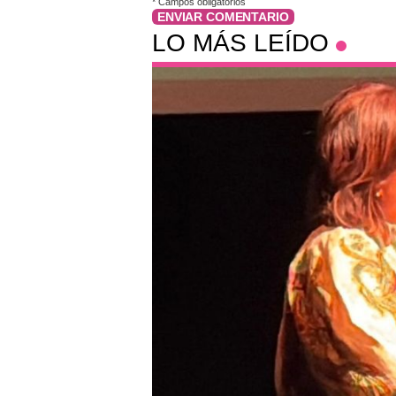
*
Campos obligatorios
ENVIAR COMENTARIO
LO MÁS LEÍDO