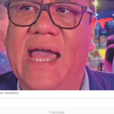
o turístico