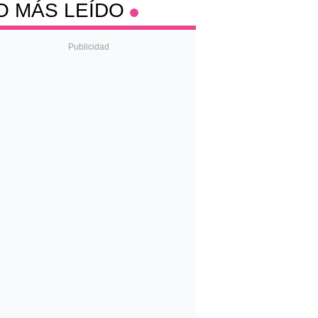
O MÁS LEÍDO