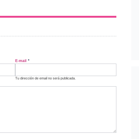
E-mail
*
Tu dirección de email no será publicada.