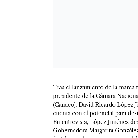
Tras el lanzamiento de la marca t
presidente de la Cámara Naciona
(Canaco), David Ricardo López J
cuenta con el potencial para dest
En entrevista, López Jiménez de
Gobernadora Margarita González