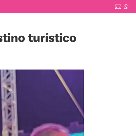
ino turístico