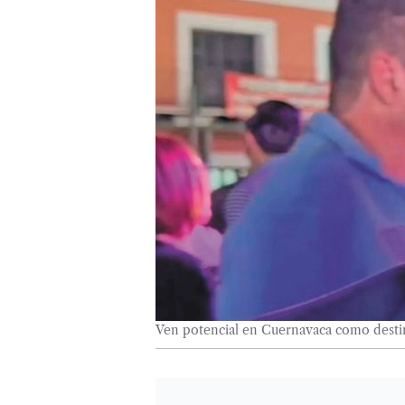
Ven potencial en Cuernavaca como destin