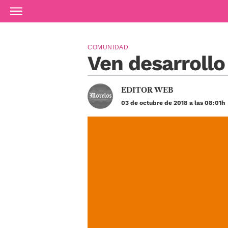
Ir al contenido principal
COMUNIDAD
Ven desarrollo
EDITOR WEB
03 de octubre de 2018 a las 08:01h