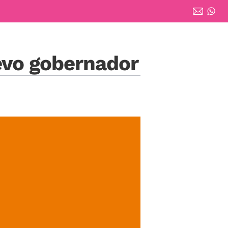
evo gobernador