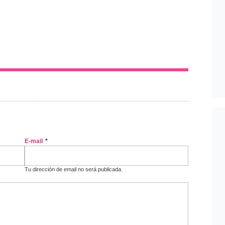
E-mail
*
Tu dirección de email no será publicada.