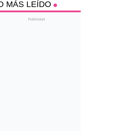
O MÁS LEÍDO