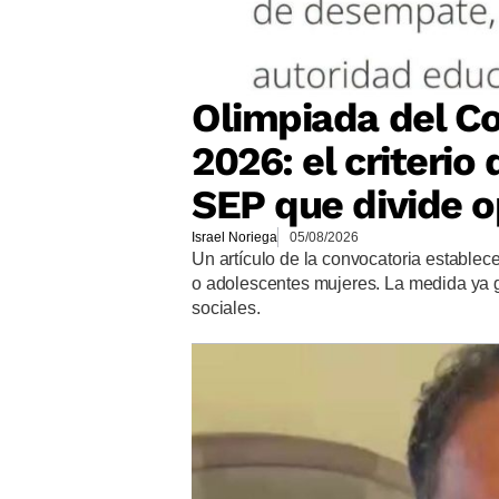
Olimpiada del Co
2026: el criteri
SEP que divide o
Israel Noriega
05/08/2026
Un artículo de la convocatoria establec
o adolescentes mujeres. La medida ya 
sociales.