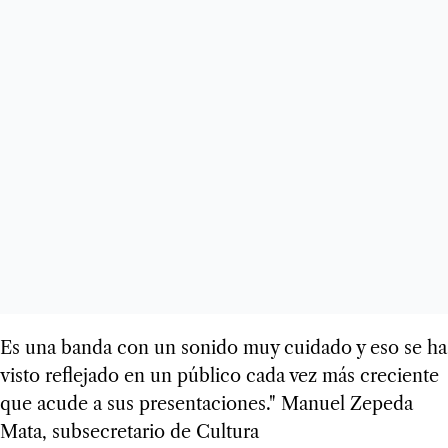
Es una banda con un sonido muy cuidado y eso se ha
visto reflejado en un público cada vez más creciente
que acude a sus presentaciones." Manuel Zepeda
Mata, subsecretario de Cultura