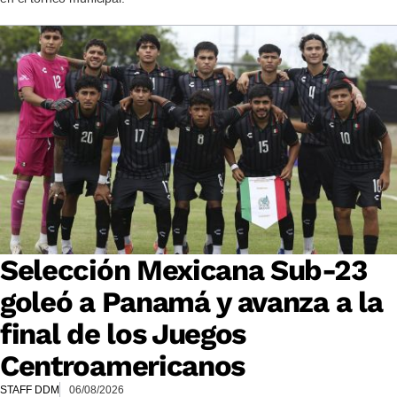
Selección Mexicana Sub-23
goleó a Panamá y avanza a la
final de los Juegos
Centroamericanos
STAFF DDM
06/08/2026