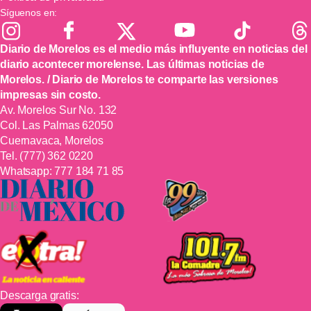
Síguenos en:
Diario de Morelos es el medio más influyente en noticias del
diario acontecer morelense. Las últimas noticias de
Morelos. / Diario de Morelos te comparte las versiones
impresas sin costo.
Av. Morelos Sur No. 132
Col. Las Palmas 62050
Cuernavaca, Morelos
Tel.
(777) 362 0220
Whatsapp:
777 184 71 85
Descarga gratis: