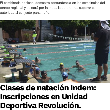
El combinado nacional demostró contundencia en las semifinales del
torneo regional y peleará por la medalla de oro tras superar con
autoridad al conjunto panameño.
Clases de natación Indem:
Inscripciones en Unidad
Deportiva Revolución.