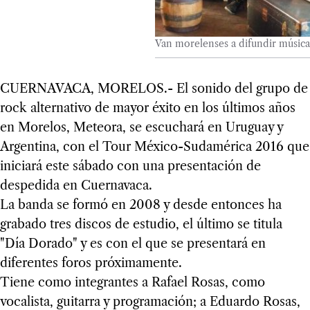
Van morelenses a difundir músic
CUERNAVACA, MORELOS.- El sonido del grupo de
rock alternativo de mayor éxito en los últimos años
en Morelos, Meteora, se escuchará en Uruguay y
Argentina, con el Tour México-Sudamérica 2016 que
iniciará este sábado con una presentación de
despedida en Cuernavaca.
La banda se formó en 2008 y desde entonces ha
grabado tres discos de estudio, el último se titula
"Día Dorado" y es con el que se presentará en
diferentes foros próximamente.
Tiene como integrantes a Rafael Rosas, como
vocalista, guitarra y programación; a Eduardo Rosas,