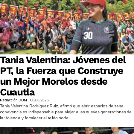
Tania Valentina: Jóvenes del
PT, la Fuerza que Construye
un Mejor Morelos desde
Cuautla
Redacción DDM
06/08/2026
Tania Valentina Rodríguez Ruiz, afirmó que abrir espacios de sana
convivencia es indispensable para alejar a las nuevas generaciones de
la violencia y fortalecer el tejido social.