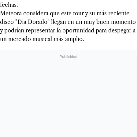
fechas.
Meteora considera que este tour y su más reciente
disco "Día Dorado" llegan en un muy buen momento
y podrían representar la oportunidad para despegar a
un mercado musical más amplio.