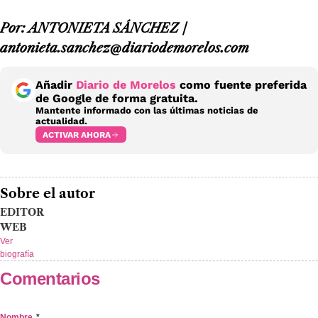
Por: ANTONIETA SÁNCHEZ /
antonieta.sanchez@diariodemorelos.com
Añadir
Diario de Morelos
como fuente preferida
de Google de forma gratuita.
Mantente informado con las últimas noticias de
actualidad.
ACTIVAR AHORA
Sobre el autor
EDITOR
WEB
Ver
biografía
Comentarios
Nombre
*