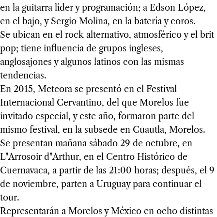
en la guitarra líder y programación; a Edson López,
en el bajo, y Sergio Molina, en la batería y coros.
Se ubican en el rock alternativo, atmosférico y el brit
pop; tiene influencia de grupos ingleses,
anglosajones y algunos latinos con las mismas
tendencias.
En 2015, Meteora se presentó en el Festival
Internacional Cervantino, del que Morelos fue
invitado especial, y este año, formaron parte del
mismo festival, en la subsede en Cuautla, Morelos.
Se presentan mañana sábado 29 de octubre, en
L"Arrosoir d"Arthur, en el Centro Histórico de
Cuernavaca, a partir de las 21:00 horas; después, el 9
de noviembre, parten a Uruguay para continuar el
tour.
Representarán a Morelos y México en ocho distintas