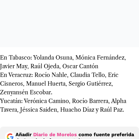
En Tabasco: Yolanda Osuna, Mónica Fernández,
Javier May, Raúl Ojeda, Oscar Cantón
En Veracruz: Rocío Nahle, Claudia Tello, Eric
Cisneros, Manuel Huerta, Sergio Gutiérrez,
Zenyansén Escobar.
Yucatán: Verónica Camino, Rocío Barrera, Alpha
Tavera, Jéssica Saiden, Huacho Díaz y Raúl Paz.
Añadir
Diario de Morelos
como fuente preferida