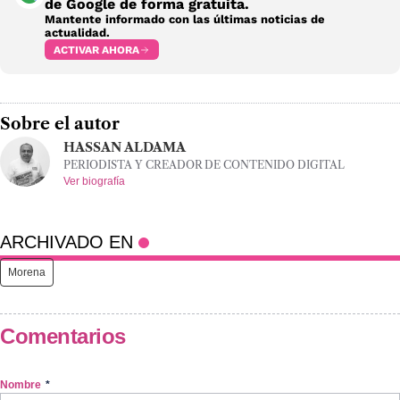
de Google de forma gratuita.
Mantente informado con las últimas noticias de
actualidad.
ACTIVAR AHORA
Sobre el autor
HASSAN ALDAMA
PERIODISTA Y CREADOR DE CONTENIDO DIGITAL
Ver biografía
ARCHIVADO EN
Morena
Comentarios
Nombre
*