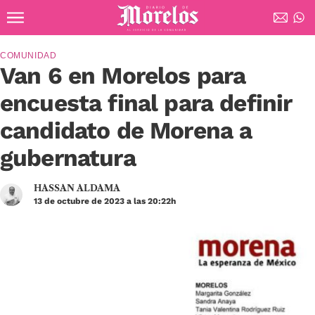
Ir al contenido principal
Diario de Morelos
COMUNIDAD
Van 6 en Morelos para
encuesta final para definir
candidato de Morena a
gubernatura
HASSAN ALDAMA
13 de octubre de 2023 a las 20:22h