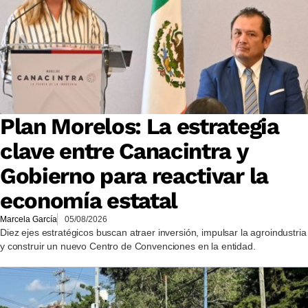
Plan Morelos: La estrategia
clave entre Canacintra y
Gobierno para reactivar la
economía estatal
Marcela García
05/08/2026
Diez ejes estratégicos buscan atraer inversión, impulsar la agroindustria
y construir un nuevo Centro de Convenciones en la entidad.