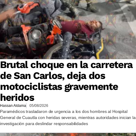
Brutal choque en la carretera
de San Carlos, deja dos
motociclistas gravemente
heridos
Hassan Aldama
05/08/2026
Paramédicos trasladaron de urgencia a los dos hombres al Hospital
General de Cuautla con heridas severas, mientras autoridades inician la
investigación para deslindar responsabilidades