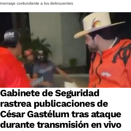
mensaje contundente a los delincuentes
Gabinete de Seguridad
rastrea publicaciones de
César Gastélum tras ataque
durante transmisión en vivo