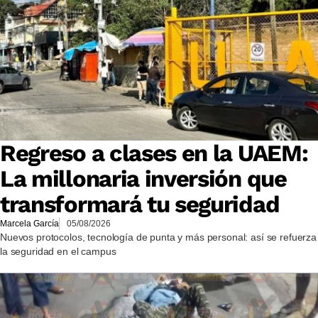
Regreso a clases en la UAEM:
La millonaria inversión que
transformará tu seguridad
Marcela García
05/08/2026
Nuevos protocolos, tecnología de punta y más personal: así se refuerza
la seguridad en el campus