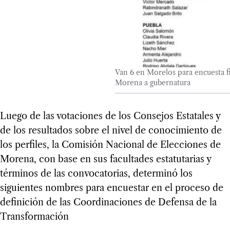
Van 6 en Morelos para encuesta fi
Morena a gubernatura
Luego de las votaciones de los Consejos Estatales y
de los resultados sobre el nivel de conocimiento de
los perfiles, la Comisión Nacional de Elecciones de
Morena, con base en sus facultades estatutarias y
términos de las convocatorias, determinó los
siguientes nombres para encuestar en el proceso de
definición de las Coordinaciones de Defensa de la
Transformación