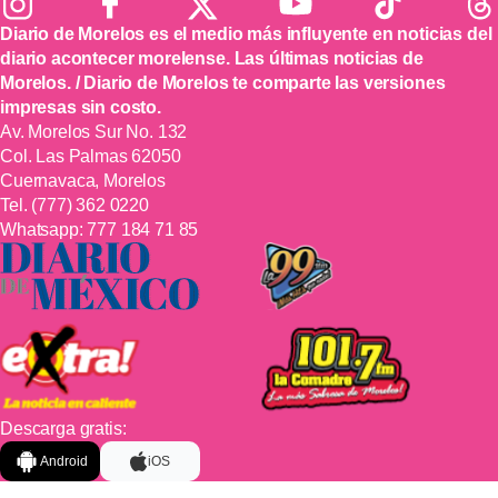
Diario de Morelos es el medio más influyente en noticias del
diario acontecer morelense. Las últimas noticias de
Morelos. / Diario de Morelos te comparte las versiones
impresas sin costo.
Av. Morelos Sur No. 132
Col. Las Palmas 62050
Cuernavaca, Morelos
Tel.
(777) 362 0220
Whatsapp:
777 184 71 85
Descarga gratis:
Android
iOS