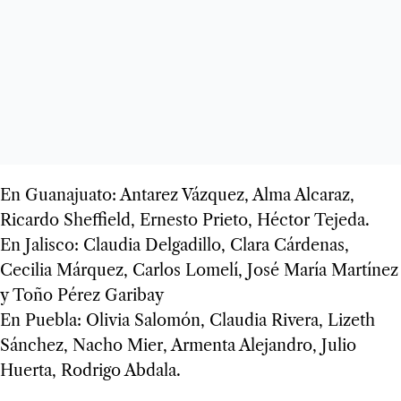
En Guanajuato: Antarez Vázquez, Alma Alcaraz,
Ricardo Sheffield, Ernesto Prieto, Héctor Tejeda.
En Jalisco: Claudia Delgadillo, Clara Cárdenas,
Cecilia Márquez, Carlos Lomelí, José María Martínez
y Toño Pérez Garibay
En Puebla: Olivia Salomón, Claudia Rivera, Lizeth
Sánchez, Nacho Mier, Armenta Alejandro, Julio
Huerta, Rodrigo Abdala.