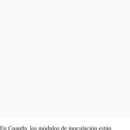
En Cuautla, los módulos de inoculación están