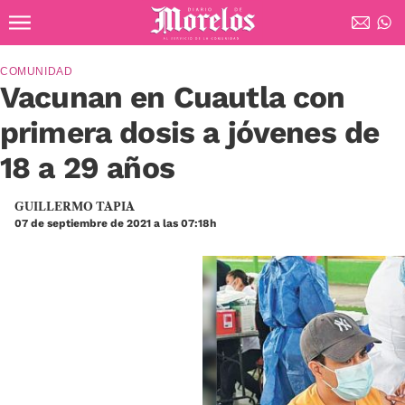
Ir al contenido principal
Diario de Morelos
COMUNIDAD
Vacunan en Cuautla con
primera dosis a jóvenes de
18 a 29 años
GUILLERMO TAPIA
07 de septiembre de 2021 a las 07:18h