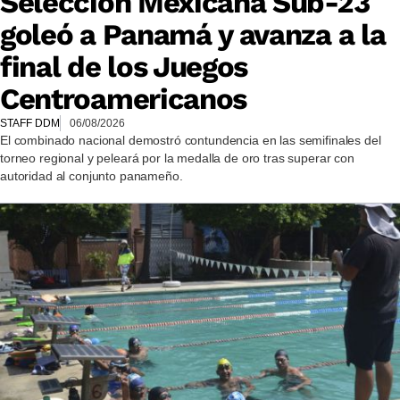
Selección Mexicana Sub-23
goleó a Panamá y avanza a la
final de los Juegos
Centroamericanos
STAFF DDM
06/08/2026
El combinado nacional demostró contundencia en las semifinales del
torneo regional y peleará por la medalla de oro tras superar con
autoridad al conjunto panameño.