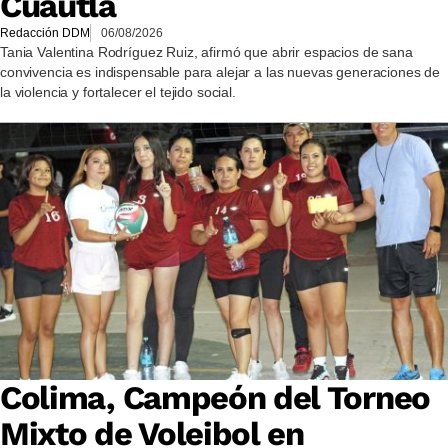
Cuautla
Redacción DDM
06/08/2026
Tania Valentina Rodríguez Ruiz, afirmó que abrir espacios de sana
convivencia es indispensable para alejar a las nuevas generaciones de
la violencia y fortalecer el tejido social.
Colima, Campeón del Torneo
Mixto de Voleibol en