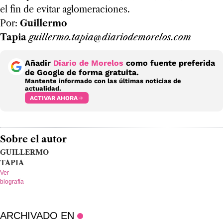
el fin de evitar aglomeraciones.
Por:
Guillermo
Tapia
guillermo.tapia@diariodemorelos.com
Añadir
Diario de Morelos
como fuente preferida
de Google de forma gratuita.
Mantente informado con las últimas noticias de
actualidad.
ACTIVAR AHORA
Sobre el autor
GUILLERMO
TAPIA
Ver
biografía
ARCHIVADO EN