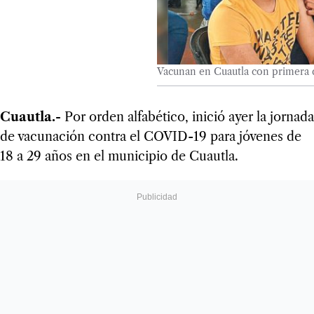
Vacunan en Cuautla con primera d
Cuautla.-
Por orden alfabético, inició ayer la jornada
de vacunación contra el COVID-19 para jóvenes de
18 a 29 años en el municipio de Cuautla.