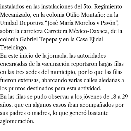
instalados en las instalaciones del 5to. Regimiento
Mecanizado, en la colonia Otilio Montaño; en la
Unidad Deportiva “José María Morelos y Pavón”,
sobre la carretera Carretera México-Oaxaca, de la
colonia Gabriel Tepepa y en la Casa Ejidal
Tetelcingo.
En este inicio de la jornada, las autoridades
encargadas de la vacunación reportaron largas filas
en las tres sedes del municipio, por lo que las filas
fueron extensas, abarcando varias calles aledañas a
los puntos destinados para esta actividad.
En las filas se pudo observar a los jóvenes de 18 a 29
años, que en algunos casos iban acompañados por
sus padres o madres, lo que generó bastante
aglomeración.