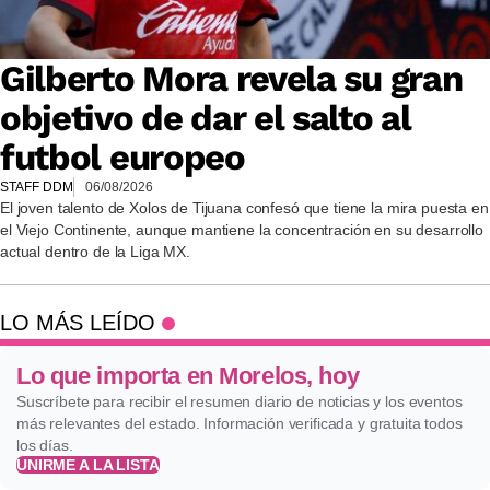
Gilberto Mora revela su gran
objetivo de dar el salto al
futbol europeo
STAFF DDM
06/08/2026
El joven talento de Xolos de Tijuana confesó que tiene la mira puesta en
el Viejo Continente, aunque mantiene la concentración en su desarrollo
actual dentro de la Liga MX.
LO MÁS LEÍDO
Lo que importa en Morelos, hoy
Suscríbete para recibir el resumen diario de noticias y los eventos
más relevantes del estado. Información verificada y gratuita todos
los días.
UNIRME A LA LISTA