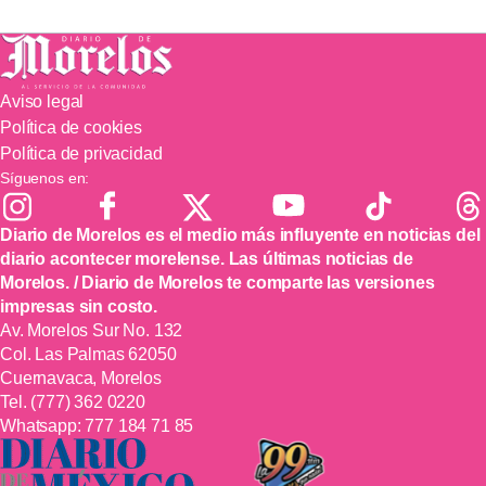
Aviso legal
Política de cookies
Política de privacidad
Síguenos en:
Diario de Morelos es el medio más influyente en noticias del
diario acontecer morelense. Las últimas noticias de
Morelos. / Diario de Morelos te comparte las versiones
impresas sin costo.
Av. Morelos Sur No. 132
Col. Las Palmas 62050
Cuernavaca, Morelos
Tel.
(777) 362 0220
Whatsapp:
777 184 71 85