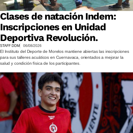
Clases de natación Indem:
Inscripciones en Unidad
Deportiva Revolución.
STAFF DDM
06/08/2026
El Instituto del Deporte de Morelos mantiene abiertas las inscripciones
para sus talleres acuáticos en Cuernavaca, orientados a mejorar la
salud y condición física de los participantes.