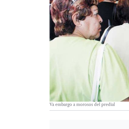
Va embargo a morosos del predial