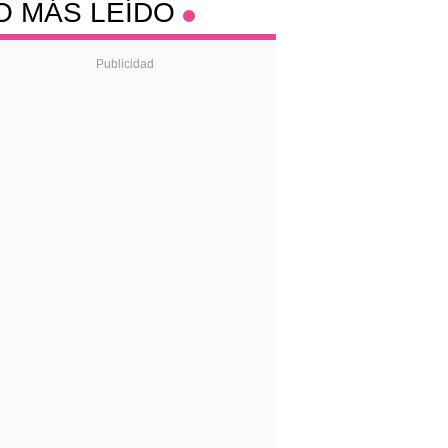
O MÁS LEÍDO