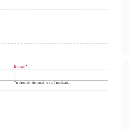
E-mail
*
Tu dirección de email no será publicada.