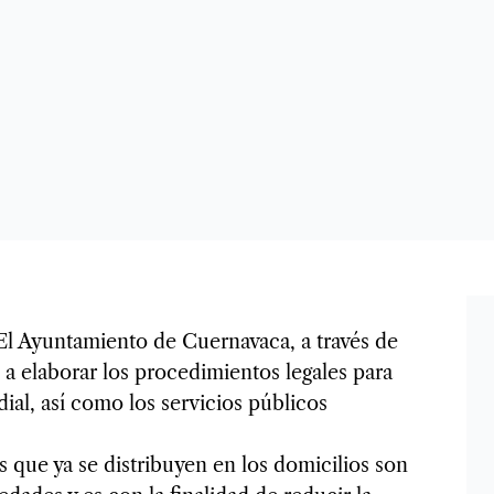
El Ayuntamiento de Cuernavaca, a través de
a elaborar los procedimientos legales para
ial, así como los servicios públicos
 que ya se distribuyen en los domicilios son