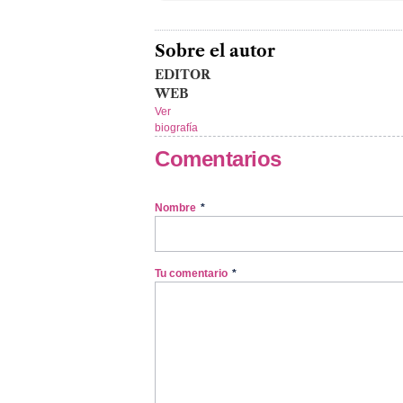
Sobre el autor
EDITOR
WEB
Ver
biografía
Comentarios
Nombre
*
Tu comentario
*