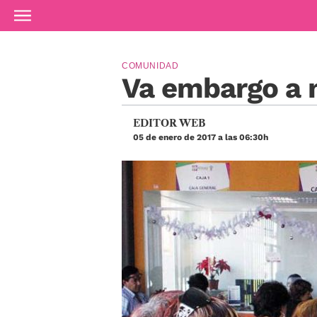
Ir al contenido principal
COMUNIDAD
Va embargo a 
EDITOR WEB
05 de enero de 2017 a las 06:30h