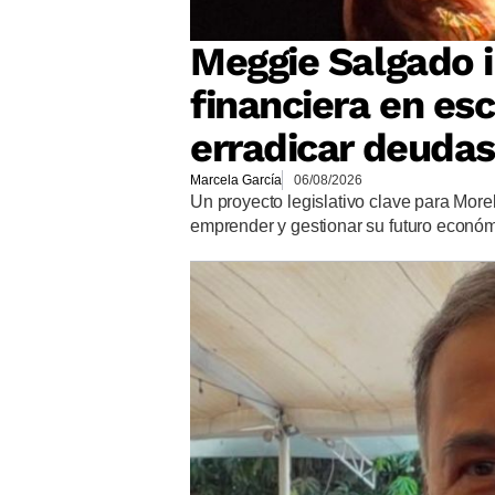
Meggie Salgado 
financiera en es
erradicar deudas
Marcela García
06/08/2026
Un proyecto legislativo clave para More
emprender y gestionar su futuro econó