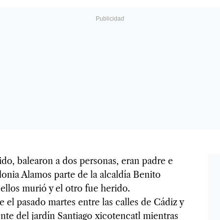
ido, balearon a dos personas, eran padre e
lonia Alamos parte de la alcaldía Benito
llos murió y el otro fue herido.
 el pasado martes entre las calles de Cádiz y
nte del jardín Santiago xicotencatl mientras