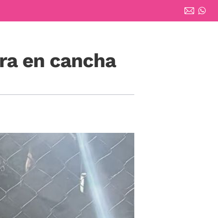
era en cancha