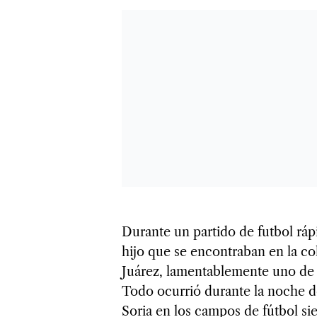
Durante un partido de futbol ráp
hijo que se encontraban en la co
Juárez, lamentablemente uno de e
Todo ocurrió durante la noche de
Soria en los campos de fútbol sie