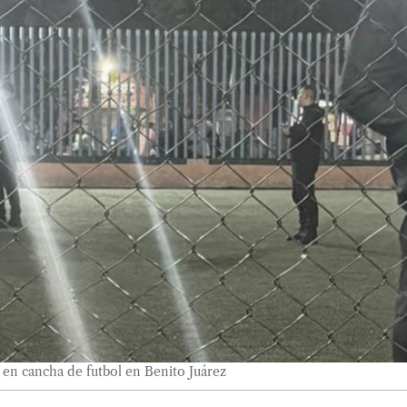
 en cancha de futbol en Benito Juárez