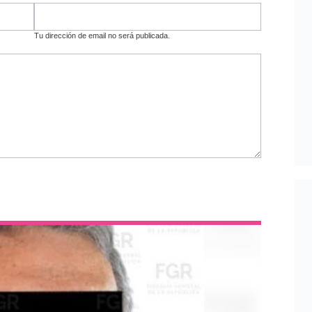
Tu dirección de email no será publicada.