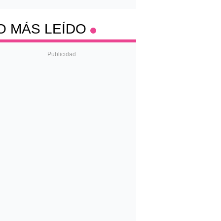
O MÁS LEÍDO