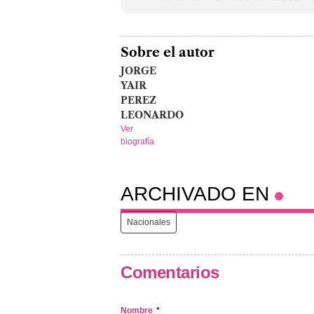
Sobre el autor
JORGE
YAIR
PEREZ
LEONARDO
Ver
biografía
ARCHIVADO EN
Nacionales
Comentarios
Nombre
*