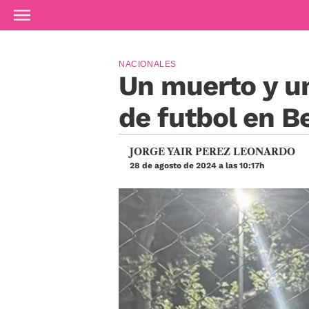
Ir al contenido principal
NACIONALES
Un muerto y un
de futbol en B
JORGE YAIR PEREZ LEONARDO
28 de agosto de 2024 a las 10:17h