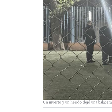
Un muerto y un herido dejó una balacera