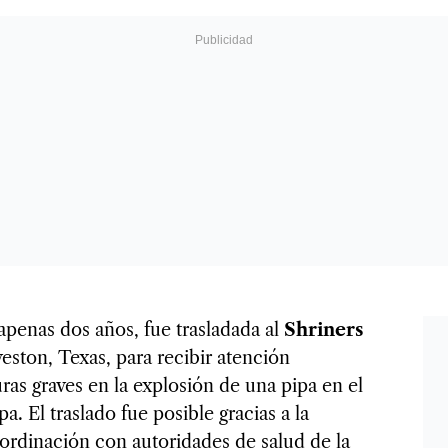
 apenas dos años, fue trasladada al
Shriners
eston, Texas, para recibir atención
ras graves en la explosión de una pipa en el
a. El traslado fue posible gracias a la
rdinación con autoridades de salud de la