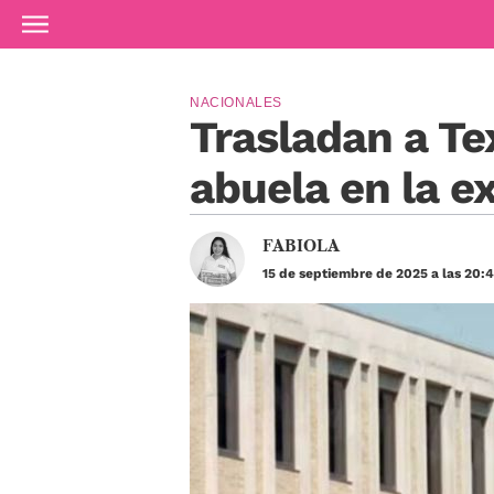
Ir al contenido principal
NACIONALES
Trasladan a Tex
abuela en la e
FABIOLA
15 de septiembre de 2025 a las 20: