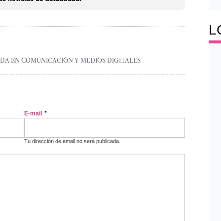
L
ADA EN COMUNICACIÓN Y MEDIOS DIGITALES
E-mail
*
Tu dirección de email no será publicada.