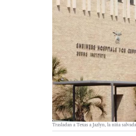
Trasladan a Texas a Jazlyn, la niña salvad