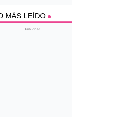
O MÁS LEÍDO