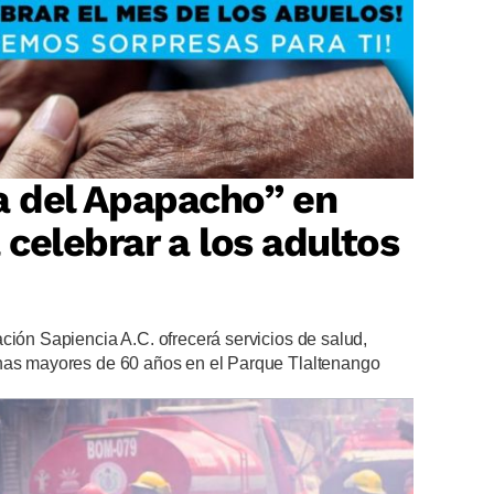
ia del Apapacho” en
celebrar a los adultos
ción Sapiencia A.C. ofrecerá servicios de salud,
onas mayores de 60 años en el Parque Tlaltenango