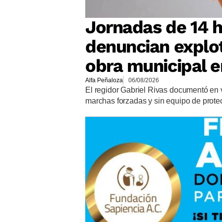
Jornadas de 14 h
denuncian explot
obra municipal 
Alfa Peñaloza
06/08/2026
El regidor Gabriel Rivas documentó en v
marchas forzadas y sin equipo de prote