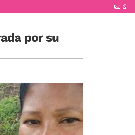
vada por su