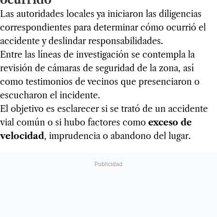
Las autoridades locales ya iniciaron las diligencias
correspondientes para determinar cómo ocurrió el
accidente y deslindar responsabilidades.
Entre las líneas de investigación se contempla la
revisión de cámaras de seguridad de la zona, así
como testimonios de vecinos que presenciaron o
escucharon el incidente.
El objetivo es esclarecer si se trató de un accidente
vial común o si hubo factores como
exceso de
velocidad
, imprudencia o abandono del lugar.