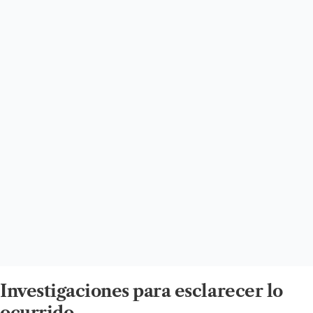
Investigaciones para esclarecer lo
ocurrido