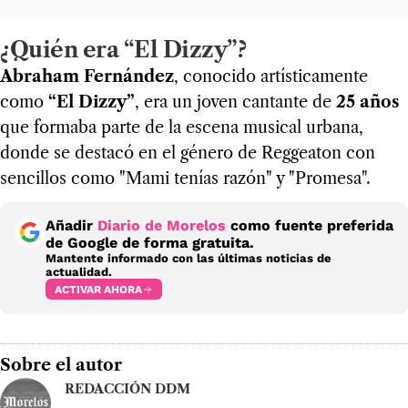
¿Quién era “El Dizzy”?
Abraham Fernández
, conocido artísticamente
como
“El Dizzy”
, era un joven cantante de
25 años
que formaba parte de la escena musical urbana,
donde se destacó en el género de Reggeaton con
sencillos como "Mami tenías razón" y "Promesa".
Añadir
Diario de Morelos
como fuente preferida
de Google de forma gratuita.
Mantente informado con las últimas noticias de
actualidad.
ACTIVAR AHORA
Sobre el autor
REDACCIÓN DDM