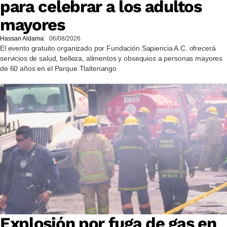
para celebrar a los adultos
mayores
Hassan Aldama
06/08/2026
El evento gratuito organizado por Fundación Sapiencia A.C. ofrecerá
servicios de salud, belleza, alimentos y obsequios a personas mayores
de 60 años en el Parque Tlaltenango
Explosión por fuga de gas en