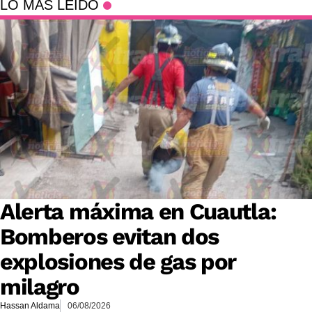
LO MÁS LEÍDO
Alerta máxima en Cuautla:
Bomberos evitan dos
explosiones de gas por
milagro
Hassan Aldama
06/08/2026