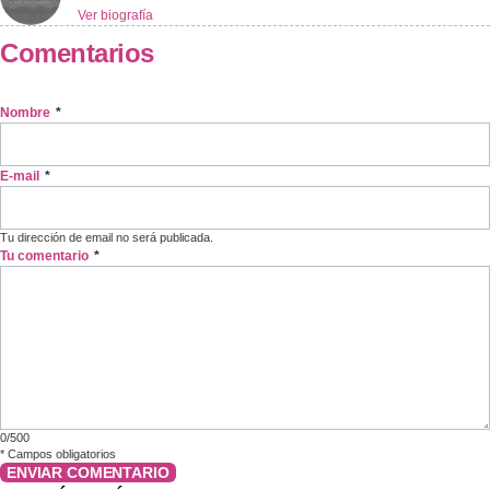
Ver biografía
Comentarios
Nombre
*
E-mail
*
Tu dirección de email no será publicada.
Tu comentario
*
0/500
*
Campos obligatorios
ENVIAR COMENTARIO