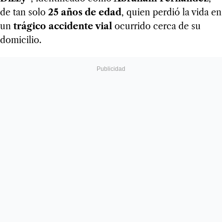
de tan solo
25 años de edad
, quien perdió la vida en
un
trágico accidente vial
ocurrido cerca de su
domicilio.