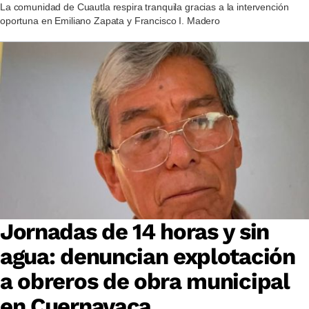
La comunidad de Cuautla respira tranquila gracias a la intervención
oportuna en Emiliano Zapata y Francisco I. Madero
Jornadas de 14 horas y sin
agua: denuncian explotación
a obreros de obra municipal
en Cuernavaca