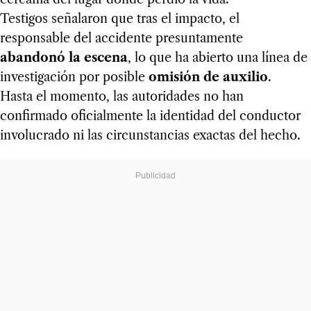
Testigos señalaron que tras el impacto, el
responsable del accidente presuntamente
abandonó la escena
, lo que ha abierto una línea de
investigación por posible
omisión de auxilio
.
Hasta el momento, las autoridades no han
confirmado oficialmente la identidad del conductor
involucrado ni las circunstancias exactas del hecho.