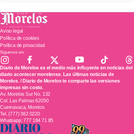
Aviso legal
Política de cookies
Política de privacidad
Síguenos en:
Diario de Morelos es el medio más influyente en noticias del
diario acontecer morelense. Las últimas noticias de
Morelos. / Diario de Morelos te comparte las versiones
impresas sin costo.
Av. Morelos Sur No. 132
Col. Las Palmas 62050
Cuernavaca, Morelos
Tel.
(777) 362 0220
Whatsapp:
777 184 71 85