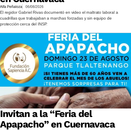
Alfa Peñaloza
06/08/2026
El regidor Gabriel Rivas documentó en video el maltrato laboral a
cuadrillas que trabajaban a marchas forzadas y sin equipo de
protección cerca del INSP.
Invitan a la “Feria del
Apapacho” en Cuernavaca