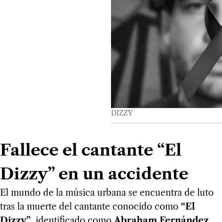
DIZZY
Fallece el cantante “El
Dizzy” en un accidente
El mundo de la música urbana se encuentra de luto
tras la muerte del cantante conocido como
“El
Dizzy”
, identificado como
Abraham Fernández
,