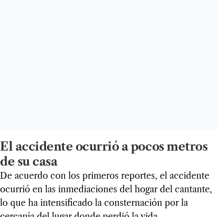
El accidente ocurrió a pocos metros
de su casa
De acuerdo con los primeros reportes, el accidente
ocurrió en las inmediaciones del hogar del cantante,
lo que ha intensificado la consternación por la
cercanía del lugar donde perdió la vida.