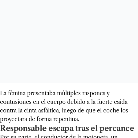
La fémina presentaba múltiples raspones y
contusiones en el cuerpo debido a la fuerte caída
contra la cinta asfáltica, luego de que el coche los
proyectara de forma repentina.
Responsable escapa tras el percance
Por su parte, el conductor de la motoneta, un