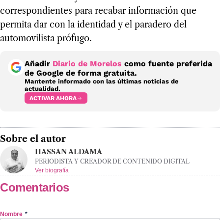
correspondientes para recabar información que
permita dar con la identidad y el paradero del
automovilista prófugo.
Añadir
Diario de Morelos
como fuente preferida
de Google de forma gratuita.
Mantente informado con las últimas noticias de
actualidad.
ACTIVAR AHORA
Sobre el autor
HASSAN ALDAMA
PERIODISTA Y CREADOR DE CONTENIDO DIGITAL
Ver biografía
Comentarios
Nombre
*