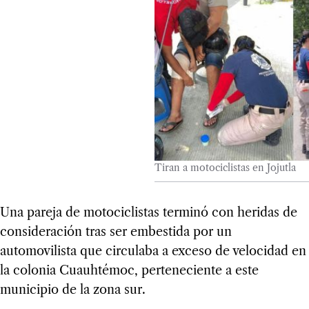
Tiran a motociclistas en Jojutla
Una pareja de motociclistas terminó con heridas de
consideración tras ser embestida por un
automovilista que circulaba a exceso de velocidad en
la colonia Cuauhtémoc, perteneciente a este
municipio de la zona sur.