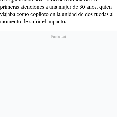
primeras atenciones a una mujer de 30 años, quien
viajaba como copiloto en la unidad de dos ruedas al
momento de sufrir el impacto.