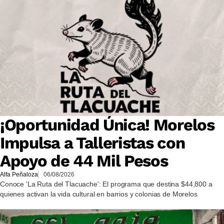
¡Oportunidad Única! Morelos
Impulsa a Talleristas con
Apoyo de 44 Mil Pesos
Alfa Peñaloza
06/08/2026
Conoce 'La Ruta del Tlacuache': El programa que destina $44,800 a
quienes activan la vida cultural en barrios y colonias de Morelos