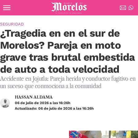
Ir al contenido principal
Diario de Morelos
SEGURIDAD
¿Tragedia en en el sur de
Morelos? Pareja en moto
grave tras brutal embestida
de auto a toda velocidad
Accidente en Jojutla: Pareja herida y conductor fugitivo en
un suceso que conmociona a la comunidad
HASSAN ALDAMA
06 de julio de 2026 a las 16:26h
Actualizado: 06 de julio de 2026 a las 16:26h