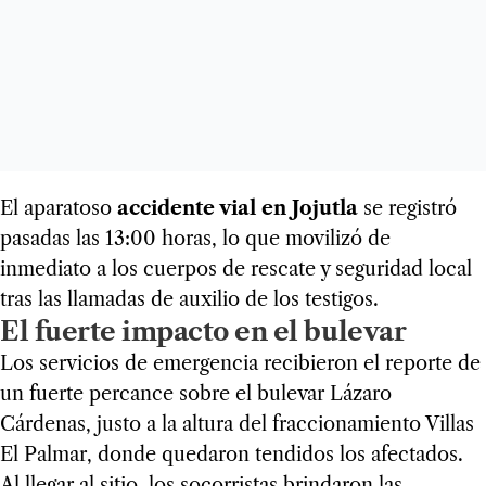
El aparatoso
accidente vial en Jojutla
se registró
pasadas las 13:00 horas, lo que movilizó de
inmediato a los cuerpos de rescate y seguridad local
tras las llamadas de auxilio de los testigos.
El fuerte impacto en el bulevar
Los servicios de emergencia recibieron el reporte de
un fuerte percance sobre el bulevar Lázaro
Cárdenas, justo a la altura del fraccionamiento Villas
El Palmar, donde quedaron tendidos los afectados.
Al llegar al sitio, los socorristas brindaron las