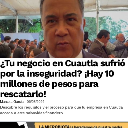
¿Tu negocio en Cuautla sufrió
por la inseguridad? ¡Hay 10
millones de pesos para
rescatarlo!
Marcela García
06/08/2026
Descubre los requisitos y el proceso para que tu empresa en Cuautla
acceda a este salvavidas financiero