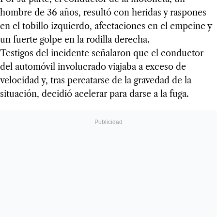
hombre de 36 años, resultó con heridas y raspones
en el tobillo izquierdo, afectaciones en el empeine y
un fuerte golpe en la rodilla derecha.
Testigos del incidente señalaron que el conductor
del automóvil involucrado viajaba a exceso de
velocidad y, tras percatarse de la gravedad de la
situación, decidió acelerar para darse a la fuga.