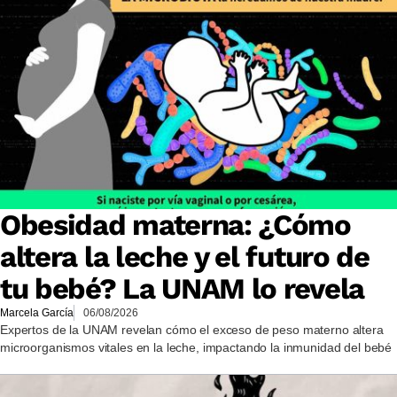
Obesidad materna: ¿Cómo
altera la leche y el futuro de
tu bebé? La UNAM lo revela
Marcela García
06/08/2026
Expertos de la UNAM revelan cómo el exceso de peso materno altera
microorganismos vitales en la leche, impactando la inmunidad del bebé