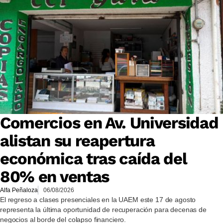
Comercios en Av. Universidad
alistan su reapertura
económica tras caída del
80% en ventas
Alfa Peñaloza
06/08/2026
El regreso a clases presenciales en la UAEM este 17 de agosto
representa la última oportunidad de recuperación para decenas de
negocios al borde del colapso financiero.