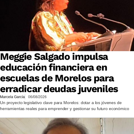
Meggie Salgado impulsa
educación financiera en
escuelas de Morelos para
erradicar deudas juveniles
Marcela García
06/08/2026
Un proyecto legislativo clave para Morelos: dotar a los jóvenes de
herramientas reales para emprender y gestionar su futuro económico