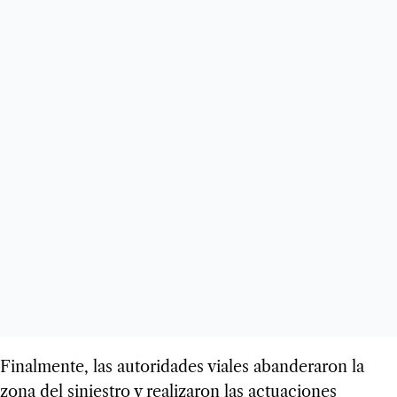
Finalmente, las autoridades viales abanderaron la
zona del siniestro y realizaron las actuaciones