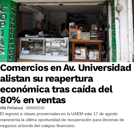
Comercios en Av. Universidad
alistan su reapertura
económica tras caída del
80% en ventas
Alfa Peñaloza
06/08/2026
El regreso a clases presenciales en la UAEM este 17 de agosto
representa la última oportunidad de recuperación para decenas de
negocios al borde del colapso financiero.