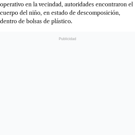
operativo en la vecindad, autoridades encontraron el
cuerpo del niño, en estado de descomposición,
dentro de bolsas de plástico.