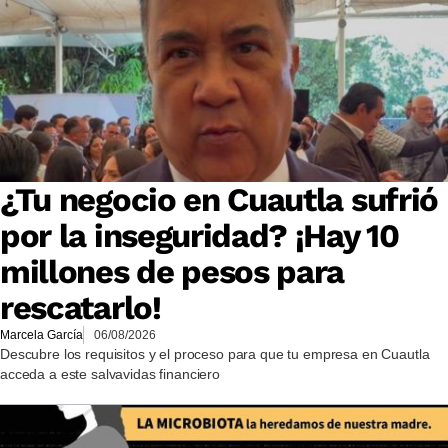
¿Tu negocio en Cuautla sufrió
por la inseguridad? ¡Hay 10
millones de pesos para
rescatarlo!
Marcela García
06/08/2026
Descubre los requisitos y el proceso para que tu empresa en Cuautla
acceda a este salvavidas financiero