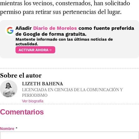
mientras los vecinos, consternados, han solicitado
permiso para retirar sus pertenencias del lugar.
Añadir
Diario de Morelos
como fuente preferida
de Google de forma gratuita.
Mantente informado con las últimas noticias de
actualidad.
ACTIVAR AHORA
Sobre el autor
LIZETH BAHENA
LICENCIADA EN CIENCIAS DE LA COMUNICACIÓN Y
PERIODISMO
Ver biografía
Comentarios
Nombre
*