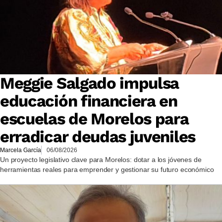
Meggie Salgado impulsa
educación financiera en
escuelas de Morelos para
erradicar deudas juveniles
Marcela García
06/08/2026
Un proyecto legislativo clave para Morelos: dotar a los jóvenes de
herramientas reales para emprender y gestionar su futuro económico