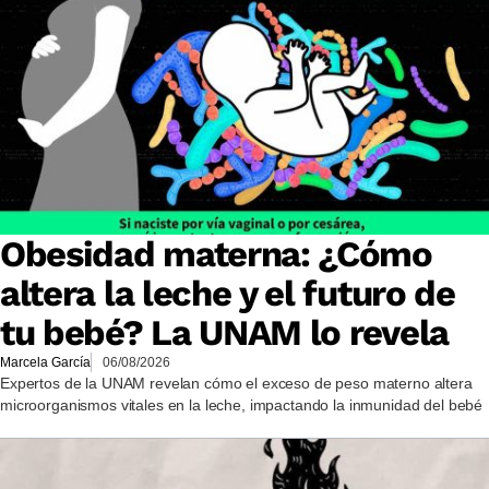
Obesidad materna: ¿Cómo
altera la leche y el futuro de
tu bebé? La UNAM lo revela
Marcela García
06/08/2026
Expertos de la UNAM revelan cómo el exceso de peso materno altera
microorganismos vitales en la leche, impactando la inmunidad del bebé