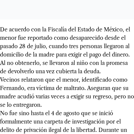
De acuerdo con la Fiscalía del Estado de México, el
menor fue reportado como desaparecido desde el
pasado 28 de julio, cuando tres personas llegaron al
domicilio de la madre para exigir el pago del dinero.
Al no obtenerlo, se llevaron al niño con la promesa
de devolverlo una vez cubierta la deuda.
Vecinos relataron que el menor, identificado como
Fernando, era víctima de maltrato. Aseguran que su
madre acudió varias veces a exigir su regreso, pero no
se lo entregaron.
No fue sino hasta el 4 de agosto que se inició
formalmente una carpeta de investigación por el
delito de privación ilegal de la libertad. Durante un