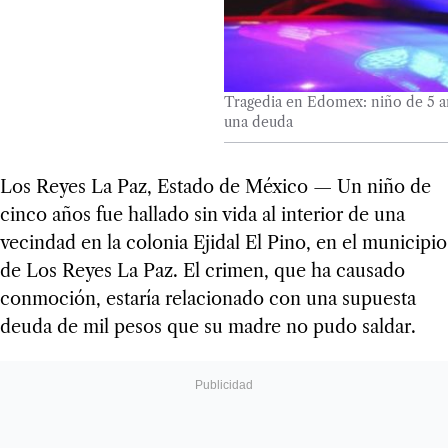
Tragedia en Edomex: niño de 5 añ
una deuda
Los Reyes La Paz, Estado de México — Un niño de
cinco años fue hallado sin vida al interior de una
vecindad en la colonia Ejidal El Pino, en el municipio
de Los Reyes La Paz. El crimen, que ha causado
conmoción, estaría relacionado con una supuesta
deuda de mil pesos que su madre no pudo saldar.