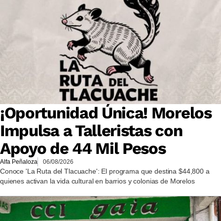
¡Oportunidad Única! Morelos
Impulsa a Talleristas con
Apoyo de 44 Mil Pesos
Alfa Peñaloza
06/08/2026
Conoce 'La Ruta del Tlacuache': El programa que destina $44,800 a
quienes activan la vida cultural en barrios y colonias de Morelos