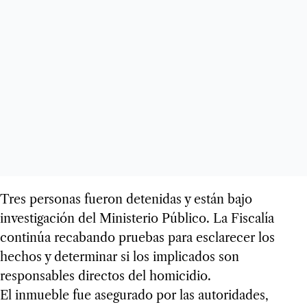
Tres personas fueron detenidas y están bajo
investigación del Ministerio Público. La Fiscalía
continúa recabando pruebas para esclarecer los
hechos y determinar si los implicados son
responsables directos del homicidio.
El inmueble fue asegurado por las autoridades,