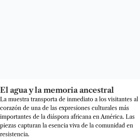
El agua y la memoria ancestral
La muestra transporta de inmediato a los visitantes al
corazón de una de las expresiones culturales más
importantes de la diáspora africana en América. Las
piezas capturan la esencia viva de la comunidad en
resistencia.