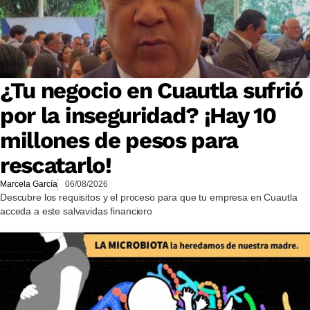
¿Tu negocio en Cuautla sufrió
por la inseguridad? ¡Hay 10
millones de pesos para
rescatarlo!
Marcela García
06/08/2026
Descubre los requisitos y el proceso para que tu empresa en Cuautla
acceda a este salvavidas financiero