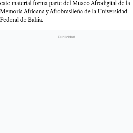
este material forma parte del Museo Afrodigital de la
Memoria Africana y Afrobrasileña de la Universidad
Federal de Bahía.