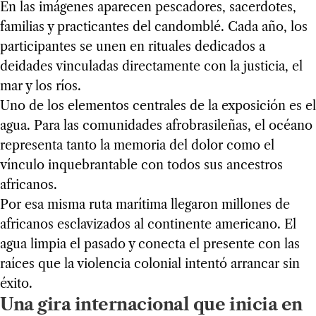
En las imágenes aparecen pescadores, sacerdotes,
familias y practicantes del candomblé. Cada año, los
participantes se unen en rituales dedicados a
deidades vinculadas directamente con la justicia, el
mar y los ríos.
Uno de los elementos centrales de la exposición es el
agua. Para las comunidades afrobrasileñas, el océano
representa tanto la memoria del dolor como el
vínculo inquebrantable con todos sus ancestros
africanos.
Por esa misma ruta marítima llegaron millones de
africanos esclavizados al continente americano. El
agua limpia el pasado y conecta el presente con las
raíces que la violencia colonial intentó arrancar sin
éxito.
Una gira internacional que inicia en