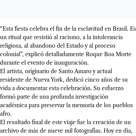
“Esta fiesta celebra el fin de la esclavitud en Brasil. Es
un ritual que resistió al racismo, a la intolerancia
religiosa, al abandono del Estado y al proceso
colonial”, explicó detalladamente Roque Boa Morte
durante el evento de inauguración.
El artista, originario de Santo Amaro y actual
residente de Nueva York, dedicó cinco años de su
vida a documentar esta celebración. Su esfuerzo
formó parte de una profunda investigación
académica para preservar la memoria de los pueblos
afro.
El resultado final de este viaje fue la creación de un
archivo de más de nueve mil fotografías. Hoy en día,