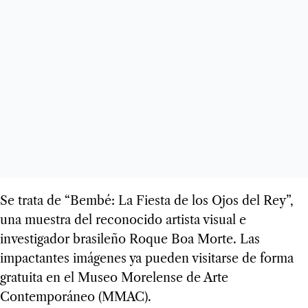
Se trata de “Bembé: La Fiesta de los Ojos del Rey”,
una muestra del reconocido artista visual e
investigador brasileño Roque Boa Morte. Las
impactantes imágenes ya pueden visitarse de forma
gratuita en el Museo Morelense de Arte
Contemporáneo (MMAC).