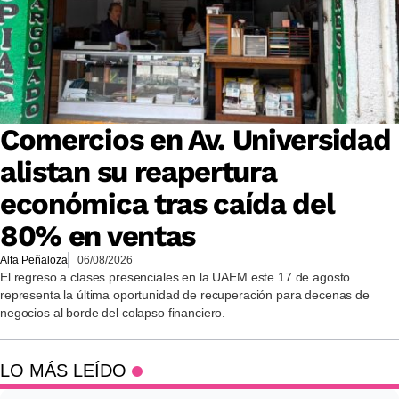
Comercios en Av. Universidad
alistan su reapertura
económica tras caída del
80% en ventas
Alfa Peñaloza
06/08/2026
El regreso a clases presenciales en la UAEM este 17 de agosto
representa la última oportunidad de recuperación para decenas de
negocios al borde del colapso financiero.
LO MÁS LEÍDO