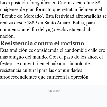
La exposición fotográfica en Cuernavaca reúne 38
imágenes de gran formato que retratan fielmente el
"Bembé do Mercado". Esta festividad afrobrasileña se
realiza desde 1889 en Santo Amaro, Bahía, para
conmemorar el fin del yugo esclavista en dicha
nación.
Resistencia contra el racismo
Esta tradición es considerada el candomblé callejero
más antiguo del mundo. Con el paso de los años, el
festejo se convirtió en el máximo símbolo de
resistencia cultural para las comunidades
afrodescendientes que sufrieron la opresión.