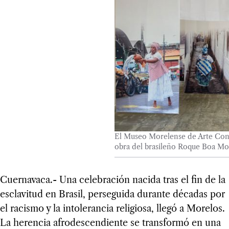
El Museo Morelense de Arte Co
obra del brasileño Roque Boa Mo
Cuernavaca.- Una celebración nacida tras el fin de la
esclavitud en Brasil, perseguida durante décadas por
el racismo y la intolerancia religiosa, llegó a Morelos.
La herencia afrodescendiente se transformó en una