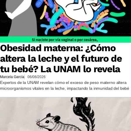
Obesidad materna: ¿Cómo
altera la leche y el futuro de
tu bebé? La UNAM lo revela
Marcela García
06/08/2026
Expertos de la UNAM revelan cómo el exceso de peso materno altera
microorganismos vitales en la leche, impactando la inmunidad del bebé