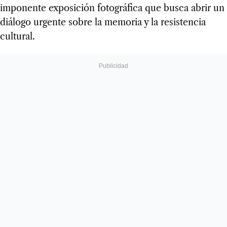
imponente exposición fotográfica que busca abrir un
diálogo urgente sobre la memoria y la resistencia
cultural.