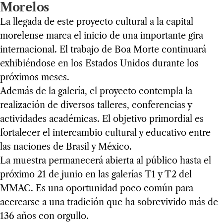
Morelos
La llegada de este proyecto cultural a la capital
morelense marca el inicio de una importante gira
internacional. El trabajo de Boa Morte continuará
exhibiéndose en los Estados Unidos durante los
próximos meses.
Además de la galería, el proyecto contempla la
realización de diversos talleres, conferencias y
actividades académicas. El objetivo primordial es
fortalecer el intercambio cultural y educativo entre
las naciones de Brasil y México.
La muestra permanecerá abierta al público hasta el
próximo 21 de junio en las galerías T1 y T2 del
MMAC. Es una oportunidad poco común para
acercarse a una tradición que ha sobrevivido más de
136 años con orgullo.