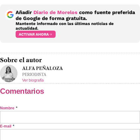
Añadir
Diario de Morelos
como fuente preferida
de Google de forma gratuita.
Mantente informado con las últimas noticias de
actualidad.
ACTIVAR AHORA
Sobre el autor
ALFA PEÑALOZA
PERIODISTA
Ver biografía
Comentarios
Nombre
*
E-mail
*