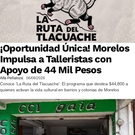
¡Oportunidad Única! Morelos
Impulsa a Talleristas con
Apoyo de 44 Mil Pesos
Alfa Peñaloza
06/08/2026
Conoce 'La Ruta del Tlacuache': El programa que destina $44,800 a
quienes activan la vida cultural en barrios y colonias de Morelos