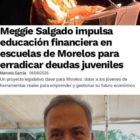
Meggie Salgado impulsa
educación financiera en
escuelas de Morelos para
erradicar deudas juveniles
Marcela García
06/08/2026
Un proyecto legislativo clave para Morelos: dotar a los jóvenes de
herramientas reales para emprender y gestionar su futuro económico