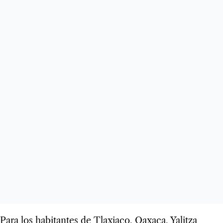
Para los habitantes de Tlaxiaco, Oaxaca, Yalitza