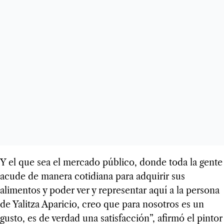
Y el que sea el mercado público, donde toda la gente
acude de manera cotidiana para adquirir sus
alimentos y poder ver y representar aquí a la persona
de Yalitza Aparicio, creo que para nosotros es un
gusto, es de verdad una satisfacción”, afirmó el pintor