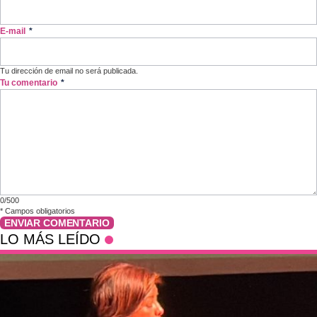
E-mail
*
Tu dirección de email no será publicada.
Tu comentario
*
0/500
*
Campos obligatorios
ENVIAR COMENTARIO
LO MÁS LEÍDO