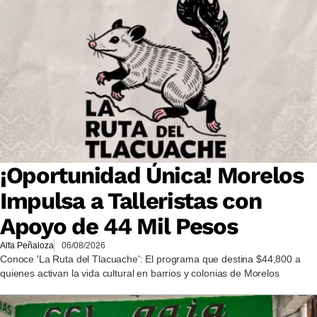
¡Oportunidad Única! Morelos
Impulsa a Talleristas con
Apoyo de 44 Mil Pesos
Alfa Peñaloza
06/08/2026
Conoce 'La Ruta del Tlacuache': El programa que destina $44,800 a
quienes activan la vida cultural en barrios y colonias de Morelos