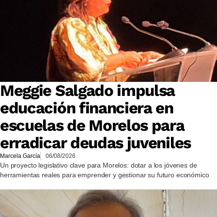
Meggie Salgado impulsa
educación financiera en
escuelas de Morelos para
erradicar deudas juveniles
Marcela García
06/08/2026
Un proyecto legislativo clave para Morelos: dotar a los jóvenes de
herramientas reales para emprender y gestionar su futuro económico