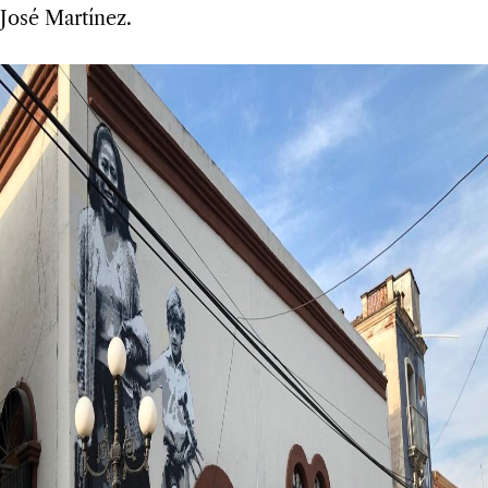
José Martínez.