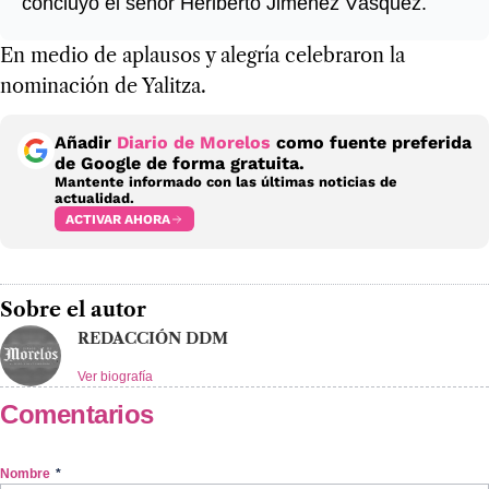
concluyó el señor Heriberto Jiménez Vásquez.
En medio de aplausos y alegría celebraron la
nominación de Yalitza.
Añadir
Diario de Morelos
como fuente preferida
de Google de forma gratuita.
Mantente informado con las últimas noticias de
actualidad.
ACTIVAR AHORA
Sobre el autor
REDACCIÓN DDM
Ver biografía
Comentarios
Nombre
*