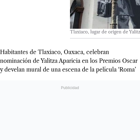
Tlaxiaco, lugar de origen de Yali
Habitantes de Tlaxiaco, Oaxaca, celebran
nominación de Yalitza Aparicia en los Premios Oscar
y develan mural de una escena de la película ‘Roma’