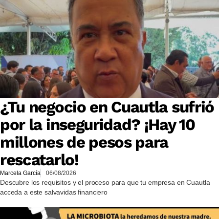
¿Tu negocio en Cuautla sufrió
por la inseguridad? ¡Hay 10
millones de pesos para
rescatarlo!
Marcela García
06/08/2026
Descubre los requisitos y el proceso para que tu empresa en Cuautla
acceda a este salvavidas financiero