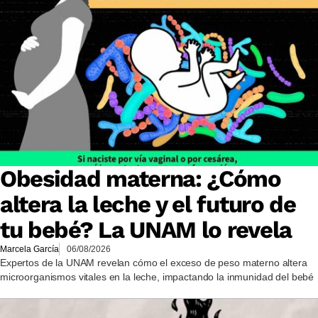
Obesidad materna: ¿Cómo
altera la leche y el futuro de
tu bebé? La UNAM lo revela
Marcela García
06/08/2026
Expertos de la UNAM revelan cómo el exceso de peso materno altera
microorganismos vitales en la leche, impactando la inmunidad del bebé