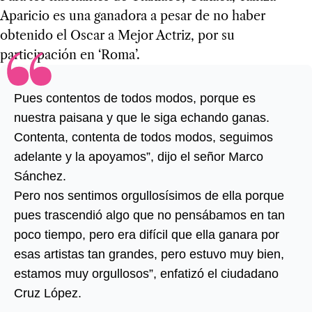
Aparicio es una ganadora a pesar de no haber
obtenido el Oscar a Mejor Actriz, por su
participación en ‘Roma’.
Pues contentos de todos modos, porque es
nuestra paisana y que le siga echando ganas.
Contenta, contenta de todos modos, seguimos
adelante y la apoyamos”, dijo el señor Marco
Sánchez.
Pero nos sentimos orgullosísimos de ella porque
pues trascendió algo que no pensábamos en tan
poco tiempo, pero era difícil que ella ganara por
esas artistas tan grandes, pero estuvo muy bien,
estamos muy orgullosos”, enfatizó el ciudadano
Cruz López.