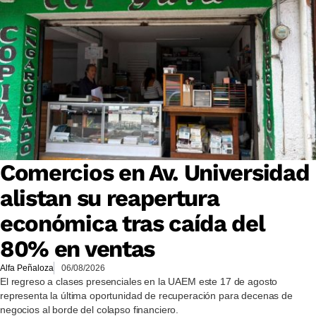
Comercios en Av. Universidad
alistan su reapertura
económica tras caída del
80% en ventas
Alfa Peñaloza
06/08/2026
El regreso a clases presenciales en la UAEM este 17 de agosto
representa la última oportunidad de recuperación para decenas de
negocios al borde del colapso financiero.