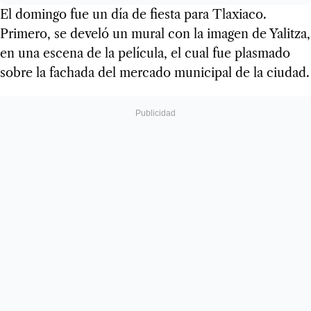
El domingo fue un día de fiesta para Tlaxiaco.
Primero, se develó un mural con la imagen de Yalitza,
en una escena de la película, el cual fue plasmado
sobre la fachada del mercado municipal de la ciudad.