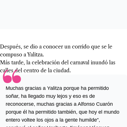
Después, se dio a conocer un corrido que se le
compuso a Yalitza.
Más tarde, la celebración del carnaval inundó las
calles del centro de la ciudad.
Muchas gracias a Yalitza porque ha permitido
soñar, ha llegado muy lejos y eso es de
reconocerse, muchas gracias a Alfonso Cuarón
porque él ha permitido también, que hoy el mundo
entero voltee los ojos a la gente humilde”,