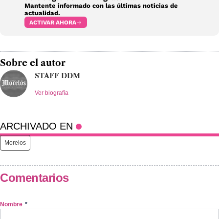
Mantente informado con las últimas noticias de
actualidad.
ACTIVAR AHORA
Sobre el autor
STAFF DDM
Ver biografía
ARCHIVADO EN
Morelos
Comentarios
Nombre
*