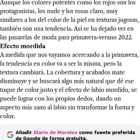
Aunque los colores potentes como los rojos son los
protagonistas, los nude y los rosas claro, muy
similares a los del color de la piel en texturas jugosas,
también son una tendencia. Así se ha dejado ver en
las pasarelas de moda para primavera-verano 2022.
Efecto mordida
A medida que nos vayamos acercando a la primavera,
la tendencia en color va a ser la misma, pero la
textura cambiará. La cobertura y acabados mate
disminuye y se buscará algo más natural que dé ese
toque de color justo y el efecto de labio mordido, se
puede lograr con los propios dedos, dando un
aspecto más sano al labio sin transformar la forma y
color.
Añadir
Diario de Morelos
como fuente preferida
de Google de forma gratuita.