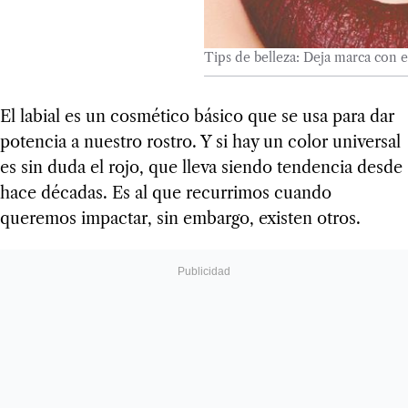
Tips de belleza: Deja marca con es
El labial es un cosmético básico que se usa para dar
potencia a nuestro rostro. Y si hay un color universal
es sin duda el rojo, que lleva siendo tendencia desde
hace décadas. Es al que recurrimos cuando
queremos impactar, sin embargo, existen otros.