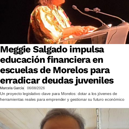
Meggie Salgado impulsa
educación financiera en
escuelas de Morelos para
erradicar deudas juveniles
Marcela García
06/08/2026
Un proyecto legislativo clave para Morelos: dotar a los jóvenes de
herramientas reales para emprender y gestionar su futuro económico