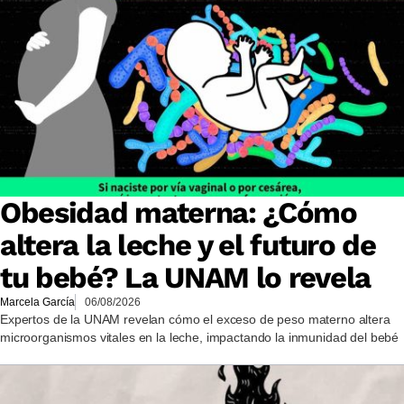
Obesidad materna: ¿Cómo
altera la leche y el futuro de
tu bebé? La UNAM lo revela
Marcela García
06/08/2026
Expertos de la UNAM revelan cómo el exceso de peso materno altera
microorganismos vitales en la leche, impactando la inmunidad del bebé