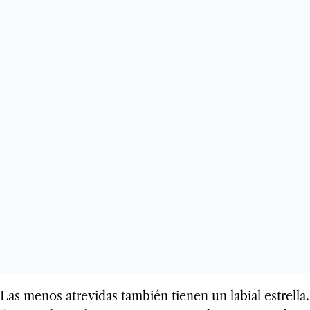
Las menos atrevidas también tienen un labial estrella.