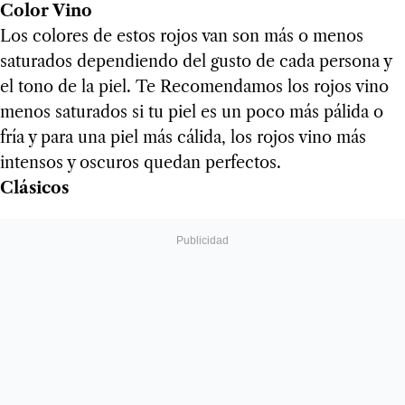
Color Vino
Los colores de estos rojos van son más o menos
saturados dependiendo del gusto de cada persona y
el tono de la piel. Te Recomendamos los rojos vino
menos saturados si tu piel es un poco más pálida o
fría y para una piel más cálida, los rojos vino más
intensos y oscuros quedan perfectos.
Clásicos