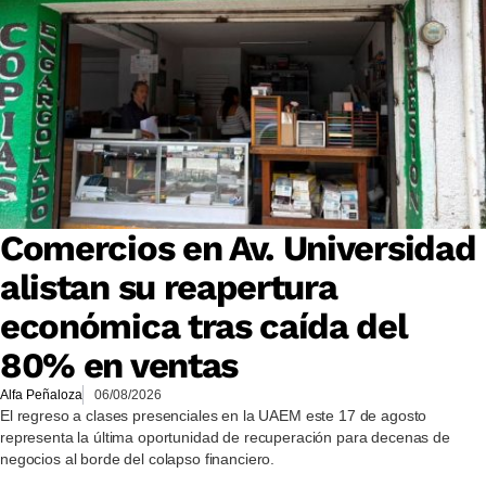
Comercios en Av. Universidad
alistan su reapertura
económica tras caída del
80% en ventas
Alfa Peñaloza
06/08/2026
El regreso a clases presenciales en la UAEM este 17 de agosto
representa la última oportunidad de recuperación para decenas de
negocios al borde del colapso financiero.