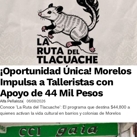
¡Oportunidad Única! Morelos
Impulsa a Talleristas con
Apoyo de 44 Mil Pesos
Alfa Peñaloza
06/08/2026
Conoce 'La Ruta del Tlacuache': El programa que destina $44,800 a
quienes activan la vida cultural en barrios y colonias de Morelos