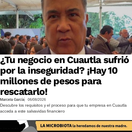
¿Tu negocio en Cuautla sufrió
por la inseguridad? ¡Hay 10
millones de pesos para
rescatarlo!
Marcela García
06/08/2026
Descubre los requisitos y el proceso para que tu empresa en Cuautla
acceda a este salvavidas financiero