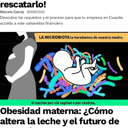
rescatarlo!
Marcela García
06/08/2026
Descubre los requisitos y el proceso para que tu empresa en Cuautla
acceda a este salvavidas financiero
Obesidad materna: ¿Cómo
altera la leche y el futuro de