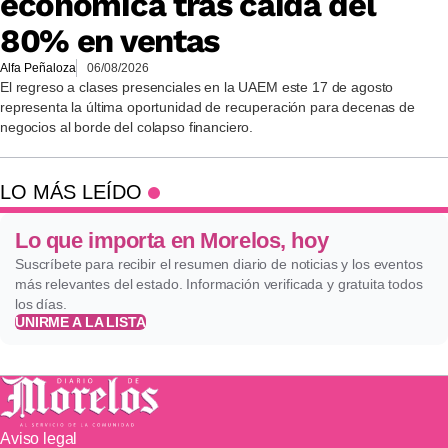
económica tras caída del
80% en ventas
Alfa Peñaloza
06/08/2026
El regreso a clases presenciales en la UAEM este 17 de agosto
representa la última oportunidad de recuperación para decenas de
negocios al borde del colapso financiero.
LO MÁS LEÍDO
Lo que importa en Morelos, hoy
Suscríbete para recibir el resumen diario de noticias y los eventos
más relevantes del estado. Información verificada y gratuita todos
los días.
UNIRME A LA LISTA
Aviso legal