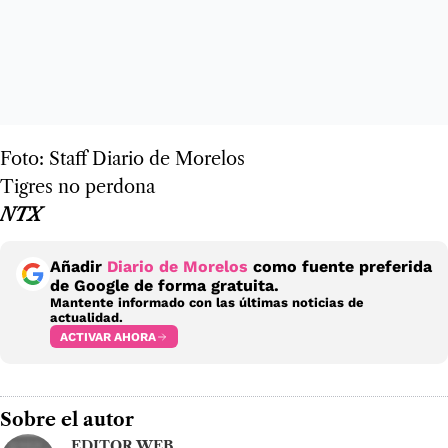
Foto: Staff Diario de Morelos
Tigres no perdona
NTX
Añadir
Diario de Morelos
como fuente preferida
de Google de forma gratuita.
Mantente informado con las últimas noticias de
actualidad.
ACTIVAR AHORA
Sobre el autor
EDITOR WEB