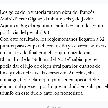
Los goles de la victoria fueron obra del francés
André-Pierre Gignac al minuto seis y de Javier
Aquino al 65; el argentino Darío Lezcano descontó
por la vía del penal al 90.
Con este resultado, los regiomontanos llegaron a 32
puntos para ocupar el tercer sitio y así verse las caras
en cuartos de final con el conjunto azulcrema.
El cuadro de la “Sultana del Norte” sabía que se
podía dar el lujo de elegir rival para los cuartos de
final y evitar el verse las caras con América, sin
embargo, tiene claro que para ser campeón debe
eliminar al que sea, por lo que no dudó en salir por el
triunfo en este duelo ante los fronterizos.