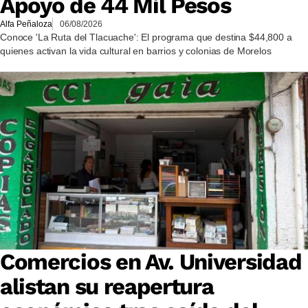
Apoyo de 44 Mil Pesos
Alfa Peñaloza
06/08/2026
Conoce 'La Ruta del Tlacuache': El programa que destina $44,800 a
quienes activan la vida cultural en barrios y colonias de Morelos
Comercios en Av. Universidad
alistan su reapertura