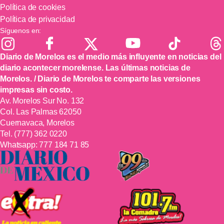
Política de cookies
Política de privacidad
Síguenos en:
Diario de Morelos es el medio más influyente en noticias del
diario acontecer morelense. Las últimas noticias de
Morelos. / Diario de Morelos te comparte las versiones
impresas sin costo.
Av. Morelos Sur No. 132
Col. Las Palmas 62050
Cuernavaca, Morelos
Tel.
(777) 362 0220
Whatsapp:
777 184 71 85