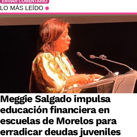
ENVIAR COMENTARIO
LO MÁS LEÍDO
Meggie Salgado impulsa
educación financiera en
escuelas de Morelos para
erradicar deudas juveniles