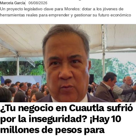
Marcela García
06/08/2026
Un proyecto legislativo clave para Morelos: dotar a los jóvenes de
herramientas reales para emprender y gestionar su futuro económico
¿Tu negocio en Cuautla sufrió
por la inseguridad? ¡Hay 10
millones de pesos para