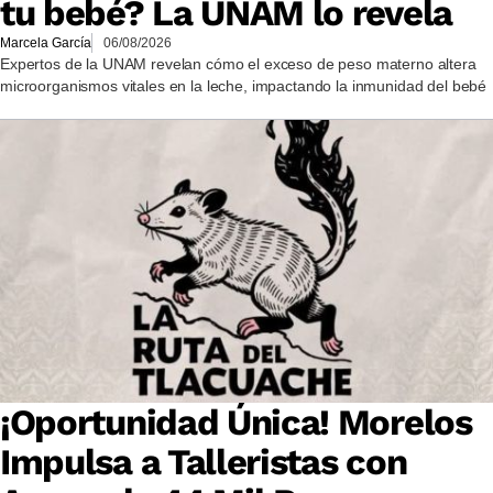
tu bebé? La UNAM lo revela
Marcela García
06/08/2026
Expertos de la UNAM revelan cómo el exceso de peso materno altera
microorganismos vitales en la leche, impactando la inmunidad del bebé
¡Oportunidad Única! Morelos
Impulsa a Talleristas con