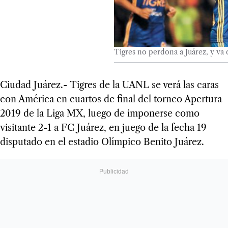
Tigres no perdona a Juárez, y va c
Ciudad Juárez.- Tigres de la UANL se verá las caras
con América en cuartos de final del torneo Apertura
2019 de la Liga MX, luego de imponerse como
visitante 2-1 a FC Juárez, en juego de la fecha 19
disputado en el estadio Olímpico Benito Juárez.