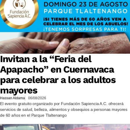
Invitan a la “Feria del
Apapacho” en Cuernavaca
para celebrar a los adultos
mayores
Hassan Aldama
06/08/2026
El evento gratuito organizado por Fundación Sapiencia A.C. ofrecerá
servicios de salud, belleza, alimentos y obsequios a personas mayores
de 60 años en el Parque Tlaltenango