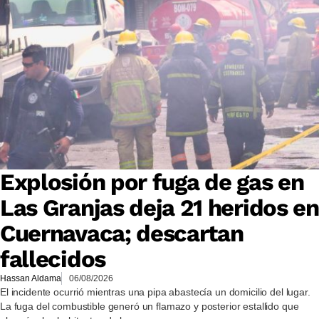
Explosión por fuga de gas en
Las Granjas deja 21 heridos en
Cuernavaca; descartan
fallecidos
Hassan Aldama
06/08/2026
El incidente ocurrió mientras una pipa abastecía un domicilio del lugar.
La fuga del combustible generó un flamazo y posterior estallido que