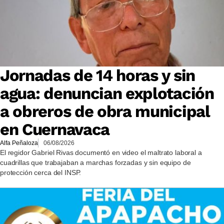
Jornadas de 14 horas y sin
agua: denuncian explotación
a obreros de obra municipal
en Cuernavaca
Alfa Peñaloza
06/08/2026
El regidor Gabriel Rivas documentó en video el maltrato laboral a
cuadrillas que trabajaban a marchas forzadas y sin equipo de
protección cerca del INSP.