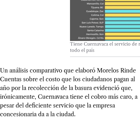
Tiene Cuernavaca el servicio de 
todo el país
Un análisis comparativo que elaboró Morelos Rinde
Cuentas sobre el costo que los ciudadanos pagan al
año por la recolección de la basura evidenció que,
irónicamente, Cuernavaca tiene el cobro más caro, a
pesar del deficiente servicio que la empresa
concesionaria da a la ciudad.