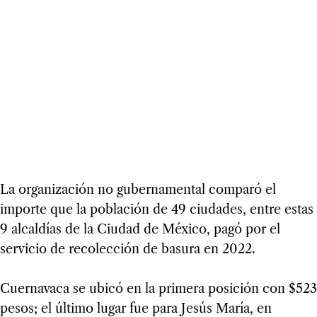
La organización no gubernamental comparó el
importe que la población de 49 ciudades, entre estas
9 alcaldías de la Ciudad de México, pagó por el
servicio de recolección de basura en 2022.
Cuernavaca se ubicó en la primera posición con $523
pesos; el último lugar fue para Jesús María, en