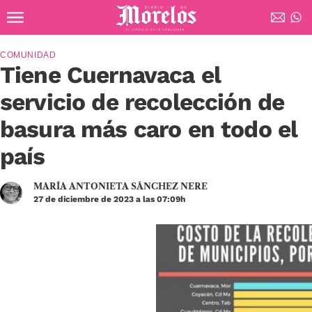
Ir al contenido principal
Diario de Morelos
COMUNIDAD
Tiene Cuernavaca el
servicio de recolección de
basura más caro en todo el
país
MARÍA ANTONIETA SÁNCHEZ NERE
27 de diciembre de 2023 a las 07:09h