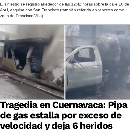
El siniestro se registró alrededor de las 12:42 horas sobre la calle 10 de
Abril, esquina con San Francisco (también referida en reportes como
zona de Francisco Villa)
Tragedia en Cuernavaca: Pipa
de gas estalla por exceso de
velocidad y deja 6 heridos