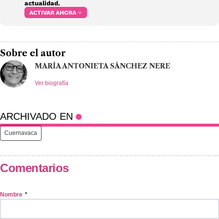
actualidad.
ACTIVAR AHORA
Sobre el autor
MARÍA ANTONIETA SÁNCHEZ NERE
Ver biografía
ARCHIVADO EN
Cuernavaca
Comentarios
Nombre
*