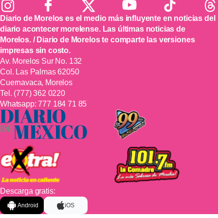
Diario de Morelos es el medio más influyente en noticias del
diario acontecer morelense. Las últimas noticias de
Morelos. / Diario de Morelos te comparte las versiones
impresas sin costo.
Av. Morelos Sur No. 132
Col. Las Palmas 62050
Cuernavaca, Morelos
Tel.
(777) 362 0220
Whatsapp:
777 184 71 85
Descarga gratis:
Android
iOS