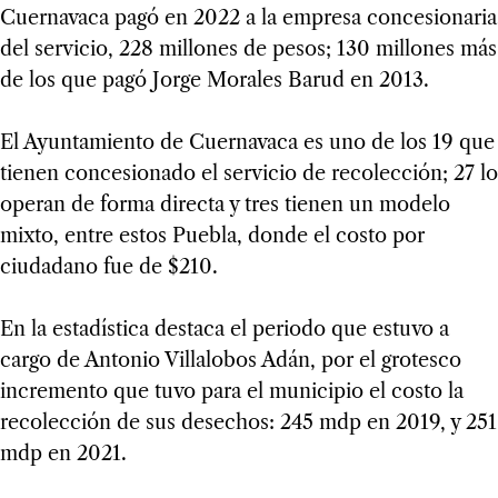
Cuernavaca pagó en 2022 a la empresa concesionaria
del servicio, 228 millones de pesos; 130 millones más
de los que pagó Jorge Morales Barud en 2013.
El Ayuntamiento de Cuernavaca es uno de los 19 que
tienen concesionado el servicio de recolección; 27 lo
operan de forma directa y tres tienen un modelo
mixto, entre estos Puebla, donde el costo por
ciudadano fue de $210.
En la estadística destaca el periodo que estuvo a
cargo de Antonio Villalobos Adán, por el grotesco
incremento que tuvo para el municipio el costo la
recolección de sus desechos: 245 mdp en 2019, y 251
mdp en 2021.