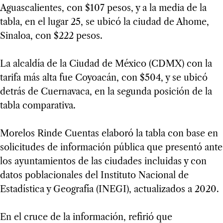
Aguascalientes, con $107 pesos, y a la media de la
tabla, en el lugar 25, se ubicó la ciudad de Ahome,
Sinaloa, con $222 pesos.
La alcaldía de la Ciudad de México (CDMX) con la
tarifa más alta fue Coyoacán, con $504, y se ubicó
detrás de Cuernavaca, en la segunda posición de la
tabla comparativa.
Morelos Rinde Cuentas elaboró la tabla con base en
solicitudes de información pública que presentó ante
los ayuntamientos de las ciudades incluidas y con
datos poblacionales del Instituto Nacional de
Estadística y Geografía (INEGI), actualizados a 2020.
En el cruce de la información, refirió que