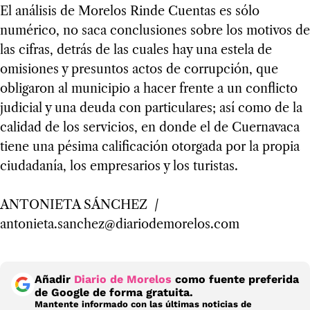
El análisis de Morelos Rinde Cuentas es sólo
numérico, no saca conclusiones sobre los motivos de
las cifras, detrás de las cuales hay una estela de
omisiones y presuntos actos de corrupción, que
obligaron al municipio a hacer frente a un conflicto
judicial y una deuda con particulares; así como de la
calidad de los servicios, en donde el de Cuernavaca
tiene una pésima calificación otorgada por la propia
ciudadanía, los empresarios y los turistas.
ANTONIETA SÁNCHEZ /
antonieta.sanchez@diariodemorelos.com
Añadir
Diario de Morelos
como fuente preferida
de Google de forma gratuita.
Mantente informado con las últimas noticias de