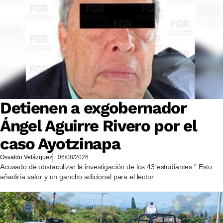
Detienen a exgobernador
Ángel Aguirre Rivero por el
caso Ayotzinapa
Osvaldo Velázquez
06/08/2026
Acusado de obstaculizar la investigación de los 43 estudiantes." Esto
añadiría valor y un gancho adicional para el lector