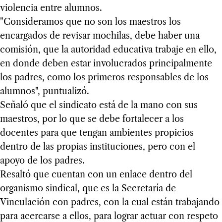
violencia entre alumnos.
"Consideramos que no son los maestros los
encargados de revisar mochilas, debe haber una
comisión, que la autoridad educativa trabaje en ello,
en donde deben estar involucrados principalmente
los padres, como los primeros responsables de los
alumnos", puntualizó.
Señaló que el sindicato está de la mano con sus
maestros, por lo que se debe fortalecer a los
docentes para que tengan ambientes propicios
dentro de las propias instituciones, pero con el
apoyo de los padres.
Resaltó que cuentan con un enlace dentro del
organismo sindical, que es la Secretaría de
Vinculación con padres, con la cual están trabajando
para acercarse a ellos, para lograr actuar con respeto