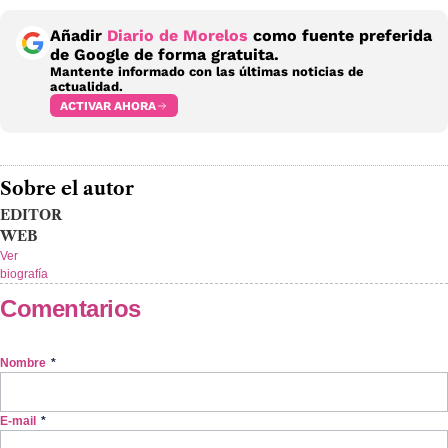
Añadir
Diario de Morelos
como fuente preferida
de Google de forma gratuita.
Mantente informado con las últimas noticias de
actualidad.
ACTIVAR AHORA
Sobre el autor
EDITOR
WEB
Ver
biografía
Comentarios
Nombre
*
E-mail
*