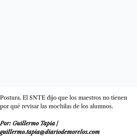
Postura. El SNTE dijo que los maestros no tienen
por qué revisar las mochilas de los alumnos.
Por: Guillermo Tapia /
guillermo.tapia@diariodemorelos.com