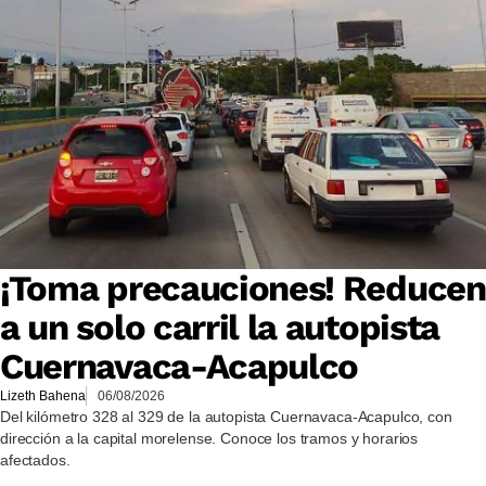
¡Toma precauciones! Reducen
a un solo carril la autopista
Cuernavaca-Acapulco
Lizeth Bahena
06/08/2026
Del kilómetro 328 al 329 de la autopista Cuernavaca-Acapulco, con
dirección a la capital morelense. Conoce los tramos y horarios
afectados.