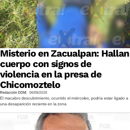
Misterio en Zacualpan: Hallan
cuerpo con signos de
violencia en la presa de
Chicomoztelo
Redacción DDM
06/08/2026
El macabro descubrimiento, ocurrido el miércoles, podría estar ligado a
una desaparición reciente en la zona