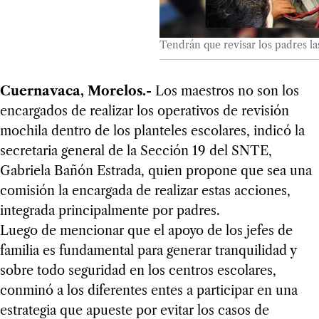
Tendrán que revisar los padres la
Cuernavaca, Morelos.-
Los maestros no son los
encargados de realizar los operativos de revisión
mochila dentro de los planteles escolares, indicó la
secretaria general de la Sección 19 del SNTE,
Gabriela Bañón Estrada, quien propone que sea una
comisión la encargada de realizar estas acciones,
integrada principalmente por padres.
Luego de mencionar que el apoyo de los jefes de
familia es fundamental para generar tranquilidad y
sobre todo seguridad en los centros escolares,
conminó a los diferentes entes a participar en una
estrategia que apueste por evitar los casos de