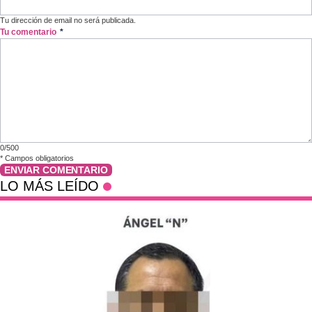
Tu dirección de email no será publicada.
Tu comentario
*
0/500
*
Campos obligatorios
ENVIAR COMENTARIO
LO MÁS LEÍDO