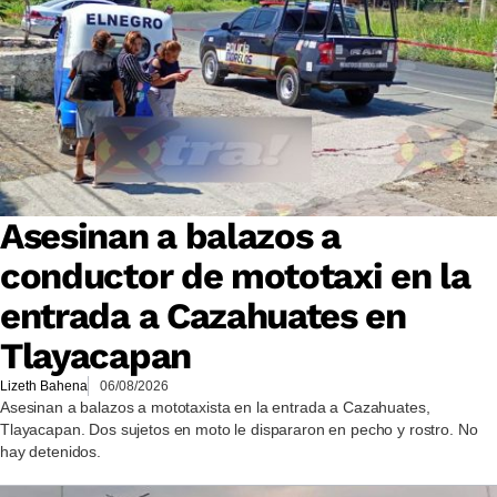
Asesinan a balazos a
conductor de mototaxi en la
entrada a Cazahuates en
Tlayacapan
Lizeth Bahena
06/08/2026
Asesinan a balazos a mototaxista en la entrada a Cazahuates,
Tlayacapan. Dos sujetos en moto le dispararon en pecho y rostro. No
hay detenidos.