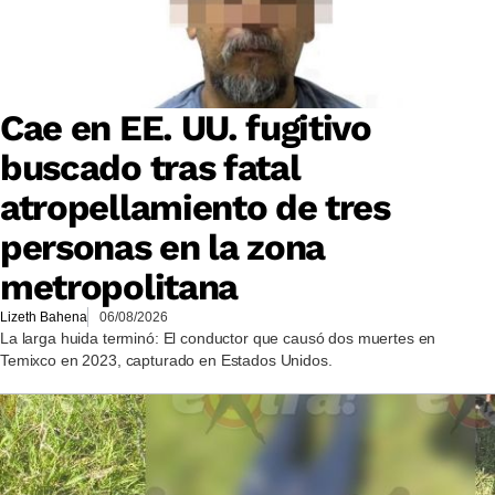
Cae en EE. UU. fugitivo
buscado tras fatal
atropellamiento de tres
personas en la zona
metropolitana
Lizeth Bahena
06/08/2026
La larga huida terminó: El conductor que causó dos muertes en
Temixco en 2023, capturado en Estados Unidos.