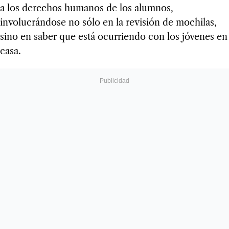
a los derechos humanos de los alumnos,
involucrándose no sólo en la revisión de mochilas,
sino en saber que está ocurriendo con los jóvenes en
casa.