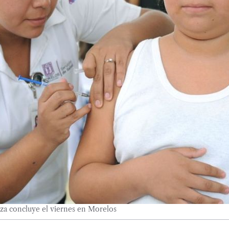
za concluye el viernes en Morelos