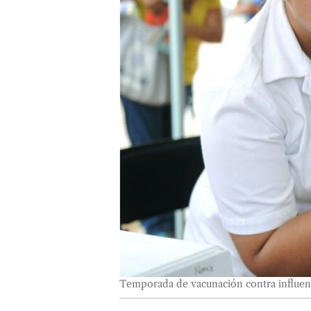
Temporada de vacunación contra influen