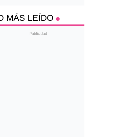
O MÁS LEÍDO