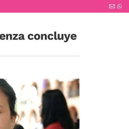
uenza concluye