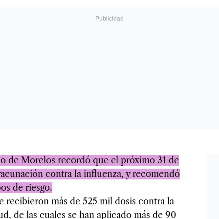
no de Morelos recordó que el próximo 31 de
acunación contra la influenza, y recomendó
os de riesgo.
 recibieron más de 525 mil dosis contra la
lud, de las cuales se han aplicado más de 90