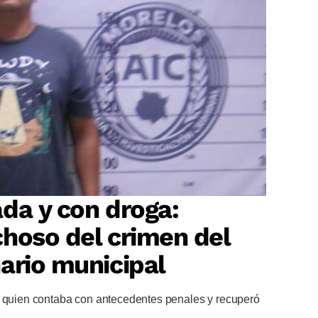
da y con droga:
hoso del crimen del
ario municipal
, quien contaba con antecedentes penales y recuperó