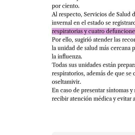
por ciento.
Al respecto, Servicios de Salud
invernal en el estado se registrar
respiratorias y cuatro defuncione
Por ello, sugirió atender las r
la unidad de salud más cercana p
la influenza.
Todas sus unidades están prepar
respiratorios, además de que se c
oseltamivir.
En caso de presentar síntomas y 
recibir atención médica y evitar