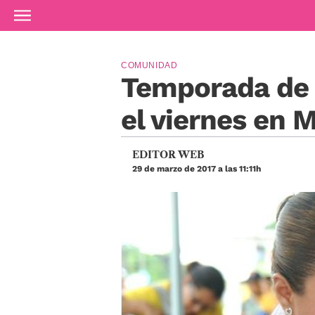
Ir al contenido principal
COMUNIDAD
Temporada de 
el viernes en 
EDITOR WEB
29 de marzo de 2017 a las 11:11h