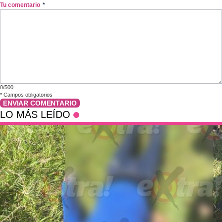
Tu comentario
*
0/500
*
Campos obligatorios
ENVIAR COMENTARIO
LO MÁS LEÍDO