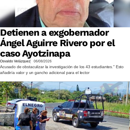
Detienen a exgobernador
Ángel Aguirre Rivero por el
caso Ayotzinapa
Osvaldo Velázquez
06/08/2026
Acusado de obstaculizar la investigación de los 43 estudiantes." Esto
añadiría valor y un gancho adicional para el lector