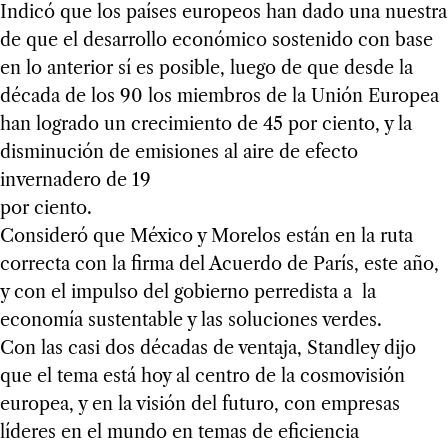
Indicó que los países europeos han dado una nuestra
de que el desarrollo económico sostenido con base
en lo anterior sí es posible, luego de que desde la
década de los 90 los miembros de la Unión Europea
han logrado un crecimiento de 45 por ciento, y la
disminución de emisiones al aire de efecto
invernadero de 19
por ciento.
Consideró que México y Morelos están en la ruta
correcta con la firma del Acuerdo de París, este año,
y con el impulso del gobierno perredista a la
economía sustentable y las soluciones verdes.
Con las casi dos décadas de ventaja, Standley dijo
que el tema está hoy al centro de la cosmovisión
europea, y en la visión del futuro, con empresas
líderes en el mundo en temas de eficiencia