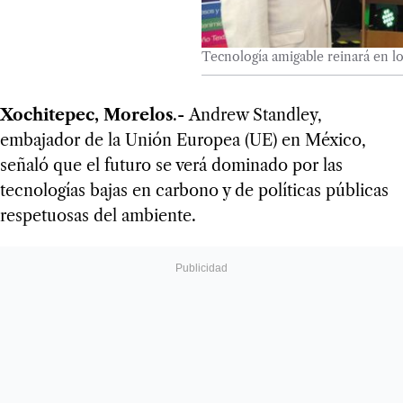
Tecnología amigable reinará en l
Xochitepec, Morelos
.- Andrew Standley,
embajador de la Unión Europea (UE) en México,
señaló que el futuro se verá dominado por las
tecnologías bajas en carbono y de políticas públicas
respetuosas del ambiente.