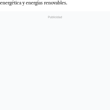
energética y energías renovables.