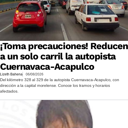
¡Toma precauciones! Reducen
a un solo carril la autopista
Cuernavaca-Acapulco
Lizeth Bahena
06/08/2026
Del kilómetro 328 al 329 de la autopista Cuernavaca-Acapulco, con
dirección a la capital morelense. Conoce los tramos y horarios
afectados.