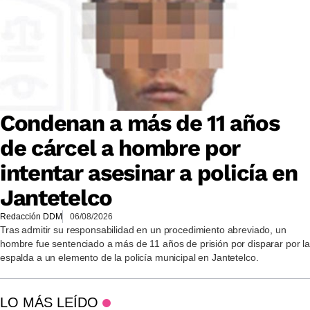
Condenan a más de 11 años
de cárcel a hombre por
intentar asesinar a policía en
Jantetelco
Redacción DDM
06/08/2026
Tras admitir su responsabilidad en un procedimiento abreviado, un
hombre fue sentenciado a más de 11 años de prisión por disparar por la
espalda a un elemento de la policía municipal en Jantetelco.
LO MÁS LEÍDO