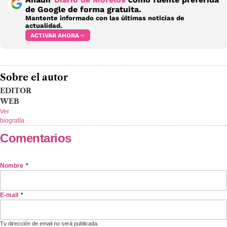
de Google de forma gratuita.
Mantente informado con las últimas noticias de
actualidad.
ACTIVAR AHORA
Sobre el autor
EDITOR
WEB
Ver
biografía
Comentarios
Nombre
*
E-mail
*
Tu dirección de email no será publicada.