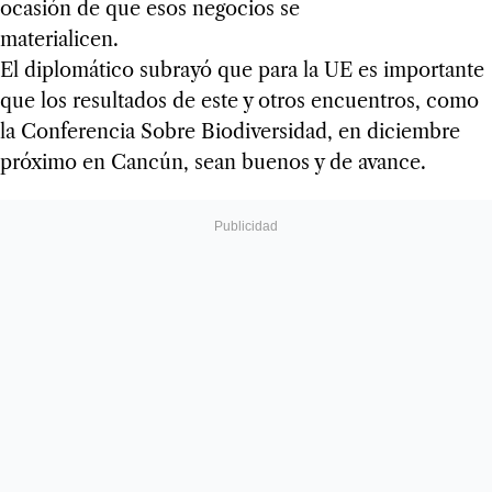
ocasión de que esos negocios se
materialicen.
El diplomático subrayó que para la UE es importante
que los resultados de este y otros encuentros, como
la Conferencia Sobre Biodiversidad, en diciembre
próximo en Cancún, sean buenos y de avance.