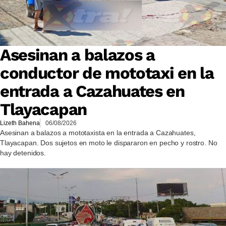
Asesinan a balazos a
conductor de mototaxi en la
entrada a Cazahuates en
Tlayacapan
Lizeth Bahena
06/08/2026
Asesinan a balazos a mototaxista en la entrada a Cazahuates,
Tlayacapan. Dos sujetos en moto le dispararon en pecho y rostro. No
hay detenidos.