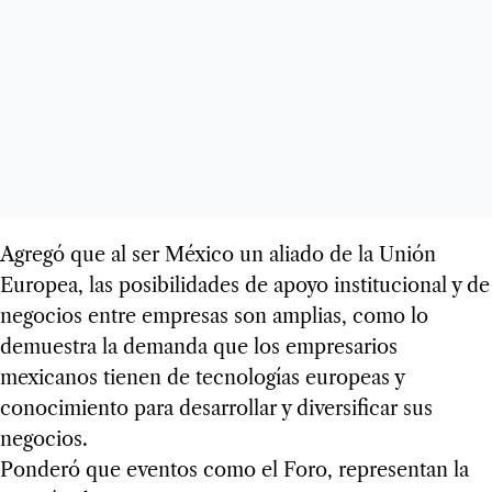
Agregó que al ser México un aliado de la Unión
Europea, las posibilidades de apoyo institucional y de
negocios entre empresas son amplias, como lo
demuestra la demanda que los empresarios
mexicanos tienen de tecnologías europeas y
conocimiento para desarrollar y diversificar sus
negocios.
Ponderó que eventos como el Foro, representan la