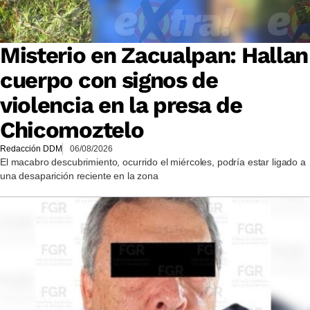
Misterio en Zacualpan: Hallan
cuerpo con signos de
violencia en la presa de
Chicomoztelo
Redacción DDM
06/08/2026
El macabro descubrimiento, ocurrido el miércoles, podría estar ligado a
una desaparición reciente en la zona