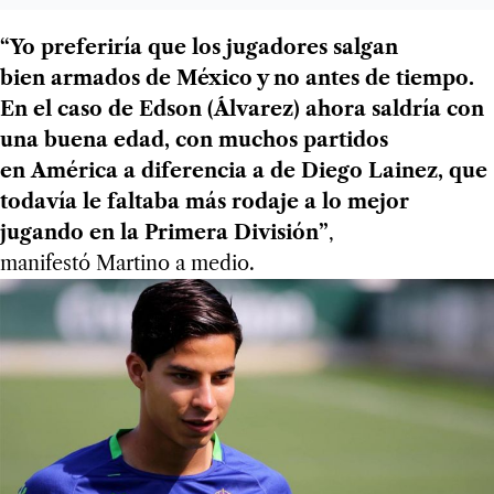
“Yo preferiría que los jugadores salgan
bien armados de México y no antes de tiempo.
En el caso de Edson (Álvarez) ahora saldría con
una buena edad, con muchos partidos
en América a diferencia a de Diego Lainez, que
todavía le faltaba más rodaje a lo mejor
jugando en la Primera División”
,
manifestó Martino
a medio.