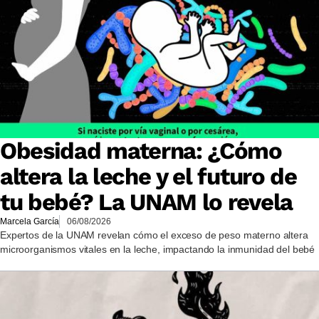
Obesidad materna: ¿Cómo
altera la leche y el futuro de
tu bebé? La UNAM lo revela
Marcela García
06/08/2026
Expertos de la UNAM revelan cómo el exceso de peso materno altera
microorganismos vitales en la leche, impactando la inmunidad del bebé