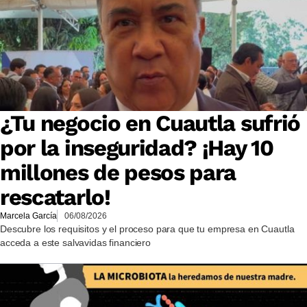
¿Tu negocio en Cuautla sufrió
por la inseguridad? ¡Hay 10
millones de pesos para
rescatarlo!
Marcela García
06/08/2026
Descubre los requisitos y el proceso para que tu empresa en Cuautla
acceda a este salvavidas financiero