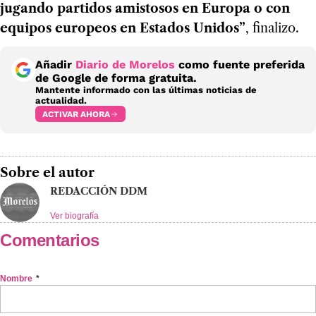
jugando partidos amistosos en Europa o con
equipos europeos en Estados Unidos”
, finalizo.
Añadir
Diario de Morelos
como fuente preferida
de Google de forma gratuita.
Mantente informado con las últimas noticias de
actualidad.
ACTIVAR AHORA
Sobre el autor
REDACCIÓN DDM
Ver biografía
Comentarios
Nombre
*