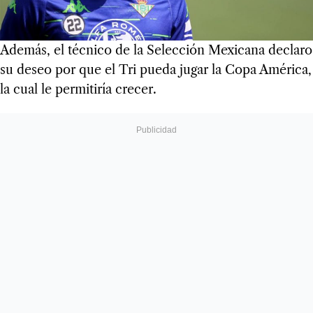
Además, el técnico de la Selección Mexicana declaro
su deseo por que el Tri
pueda jugar la Copa América,
la cual le permitiría crecer.