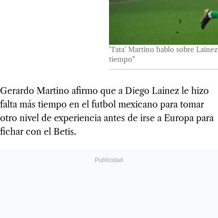
'Tata' Martino hablo sobre Lainez
tiempo"
Gerardo Martino afirmo que a Diego Lainez le hizo
falta más tiempo en el futbol mexicano para tomar
otro nivel de experiencia antes de irse a Europa
para
fichar con el Betis.