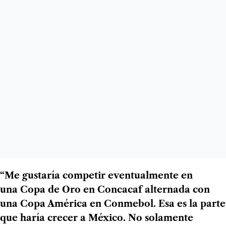
“Me gustaría competir eventualmente en
una Copa de Oro en Concacaf alternada con
una Copa América en Conmebol. Esa es la parte
que haría crecer a México. No solamente