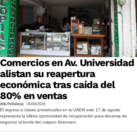
Comercios en Av. Universidad
alistan su reapertura
económica tras caída del
80% en ventas
Alfa Peñaloza
06/08/2026
El regreso a clases presenciales en la UAEM este 17 de agosto
representa la última oportunidad de recuperación para decenas de
negocios al borde del colapso financiero.