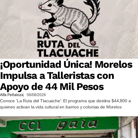
¡Oportunidad Única! Morelos
Impulsa a Talleristas con
Apoyo de 44 Mil Pesos
Alfa Peñaloza
06/08/2026
Conoce 'La Ruta del Tlacuache': El programa que destina $44,800 a
quienes activan la vida cultural en barrios y colonias de Morelos