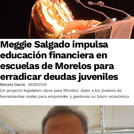
Meggie Salgado impulsa
educación financiera en
escuelas de Morelos para
erradicar deudas juveniles
Marcela García
06/08/2026
Un proyecto legislativo clave para Morelos: dotar a los jóvenes de
herramientas reales para emprender y gestionar su futuro económico