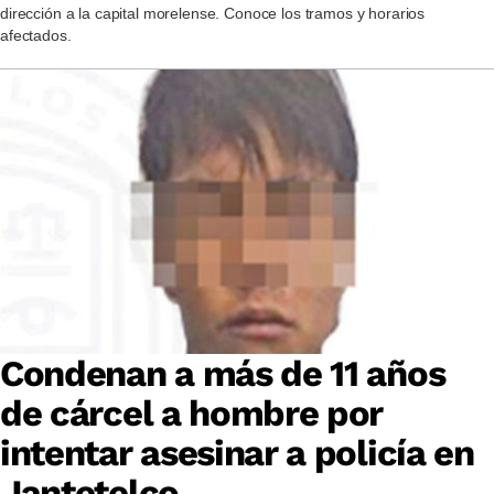
dirección a la capital morelense. Conoce los tramos y horarios
afectados.
Condenan a más de 11 años
de cárcel a hombre por
intentar asesinar a policía en
Jantetelco