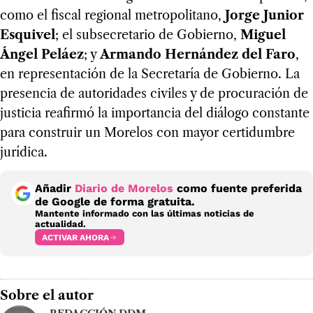
como el fiscal regional metropolitano,
Jorge Junior
Esquivel
; el subsecretario de Gobierno,
Miguel
Ángel Peláez
; y
Armando Hernández del Faro
,
en representación de la Secretaría de Gobierno. La
presencia de autoridades civiles y de procuración de
justicia reafirmó la importancia del diálogo constante
para construir un Morelos con mayor certidumbre
jurídica.
Añadir
Diario de Morelos
como fuente preferida
de Google de forma gratuita.
Mantente informado con las últimas noticias de
actualidad.
ACTIVAR AHORA
Sobre el autor