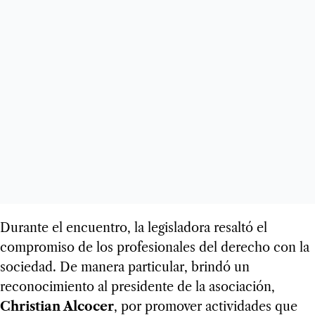
Durante el encuentro, la legisladora resaltó el
compromiso de los profesionales del derecho con la
sociedad. De manera particular, brindó un
reconocimiento al presidente de la asociación,
Christian Alcocer
, por promover actividades que