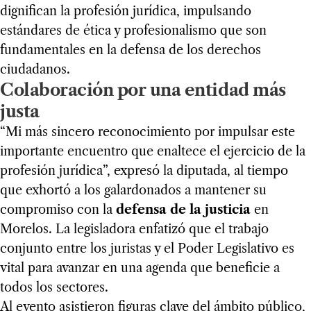
dignifican la profesión jurídica, impulsando
estándares de ética y profesionalismo que son
fundamentales en la defensa de los derechos
ciudadanos.
Colaboración por una entidad más
justa
“Mi más sincero reconocimiento por impulsar este
importante encuentro que enaltece el ejercicio de la
profesión jurídica”, expresó la diputada, al tiempo
que exhortó a los galardonados a mantener su
compromiso con la
defensa de la justicia
en
Morelos. La legisladora enfatizó que el trabajo
conjunto entre los juristas y el Poder Legislativo es
vital para avanzar en una agenda que beneficie a
todos los sectores.
Al evento asistieron figuras clave del ámbito público,