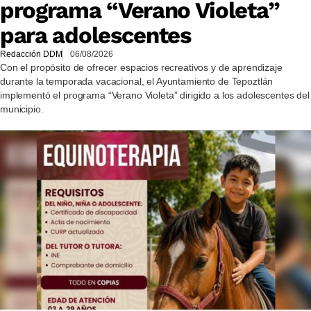
programa “Verano Violeta”
para adolescentes
Redacción DDM
06/08/2026
Con el propósito de ofrecer espacios recreativos y de aprendizaje
durante la temporada vacacional, el Ayuntamiento de Tepoztlán
implementó el programa “Verano Violeta” dirigido a los adolescentes del
municipio.