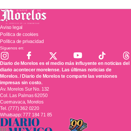
Aviso legal
Política de cookies
Política de privacidad
Síguenos en:
Diario de Morelos es el medio más influyente en noticias del
diario acontecer morelense. Las últimas noticias de
Morelos. / Diario de Morelos te comparte las versiones
impresas sin costo.
Av. Morelos Sur No. 132
Col. Las Palmas 62050
Cuernavaca, Morelos
Tel.
(777) 362 0220
Whatsapp:
777 184 71 85