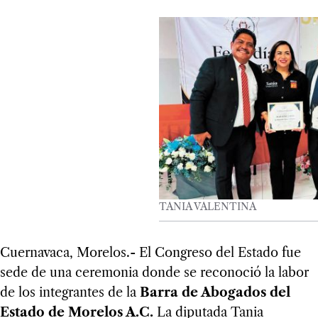
TANIA VALENTINA
Cuernavaca, Morelos.- El Congreso del Estado fue
sede de una ceremonia donde se reconoció la labor
de los integrantes de la
Barra de Abogados del
Estado de Morelos A.C.
La diputada Tania