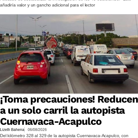
añadiría valor y un gancho adicional para el lector
¡Toma precauciones! Reducen
a un solo carril la autopista
Cuernavaca-Acapulco
Lizeth Bahena
06/08/2026
Del kilómetro 328 al 329 de la autopista Cuernavaca-Acapulco, con