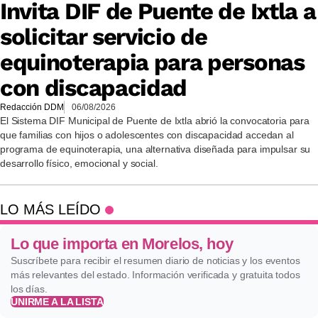
Invita DIF de Puente de Ixtla a
solicitar servicio de
equinoterapia para personas
con discapacidad
Redacción DDM
06/08/2026
El Sistema DIF Municipal de Puente de Ixtla abrió la convocatoria para
que familias con hijos o adolescentes con discapacidad accedan al
programa de equinoterapia, una alternativa diseñada para impulsar su
desarrollo físico, emocional y social.
LO MÁS LEÍDO
Lo que importa en Morelos, hoy
Suscríbete para recibir el resumen diario de noticias y los eventos
más relevantes del estado. Información verificada y gratuita todos
los días.
UNIRME A LA LISTA