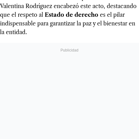
Valentina Rodríguez encabezó este acto, destacando
que el respeto al
Estado de derecho
es el pilar
indispensable para garantizar la paz y el bienestar en
la entidad.