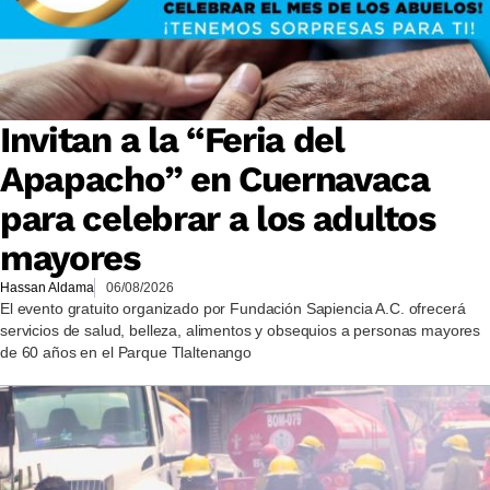
Invitan a la “Feria del
Apapacho” en Cuernavaca
para celebrar a los adultos
mayores
Hassan Aldama
06/08/2026
El evento gratuito organizado por Fundación Sapiencia A.C. ofrecerá
servicios de salud, belleza, alimentos y obsequios a personas mayores
de 60 años en el Parque Tlaltenango