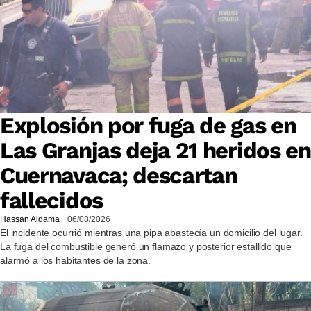
Explosión por fuga de gas en
Las Granjas deja 21 heridos en
Cuernavaca; descartan
fallecidos
Hassan Aldama
06/08/2026
El incidente ocurrió mientras una pipa abastecía un domicilio del lugar.
La fuga del combustible generó un flamazo y posterior estallido que
alarmó a los habitantes de la zona.