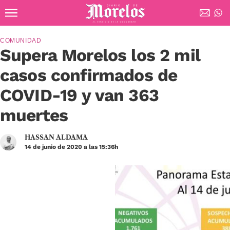
Ir al contenido principal
Diario de Morelos
COMUNIDAD
Supera Morelos los 2 mil
casos confirmados de
COVID-19 y van 363
muertes
HASSAN ALDAMA
14 de junio de 2020 a las 15:36h