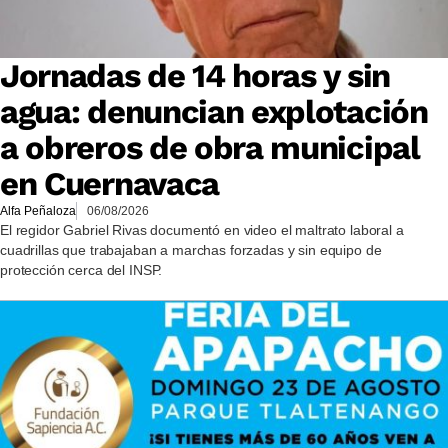
Jornadas de 14 horas y sin
agua: denuncian explotación
a obreros de obra municipal
en Cuernavaca
Alfa Peñaloza
06/08/2026
El regidor Gabriel Rivas documentó en video el maltrato laboral a
cuadrillas que trabajaban a marchas forzadas y sin equipo de
protección cerca del INSP.