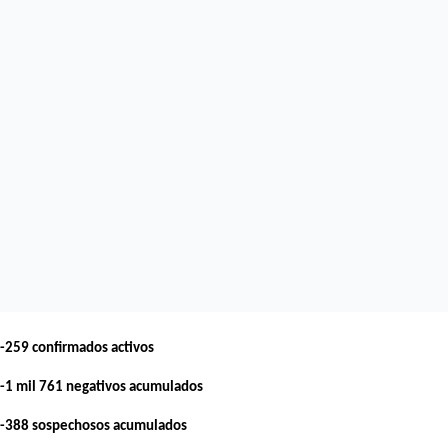
-259 confirmados activos
-1 mil 761 negativos acumulados
-388 sospechosos acumulados