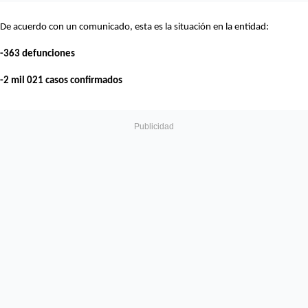
De acuerdo con un comunicado, esta es la situación en la entidad:
-363 defunciones
-2 mil 021 casos confirmados