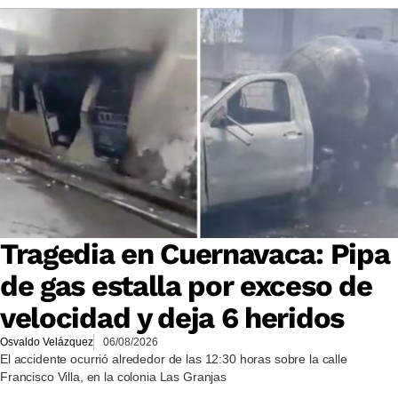
Tragedia en Cuernavaca: Pipa
de gas estalla por exceso de
velocidad y deja 6 heridos
Osvaldo Velázquez
06/08/2026
El accidente ocurrió alrededor de las 12:30 horas sobre la calle
Francisco Villa, en la colonia Las Granjas