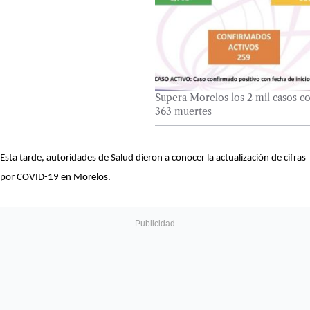
Supera Morelos los 2 mil casos 
363 muertes
Esta tarde, autoridades de Salud dieron a conocer la actualización de cifras
por COVID-19 en Morelos.