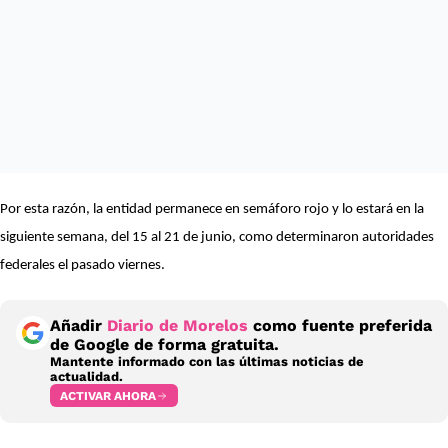
Por esta razón, la entidad permanece en semáforo rojo y lo estará en la
siguiente semana, del 15 al 21 de junio, como determinaron autoridades
federales el pasado viernes.
Añadir
Diario de Morelos
como fuente preferida
de Google de forma gratuita.
Mantente informado con las últimas noticias de
actualidad.
ACTIVAR AHORA