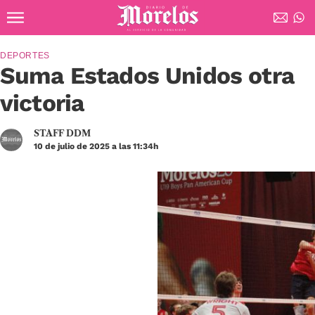
Ir al contenido principal
Diario de Morelos
DEPORTES
Suma Estados Unidos otra
victoria
STAFF DDM
10 de julio de 2025 a las 11:34h