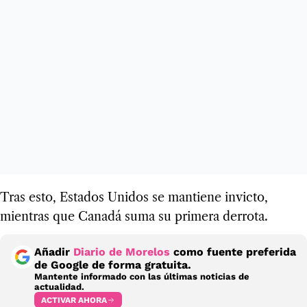
Tras esto, Estados Unidos se mantiene invicto,
mientras que Canadá suma su primera derrota.
Añadir
Diario de Morelos
como fuente preferida
de Google de forma gratuita.
Mantente informado con las últimas noticias de
actualidad.
ACTIVAR AHORA