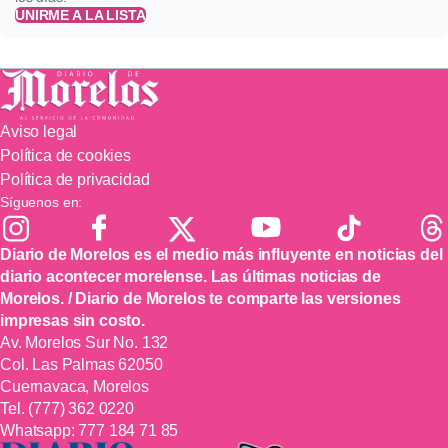
UNIRME A LA LISTA
Aviso legal
Política de cookies
Política de privacidad
Síguenos en:
Diario de Morelos es el medio más influyente en noticias del
diario acontecer morelense. Las últimas noticias de
Morelos. / Diario de Morelos te comparte las versiones
impresas sin costo.
Av. Morelos Sur No. 132
Col. Las Palmas 62050
Cuernavaca, Morelos
Tel.
(777) 362 0220
Whatsapp:
777 184 71 85