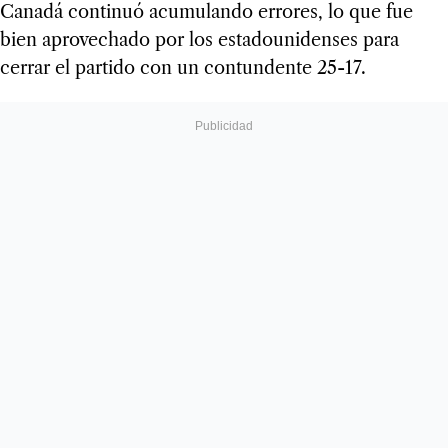
Canadá continuó acumulando errores, lo que fue
bien aprovechado por los estadounidenses para
cerrar el partido con un contundente 25-17.