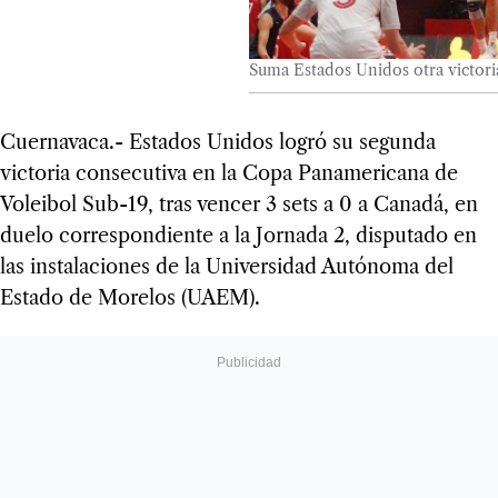
Suma Estados Unidos otra victori
Cuernavaca.- Estados Unidos logró su segunda
victoria consecutiva en la Copa Panamericana de
Voleibol Sub-19, tras vencer 3 sets a 0 a Canadá, en
duelo correspondiente a la Jornada 2, disputado en
las instalaciones de la Universidad Autónoma del
Estado de Morelos (UAEM).