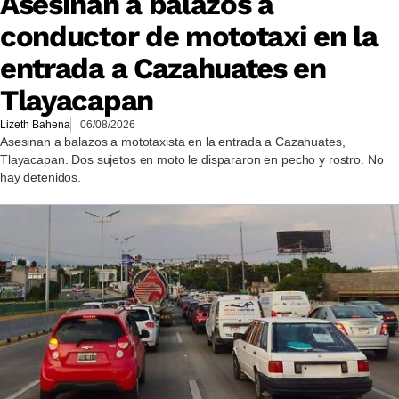
Asesinan a balazos a
conductor de mototaxi en la
entrada a Cazahuates en
Tlayacapan
Lizeth Bahena
06/08/2026
Asesinan a balazos a mototaxista en la entrada a Cazahuates,
Tlayacapan. Dos sujetos en moto le dispararon en pecho y rostro. No
hay detenidos.