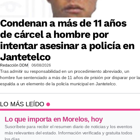
Condenan a más de 11 años
de cárcel a hombre por
intentar asesinar a policía en
Jantetelco
Redacción DDM
06/08/2026
Tras admitir su responsabilidad en un procedimiento abreviado, un
hombre fue sentenciado a más de 11 años de prisión por disparar por la
espalda a un elemento de la policía municipal en Jantetelco.
LO MÁS LEÍDO
Lo que importa en Morelos, hoy
Suscríbete para recibir el resumen diario de noticias y los eventos
más relevantes del estado. Información verificada y gratuita todos
los días.