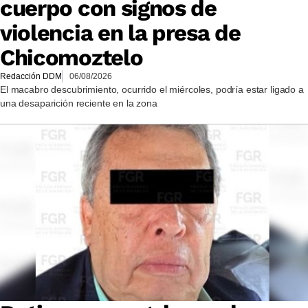
cuerpo con signos de
violencia en la presa de
Chicomoztelo
Redacción DDM
06/08/2026
El macabro descubrimiento, ocurrido el miércoles, podría estar ligado a
una desaparición reciente en la zona