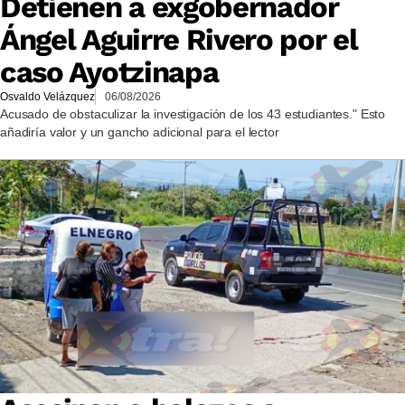
Detienen a exgobernador
Ángel Aguirre Rivero por el
caso Ayotzinapa
Osvaldo Velázquez
06/08/2026
Acusado de obstaculizar la investigación de los 43 estudiantes." Esto
añadiría valor y un gancho adicional para el lector