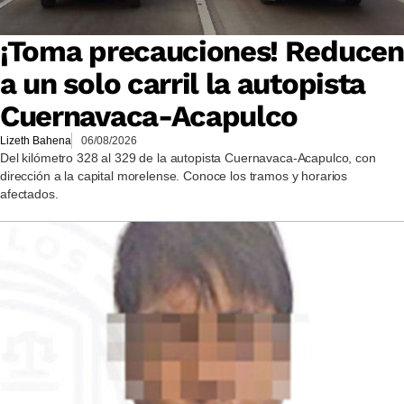
¡Toma precauciones! Reducen
a un solo carril la autopista
Cuernavaca-Acapulco
Lizeth Bahena
06/08/2026
Del kilómetro 328 al 329 de la autopista Cuernavaca-Acapulco, con
dirección a la capital morelense. Conoce los tramos y horarios
afectados.