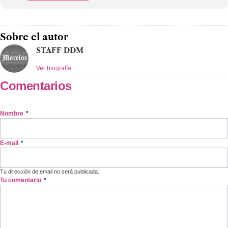
Sobre el autor
STAFF DDM
Ver biografía
Comentarios
Nombre
*
E-mail
*
Tu dirección de email no será publicada.
Tu comentario
*