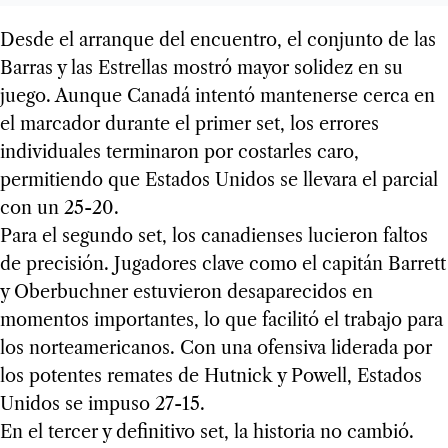
Desde el arranque del encuentro, el conjunto de las
Barras y las Estrellas mostró mayor solidez en su
juego. Aunque Canadá intentó mantenerse cerca en
el marcador durante el primer set, los errores
individuales terminaron por costarles caro,
permitiendo que Estados Unidos se llevara el parcial
con un 25-20.
Para el segundo set, los canadienses lucieron faltos
de precisión. Jugadores clave como el capitán Barrett
y Oberbuchner estuvieron desaparecidos en
momentos importantes, lo que facilitó el trabajo para
los norteamericanos. Con una ofensiva liderada por
los potentes remates de Hutnick y Powell, Estados
Unidos se impuso 27-15.
En el tercer y definitivo set, la historia no cambió.