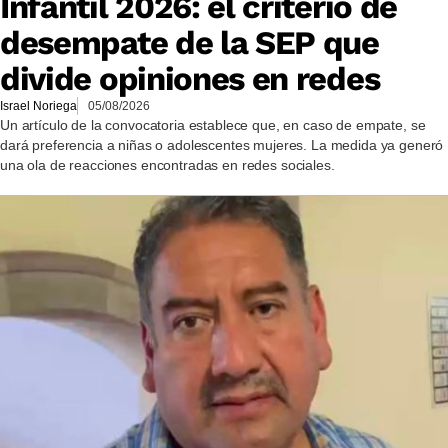
Infantil 2026: el criterio de
desempate de la SEP que
divide opiniones en redes
Israel Noriega
05/08/2026
Un artículo de la convocatoria establece que, en caso de empate, se
dará preferencia a niñas o adolescentes mujeres. La medida ya generó
una ola de reacciones encontradas en redes sociales.