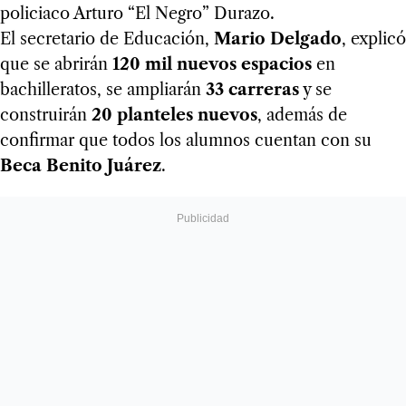
policiaco Arturo “El Negro” Durazo.
El secretario de Educación,
Mario Delgado
, explicó
que se abrirán
120 mil nuevos espacios
en
bachilleratos, se ampliarán
33 carreras
y se
construirán
20 planteles nuevos
, además de
confirmar que todos los alumnos cuentan con su
Beca Benito Juárez
.