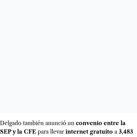
Delgado también anunció un
convenio entre la
SEP y la CFE
para llevar
internet gratuito
a
3,483