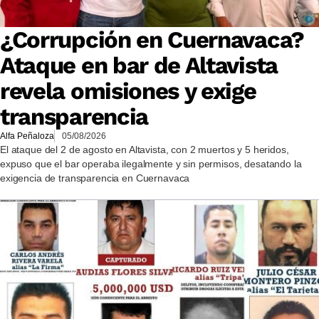
¿Corrupción en Cuernavaca?
Ataque en bar de Altavista
revela omisiones y exige
transparencia
Alfa Peñaloza
05/08/2026
El ataque del 2 de agosto en Altavista, con 2 muertos y 5 heridos,
expuso que el bar operaba ilegalmente y sin permisos, desatando la
exigencia de transparencia en Cuernavaca