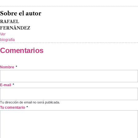
Sobre el autor
RAFAEL
FERNÁNDEZ
Ver
biografía
Comentarios
Nombre
*
E-mail
*
Tu dirección de email no será publicada.
Tu comentario
*