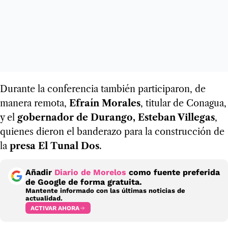
Durante la conferencia también participaron, de
manera remota,
Efraín Morales
, titular de Conagua,
y el
gobernador de Durango, Esteban Villegas
,
quienes dieron el banderazo para la construcción de
la
presa El Tunal Dos
.
Añadir
Diario de Morelos
como fuente preferida
de Google de forma gratuita.
Mantente informado con las últimas noticias de
actualidad.
ACTIVAR AHORA