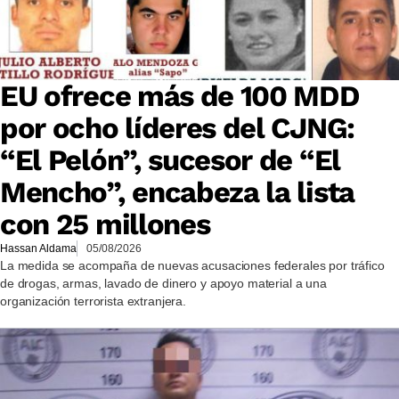
EU ofrece más de 100 MDD
por ocho líderes del CJNG:
“El Pelón”, sucesor de “El
Mencho”, encabeza la lista
con 25 millones
Hassan Aldama
05/08/2026
La medida se acompaña de nuevas acusaciones federales por tráfico
de drogas, armas, lavado de dinero y apoyo material a una
organización terrorista extranjera.