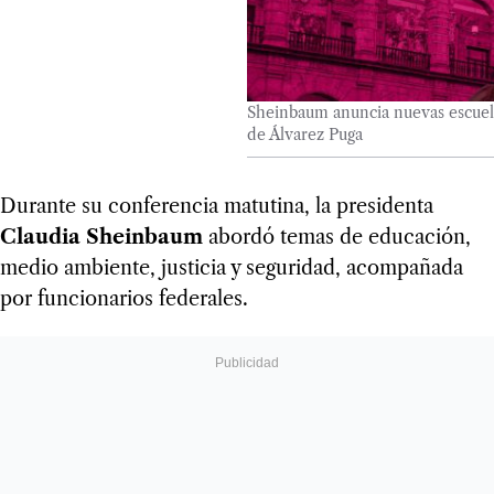
Sheinbaum anuncia nuevas escuelas
de Álvarez Puga
Durante su conferencia matutina, la presidenta
Claudia Sheinbaum
abordó temas de educación,
medio ambiente, justicia y seguridad, acompañada
por funcionarios federales.