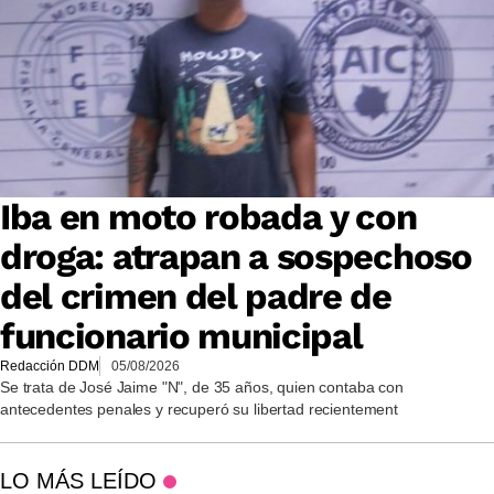
Iba en moto robada y con
droga: atrapan a sospechoso
del crimen del padre de
funcionario municipal
Redacción DDM
05/08/2026
Se trata de José Jaime "N", de 35 años, quien contaba con
antecedentes penales y recuperó su libertad recientement
LO MÁS LEÍDO