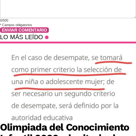
0/500
*
Campos obligatorios
ENVIAR COMENTARIO
LO MÁS LEÍDO
Olimpiada del Conocimiento