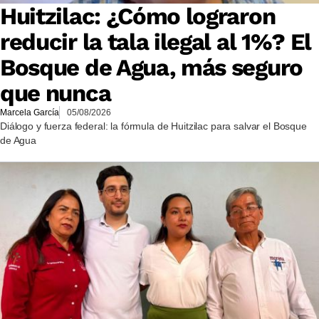
Huitzilac: ¿Cómo lograron
reducir la tala ilegal al 1%? El
Bosque de Agua, más seguro
que nunca
Marcela García
05/08/2026
Diálogo y fuerza federal: la fórmula de Huitzilac para salvar el Bosque
de Agua