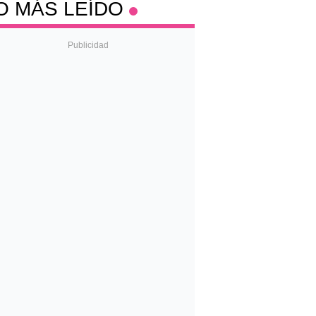
O MÁS LEÍDO