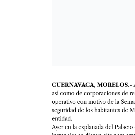
CUERNAVACA, MORELOS.-
así como de corporaciones de res
operativo con motivo de la Seman
seguridad de los habitantes de Mo
entidad.
Ayer en la explanada del Palacio d