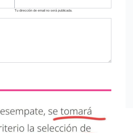
Tu dirección de email no será publicada.