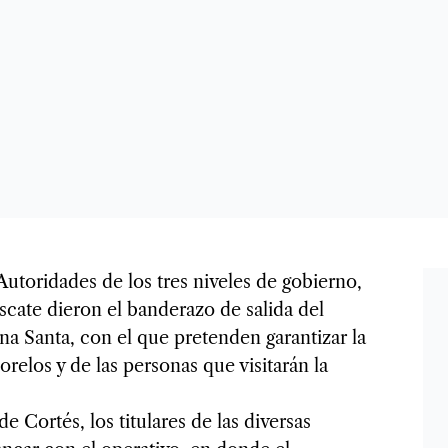
Autoridades de los tres niveles de gobierno,
cate dieron el banderazo de salida del
a Santa, con el que pretenden garantizar la
relos y de las personas que visitarán la
e Cortés, los titulares de las diversas