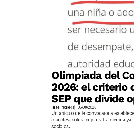
Olimpiada del Co
2026: el criteri
SEP que divide o
Israel Noriega
05/08/2026
Un artículo de la convocatoria establec
o adolescentes mujeres. La medida ya 
sociales.