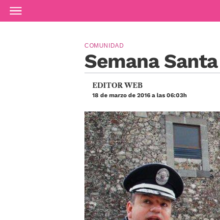
Ir al contenido principal
COMUNIDAD
Semana Santa 
EDITOR WEB
18 de marzo de 2016 a las 06:03h