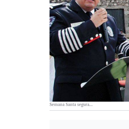
Semana Santa segura...