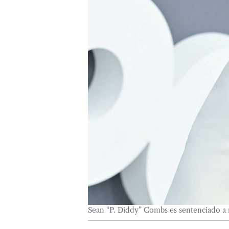
Sean “P. Diddy” Combs es sentenciado a 