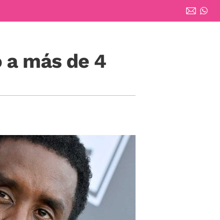
 a más de 4