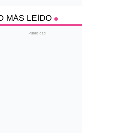
O MÁS LEÍDO