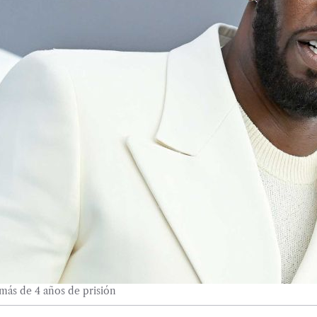
más de 4 años de prisión