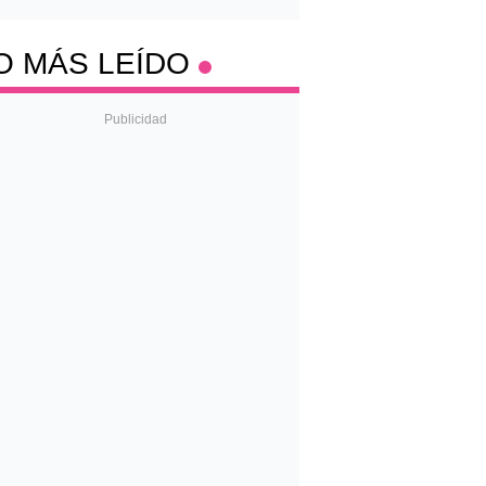
O MÁS LEÍDO