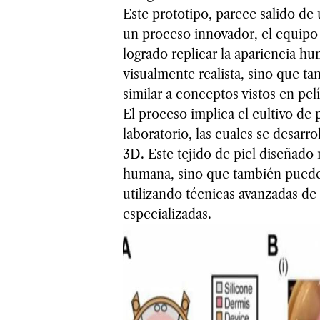
Este prototipo, parece salido de 
un proceso innovador, el equipo 
logrado replicar la apariencia h
visualmente realista, sino que t
similar a conceptos vistos en pe
El proceso implica el cultivo de 
laboratorio, las cuales se desarro
3D. Este tejido de piel diseñado n
humana, sino que también puede 
utilizando técnicas avanzadas de
especializadas.