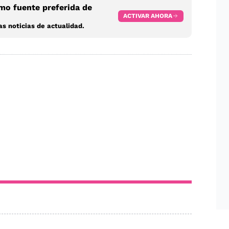
o fuente preferida de
ACTIVAR AHORA
s noticias de actualidad.