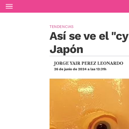
Ir al contenido principal
TENDENCIAS
Así se ve el "c
Japón
JORGE YAIR PEREZ LEONARDO
26 de junio de 2024 a las 13:31h