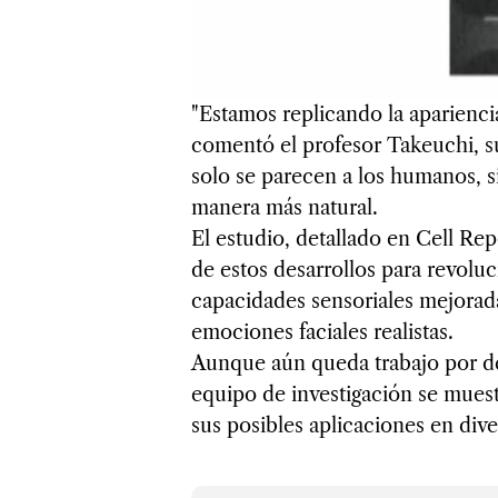
"Estamos replicando la aparienc
comentó el profesor Takeuchi, s
solo se parecen a los humanos, 
manera más natural.
El estudio, detallado en Cell Rep
de estos desarrollos para revoluc
capacidades sensoriales mejorada
emociones faciales realistas.
Aunque aún queda trabajo por del
equipo de investigación se muestr
sus posibles aplicaciones en div