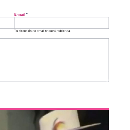
E-mail
*
Tu dirección de email no será publicada.