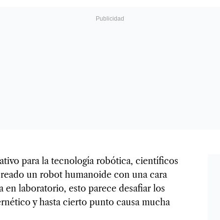
tivo para la tecnología robótica, científicos
 creado un robot humanoide con una cara
 en laboratorio, esto parece desafiar los
bernético y hasta cierto punto causa mucha