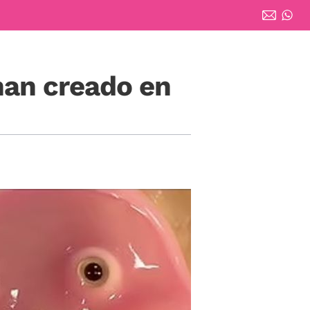
 han creado en