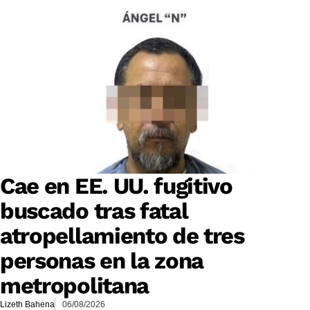
Cae en EE. UU. fugitivo
buscado tras fatal
atropellamiento de tres
personas en la zona
metropolitana
Lizeth Bahena
06/08/2026