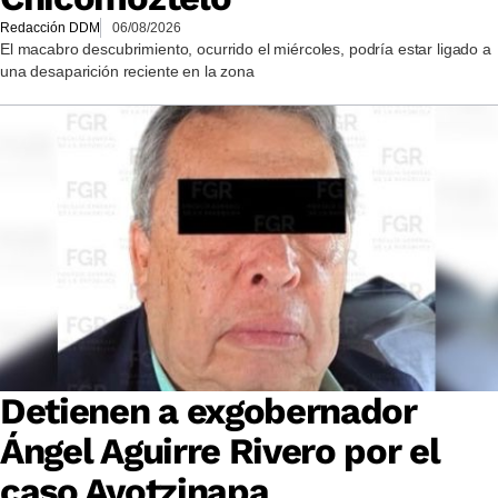
Redacción DDM
06/08/2026
El macabro descubrimiento, ocurrido el miércoles, podría estar ligado a
una desaparición reciente en la zona
Detienen a exgobernador
Ángel Aguirre Rivero por el
caso Ayotzinapa