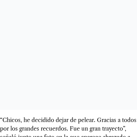
“Chicos, he decidido dejar de pelear. Gracias a todos
por los grandes recuerdos. Fue un gran trayecto”,