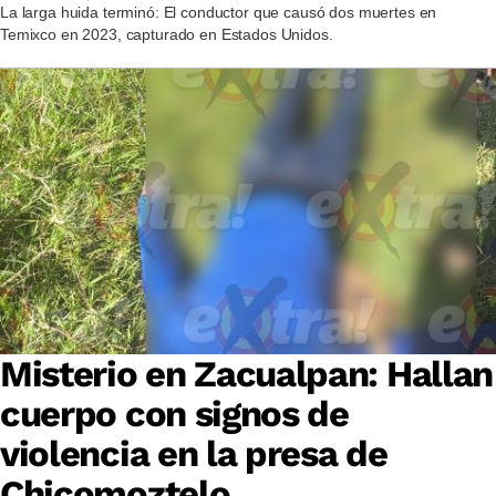
La larga huida terminó: El conductor que causó dos muertes en
Temixco en 2023, capturado en Estados Unidos.
Misterio en Zacualpan: Hallan
cuerpo con signos de
violencia en la presa de
Chicomoztelo