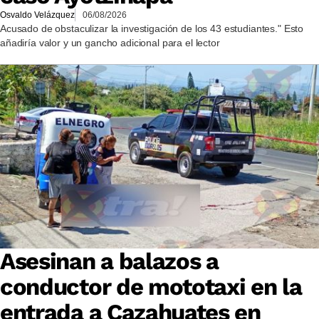
Osvaldo Velázquez
06/08/2026
Acusado de obstaculizar la investigación de los 43 estudiantes." Esto
añadiría valor y un gancho adicional para el lector
Asesinan a balazos a
conductor de mototaxi en la
entrada a Cazahuates en