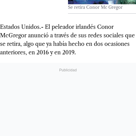
Se retira Conor Mc Gregor
Estados Unidos.- El peleador irlandés Conor
McGregor anunció a través de sus redes sociales que
se retira, algo que ya había hecho en dos ocasiones
anteriores, en 2016 y en 2019.