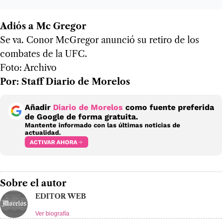
Adiós a Mc Gregor
Se va. Conor McGregor anunció su retiro de los
combates de la UFC.
Foto: Archivo
Por: Staff Diario de Morelos
Añadir
Diario de Morelos
como fuente preferida
de Google de forma gratuita.
Mantente informado con las últimas noticias de
actualidad.
ACTIVAR AHORA
Sobre el autor
EDITOR WEB
Ver biografía