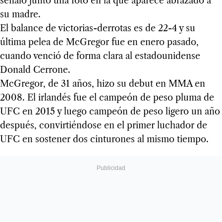
señaló junto una foto en la que aparece abrazado a
su madre.
El balance de victorias-derrotas es de 22-4 y su
última pelea de McGregor fue en enero pasado,
cuando venció de forma clara al estadounidense
Donald Cerrone.
McGregor, de 31 años, hizo su debut en MMA en
2008. El irlandés fue el campeón de peso pluma de
UFC en 2015 y luego campeón de peso ligero un año
después, convirtiéndose en el primer luchador de
UFC en sostener dos cinturones al mismo tiempo.