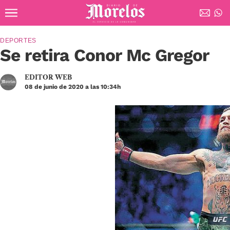
Ir al contenido principal
Diario de Morelos
DEPORTES
Se retira Conor Mc Gregor
EDITOR WEB
08 de junio de 2020 a las 10:34h