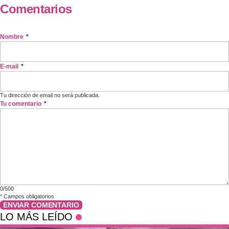
Comentarios
Nombre
*
E-mail
*
Tu dirección de email no será publicada.
Tu comentario
*
0/500
*
Campos obligatorios
ENVIAR COMENTARIO
LO MÁS LEÍDO