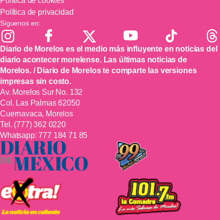
Política de cookies
Política de privacidad
Síguenos en:
Diario de Morelos es el medio más influyente en noticias del
diario acontecer morelense. Las últimas noticias de
Morelos. / Diario de Morelos te comparte las versiones
impresas sin costo.
Av. Morelos Sur No. 132
Col. Las Palmas 62050
Cuernavaca, Morelos
Tel.
(777) 362 0220
Whatsapp:
777 184 71 85