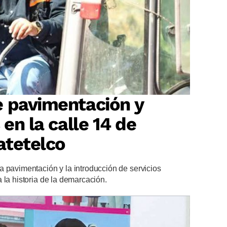
e pavimentación y
 en la calle 14 de
atetelco
 pavimentación y la introducción de servicios
 la historia de la demarcación.