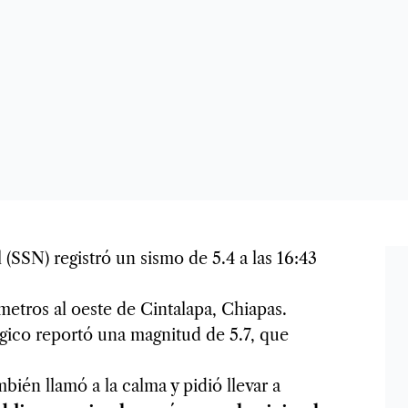
(SSN) registró un sismo de 5.4 a las 16:43
ómetros al oeste de Cintalapa, Chiapas.
gico reportó una magnitud de 5.7, que
ién llamó a la calma y pidió llevar a