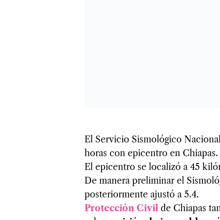
El Servicio Sismológico Nacional 
horas con epicentro en Chiapas.
El epicentro se localizó a 45 kil
De manera preliminar el Sismoló
posteriormente ajustó a 5.4.
Protección Civil
de Chiapas tamb