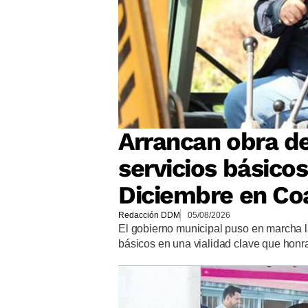
Arrancan obra d
servicios básicos
Diciembre en Co
Redacción DDM
05/08/2026
El gobierno municipal puso en marcha la
básicos en una vialidad clave que honra