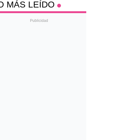
O MÁS LEÍDO