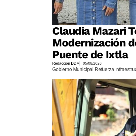
Claudia Mazari T
Modernización de
Puente de Ixtla
Redacción DDM
05/08/2026
Gobierno Municipal Refuerza Infraestruc