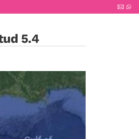
tud 5.4