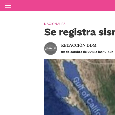
Ir al contenido principal
NACIONALES
Se registra si
REDACCIÓN DDM
02 de octubre de 2018 a las 10:45h