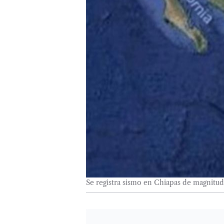
Se registra sismo en Chiapas de magnitud