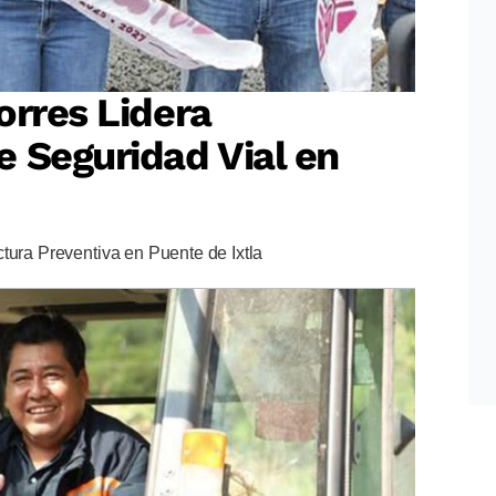
orres Lidera
 Seguridad Vial en
tura Preventiva en Puente de Ixtla