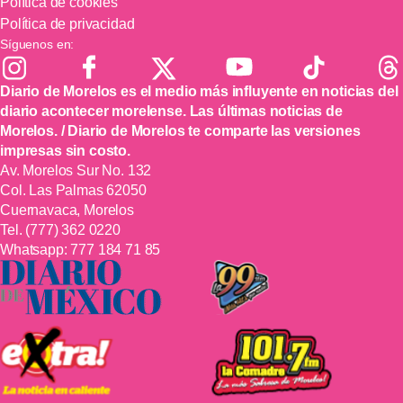
Política de cookies
Política de privacidad
Síguenos en:
Diario de Morelos es el medio más influyente en noticias del
diario acontecer morelense. Las últimas noticias de
Morelos. / Diario de Morelos te comparte las versiones
impresas sin costo.
Av. Morelos Sur No. 132
Col. Las Palmas 62050
Cuernavaca, Morelos
Tel.
(777) 362 0220
Whatsapp:
777 184 71 85