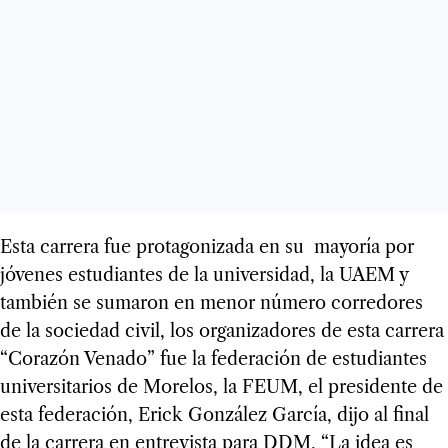
Esta carrera fue protagonizada en su mayoría por
jóvenes estudiantes de la universidad, la UAEM y
también se sumaron en menor número corredores
de la sociedad civil, los organizadores de esta carrera
“Corazón Venado” fue la federación de estudiantes
universitarios de Morelos, la FEUM, el presidente de
esta federación, Erick González García, dijo al final
de la carrera en entrevista para DDM, “La idea es