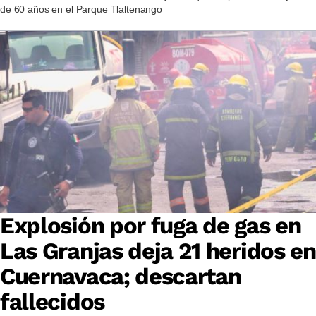
de 60 años en el Parque Tlaltenango
Explosión por fuga de gas en
Las Granjas deja 21 heridos en
Cuernavaca; descartan
fallecidos