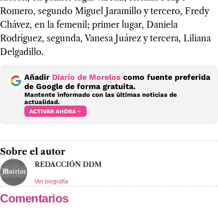
Romero, segundo Miguel Jaramillo y tercero, Fredy
Chávez, en la femenil; primer lugar, Daniela
Rodríguez, segunda, Vanesa Juárez y tercera, Liliana
Delgadillo.
Añadir
Diario de Morelos
como fuente preferida
de Google de forma gratuita.
Mantente informado con las últimas noticias de
actualidad.
ACTIVAR AHORA
Sobre el autor
REDACCIÓN DDM
Ver biografía
Comentarios