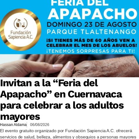
Invitan a la “Feria del
Apapacho” en Cuernavaca
para celebrar a los adultos
mayores
Hassan Aldama
06/08/2026
El evento gratuito organizado por Fundación Sapiencia A.C. ofrecerá
servicios de salud, belleza, alimentos y obsequios a personas mayores