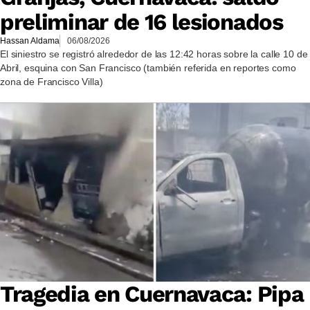
preliminar de 16 lesionados
Hassan Aldama
06/08/2026
El siniestro se registró alrededor de las 12:42 horas sobre la calle 10 de
Abril, esquina con San Francisco (también referida en reportes como
zona de Francisco Villa)
Tragedia en Cuernavaca: Pipa