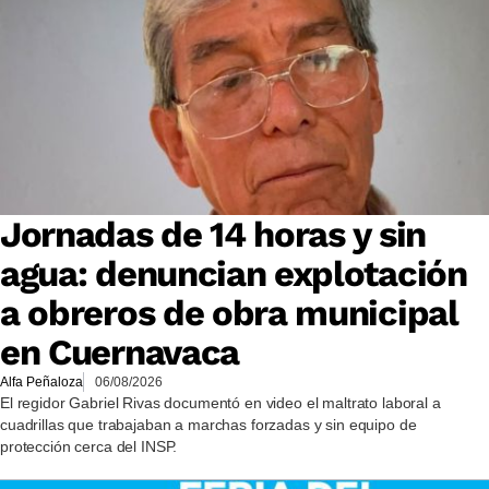
Jornadas de 14 horas y sin
agua: denuncian explotación
a obreros de obra municipal
en Cuernavaca
Alfa Peñaloza
06/08/2026
El regidor Gabriel Rivas documentó en video el maltrato laboral a
cuadrillas que trabajaban a marchas forzadas y sin equipo de
protección cerca del INSP.