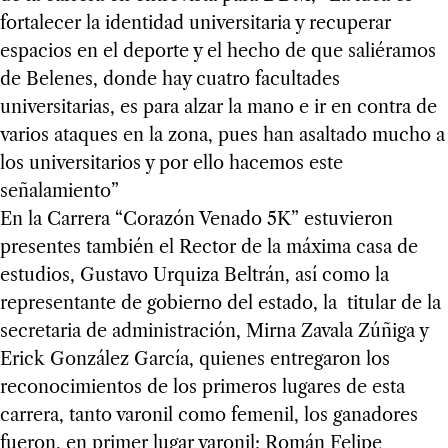
fortalecer la identidad universitaria y recuperar
espacios en el deporte y el hecho de que saliéramos
de Belenes, donde hay cuatro facultades
universitarias, es para alzar la mano e ir en contra de
varios ataques en la zona, pues han asaltado mucho a
los universitarios y por ello hacemos este
señalamiento”
En la Carrera “Corazón Venado 5K” estuvieron
presentes también el Rector de la máxima casa de
estudios, Gustavo Urquiza Beltrán, así como la
representante de gobierno del estado, la titular de la
secretaria de administración, Mirna Zavala Zúñiga y
Erick González García, quienes entregaron los
reconocimientos de los primeros lugares de esta
carrera, tanto varonil como femenil, los ganadores
fueron, en primer lugar varonil; Román Felipe