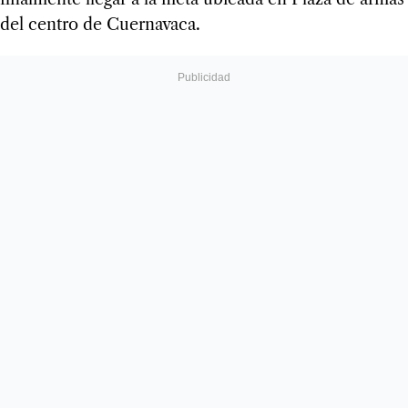
del centro de Cuernavaca.