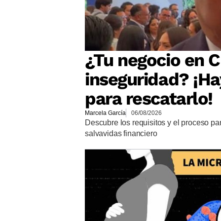
¿Tu negocio en Cu
inseguridad? ¡Ha
para rescatarlo!
Marcela García
06/08/2026
Descubre los requisitos y el proceso p
salvavidas financiero