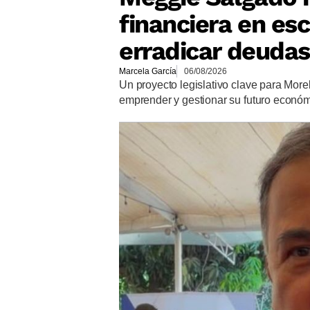
financiera en es
erradicar deudas
Marcela García
06/08/2026
Un proyecto legislativo clave para More
emprender y gestionar su futuro econó