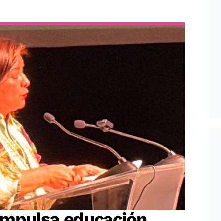
impulsa educación