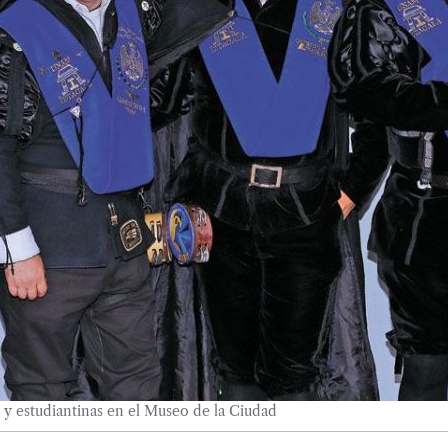
s y estudiantinas en el Museo de la Ciudad