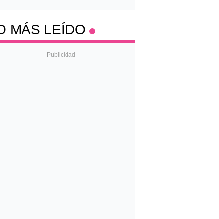
O MÁS LEÍDO