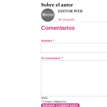
Sobre el autor
EDITOR WEB
Ver biografía
Comentarios
Nombre
*
Tu comentario
*
0/500
*
Campos obligatorios
ENVIAR COMENTARIO