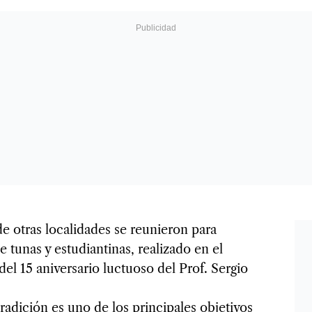
de otras localidades se reunieron para
e tunas y estudiantinas, realizado en el
l 15 aniversario luctuoso del Prof. Sergio
radición es uno de los principales objetivos