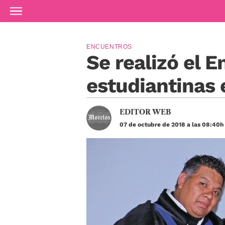
Ir al contenido principal
ENCUENTROS
Se realizó el 
estudiantinas 
EDITOR WEB
07 de octubre de 2018 a las 08:40h