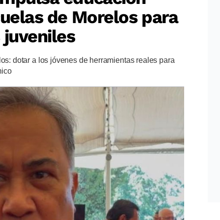
cuelas de Morelos para
 juveniles
los: dotar a los jóvenes de herramientas reales para
mico