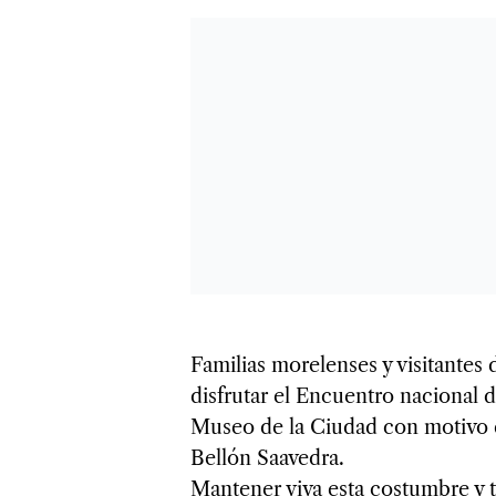
Familias morelenses y visitantes 
disfrutar el Encuentro nacional d
Museo de la Ciudad con motivo de
Bellón Saavedra.
Mantener viva esta costumbre y t