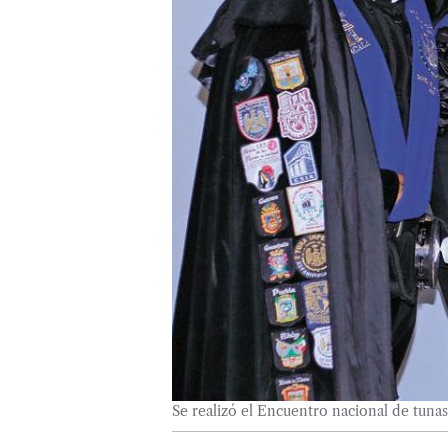
Se realizó el Encuentro nacional de tuna