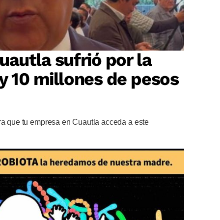
autla sufrió por la
y 10 millones de pesos
ara que tu empresa en Cuautla acceda a este