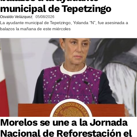
municipal de Tepetzingo
Osvaldo Velázquez
05/08/2026
La ayudante municipal de Tepetzingo, Yolanda “N”, fue asesinada a
balazos la mañana de este miércoles
Morelos se une a la Jornada
Nacional de Reforestación el