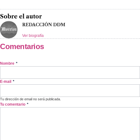
Sobre el autor
REDACCIÓN DDM
Ver biografía
Comentarios
Nombre
*
E-mail
*
Tu dirección de email no será publicada.
Tu comentario
*