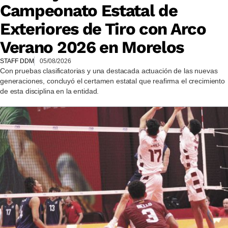
Campeonato Estatal de
Exteriores de Tiro con Arco
Verano 2026 en Morelos
STAFF DDM
05/08/2026
Con pruebas clasificatorias y una destacada actuación de las nuevas
generaciones, concluyó el certamen estatal que reafirma el crecimiento
de esta disciplina en la entidad.