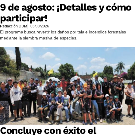
9 de agosto: ¡Detalles y cómo
participar!
Redacción DDM
05/08/2026
El programa busca revertir los daños por tala e incendios forestales
mediante la siembra masiva de especies.
Concluye con éxito el