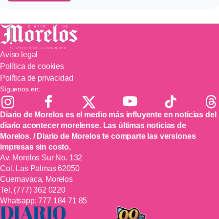
Aviso legal
Política de cookies
Política de privacidad
Síguenos en:
Diario de Morelos es el medio más influyente en noticias del
diario acontecer morelense. Las últimas noticias de
Morelos. / Diario de Morelos te comparte las versiones
impresas sin costo.
Av. Morelos Sur No. 132
Col. Las Palmas 62050
Cuernavaca, Morelos
Tel.
(777) 362 0220
Whatsapp:
777 184 71 85