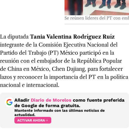
Se reúnen líderes del PT con em
La diputada
Tania Valentina Rodríguez Ruíz
integrante de la Comisión Ejecutiva Nacional del
Partido del Trabajo (PT) México participó en la
reunión con el embajador de la República Popular
de China en México, Chen Dajiang, para fortalecer
lazos y reconocer la importancia del PT en la política
nacional e internacional.
Añadir
Diario de Morelos
como fuente preferida
de Google de forma gratuita.
Mantente informado con las últimas noticias de
actualidad.
ACTIVAR AHORA