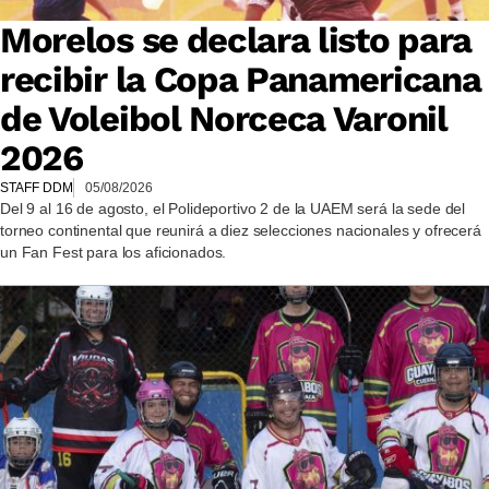
Morelos se declara listo para
recibir la Copa Panamericana
de Voleibol Norceca Varonil
2026
STAFF DDM
05/08/2026
Del 9 al 16 de agosto, el Polideportivo 2 de la UAEM será la sede del
torneo continental que reunirá a diez selecciones nacionales y ofrecerá
un Fan Fest para los aficionados.