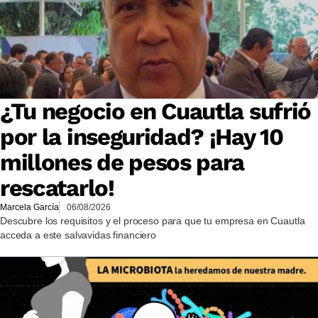
¿Tu negocio en Cuautla sufrió
por la inseguridad? ¡Hay 10
millones de pesos para
rescatarlo!
Marcela García
06/08/2026
Descubre los requisitos y el proceso para que tu empresa en Cuautla
acceda a este salvavidas financiero