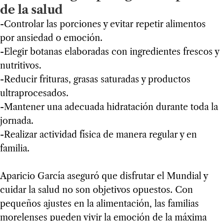
de la salud
-Controlar las porciones y evitar repetir alimentos
por ansiedad o emoción.
-Elegir botanas elaboradas con ingredientes frescos y
nutritivos.
-Reducir frituras, grasas saturadas y productos
ultraprocesados.
-Mantener una adecuada hidratación durante toda la
jornada.
-Realizar actividad física de manera regular y en
familia.
Aparicio García aseguró que disfrutar el Mundial y
cuidar la salud no son objetivos opuestos. Con
pequeños ajustes en la alimentación, las familias
morelenses pueden vivir la emoción de la máxima