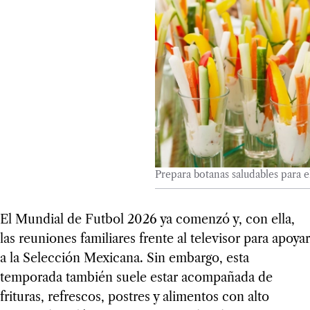
Prepara botanas saludables para 
El Mundial de Futbol 2026 ya comenzó y, con ella,
las reuniones familiares frente al televisor para apoyar
a la Selección Mexicana. Sin embargo, esta
temporada también suele estar acompañada de
frituras, refrescos, postres y alimentos con alto