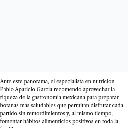
Ante este panorama, el especialista en nutrición
Pablo Aparicio García recomendó aprovechar la
riqueza de la gastronomía mexicana para preparar
botanas más saludables que permitan disfrutar cada
partido sin remordimientos y, al mismo tiempo,
fomentar hábitos alimenticios positivos en toda la