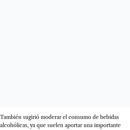
También sugirió moderar el consumo de bebidas
alcohólicas, ya que suelen aportar una importante