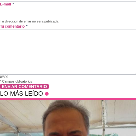
E-mail
*
Tu dirección de email no será publicada.
Tu comentario
*
0/500
*
Campos obligatorios
ENVIAR COMENTARIO
LO MÁS LEÍDO