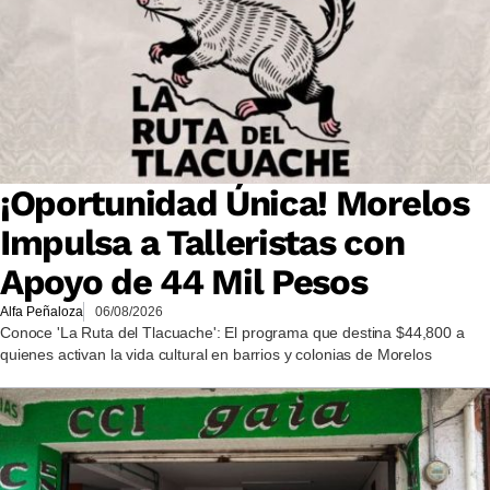
¡Oportunidad Única! Morelos
Impulsa a Talleristas con
Apoyo de 44 Mil Pesos
Alfa Peñaloza
06/08/2026
Conoce 'La Ruta del Tlacuache': El programa que destina $44,800 a
quienes activan la vida cultural en barrios y colonias de Morelos