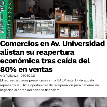
Comercios en Av. Universidad
alistan su reapertura
económica tras caída del
80% en ventas
Alfa Peñaloza
06/08/2026
El regreso a clases presenciales en la UAEM este 17 de agosto
representa la última oportunidad de recuperación para decenas de
negocios al borde del colapso financiero.