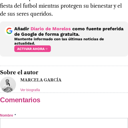
fiesta del futbol mientras protegen su bienestar y el
de sus seres queridos.
Añadir
Diario de Morelos
como fuente preferida
de Google de forma gratuita.
Mantente informado con las últimas noticias de
actualidad.
ACTIVAR AHORA
Sobre el autor
MARCELA GARCÍA
Ver biografía
Comentarios
Nombre
*