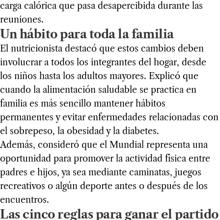
carga calórica que pasa desapercibida durante las
reuniones.
Un hábito para toda la familia
El nutricionista destacó que estos cambios deben
involucrar a todos los integrantes del hogar, desde
los niños hasta los adultos mayores. Explicó que
cuando la alimentación saludable se practica en
familia es más sencillo mantener hábitos
permanentes y evitar enfermedades relacionadas con
el sobrepeso, la obesidad y la diabetes.
Además, consideró que el Mundial representa una
oportunidad para promover la actividad física entre
padres e hijos, ya sea mediante caminatas, juegos
recreativos o algún deporte antes o después de los
encuentros.
Las cinco reglas para ganar el partido