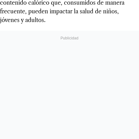
contenido calórico que, consumidos de manera
frecuente, pueden impactar la salud de niños,
jóvenes y adultos.