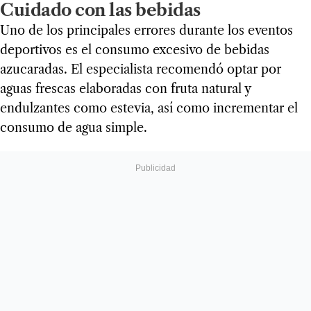
Cuidado con las bebidas
Uno de los principales errores durante los eventos
deportivos es el consumo excesivo de bebidas
azucaradas. El especialista recomendó optar por
aguas frescas elaboradas con fruta natural y
endulzantes como estevia, así como incrementar el
consumo de agua simple.