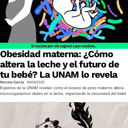
Obesidad materna: ¿Cómo
altera la leche y el futuro de
tu bebé? La UNAM lo revela
Marcela García
06/08/2026
Expertos de la UNAM revelan cómo el exceso de peso materno altera
microorganismos vitales en la leche, impactando la inmunidad del bebé