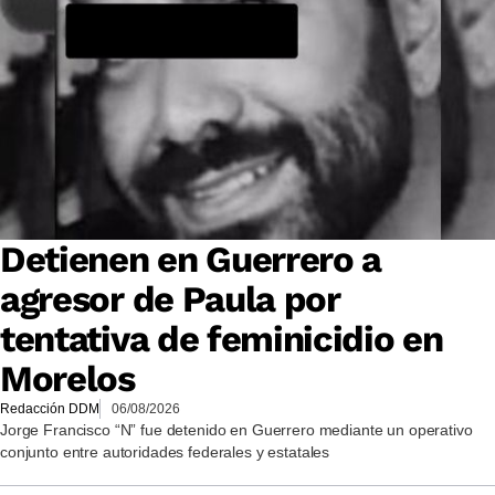
Detienen en Guerrero a
agresor de Paula por
tentativa de feminicidio en
Morelos
Redacción DDM
06/08/2026
Jorge Francisco “N” fue detenido en Guerrero mediante un operativo
conjunto entre autoridades federales y estatales