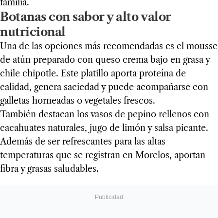
familia.
Botanas con sabor y alto valor
nutricional
Una de las opciones más recomendadas es el mousse
de atún preparado con queso crema bajo en grasa y
chile chipotle. Este platillo aporta proteína de
calidad, genera saciedad y puede acompañarse con
galletas horneadas o vegetales frescos.
También destacan los vasos de pepino rellenos con
cacahuates naturales, jugo de limón y salsa picante.
Además de ser refrescantes para las altas
temperaturas que se registran en Morelos, aportan
fibra y grasas saludables.