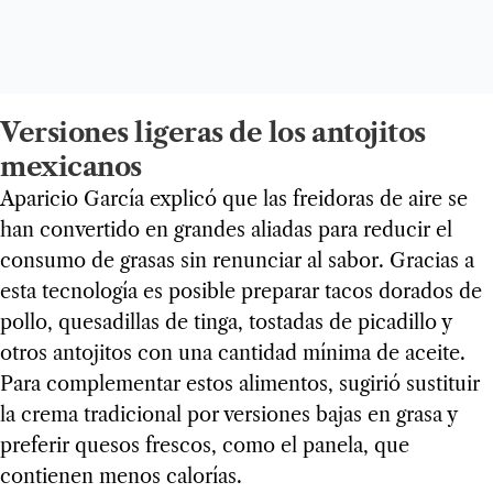
Versiones ligeras de los antojitos
mexicanos
Aparicio García explicó que las freidoras de aire se
han convertido en grandes aliadas para reducir el
consumo de grasas sin renunciar al sabor. Gracias a
esta tecnología es posible preparar tacos dorados de
pollo, quesadillas de tinga, tostadas de picadillo y
otros antojitos con una cantidad mínima de aceite.
Para complementar estos alimentos, sugirió sustituir
la crema tradicional por versiones bajas en grasa y
preferir quesos frescos, como el panela, que
contienen menos calorías.