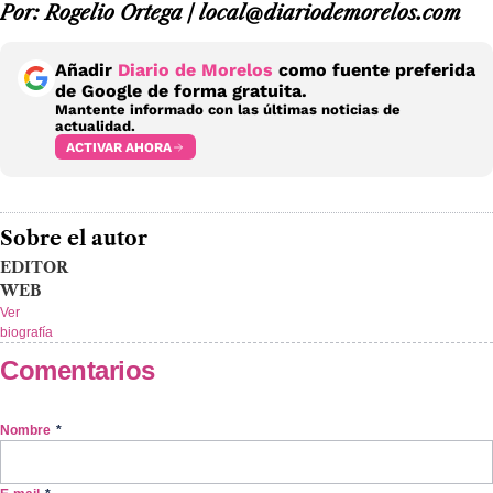
Por: Rogelio Ortega / local@diariodemorelos.com
Añadir
Diario de Morelos
como fuente preferida
de Google de forma gratuita.
Mantente informado con las últimas noticias de
actualidad.
ACTIVAR AHORA
Sobre el autor
EDITOR
WEB
Ver
biografía
Comentarios
Nombre
*