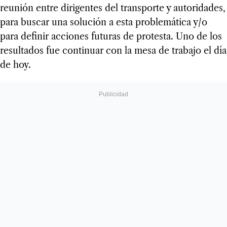
reunión entre dirigentes del transporte y autoridades,
para buscar una solución a esta problemática y/o
para definir acciones futuras de protesta. Uno de los
resultados fue continuar con la mesa de trabajo el día
de hoy.