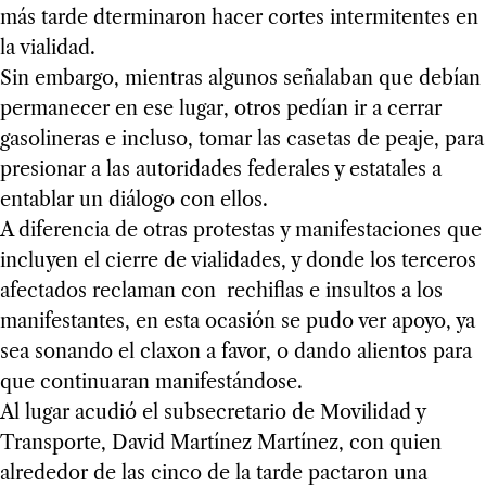
más tarde dterminaron hacer cortes intermitentes en
la vialidad.
Sin embargo, mientras algunos señalaban que debían
permanecer en ese lugar, otros pedían ir a cerrar
gasolineras e incluso, tomar las casetas de peaje, para
presionar a las autoridades federales y estatales a
entablar un diálogo con ellos.
A diferencia de otras protestas y manifestaciones que
incluyen el cierre de vialidades, y donde los terceros
afectados reclaman con rechiflas e insultos a los
manifestantes, en esta ocasión se pudo ver apoyo, ya
sea sonando el claxon a favor, o dando alientos para
que continuaran manifestándose.
Al lugar acudió el subsecretario de Movilidad y
Transporte, David Martínez Martínez, con quien
alrededor de las cinco de la tarde pactaron una