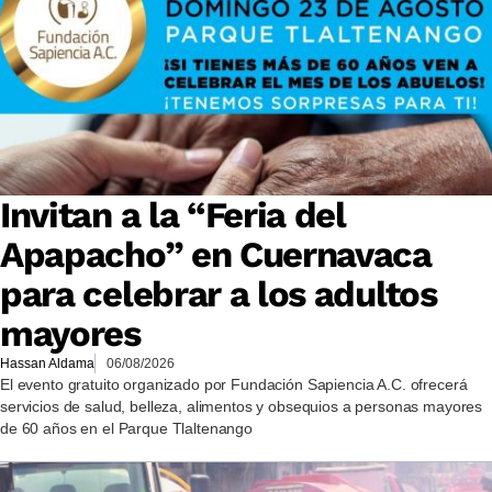
Invitan a la “Feria del
Apapacho” en Cuernavaca
para celebrar a los adultos
mayores
Hassan Aldama
06/08/2026
El evento gratuito organizado por Fundación Sapiencia A.C. ofrecerá
servicios de salud, belleza, alimentos y obsequios a personas mayores
de 60 años en el Parque Tlaltenango