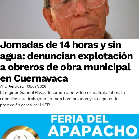
Jornadas de 14 horas y sin
agua: denuncian explotación
a obreros de obra municipal
en Cuernavaca
Alfa Peñaloza
06/08/2026
El regidor Gabriel Rivas documentó en video el maltrato laboral a
cuadrillas que trabajaban a marchas forzadas y sin equipo de
protección cerca del INSP.