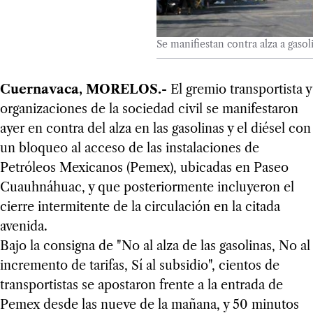
Se manifiestan contra alza a gasol
Cuernavaca, MORELOS.-
El gremio transportista y
organizaciones de la sociedad civil se manifestaron
ayer en contra del alza en las gasolinas y el diésel con
un bloqueo al acceso de las instalaciones de
Petróleos Mexicanos (Pemex), ubicadas en Paseo
Cuauhnáhuac, y que posteriormente incluyeron el
cierre intermitente de la circulación en la citada
avenida.
Bajo la consigna de "No al alza de las gasolinas, No al
incremento de tarifas, Sí al subsidio", cientos de
transportistas se apostaron frente a la entrada de
Pemex desde las nueve de la mañana, y 50 minutos