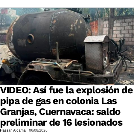
VIDEO: Así fue la explosión de
pipa de gas en colonia Las
Granjas, Cuernavaca: saldo
preliminar de 16 lesionados
Hassan Aldama
06/08/2026