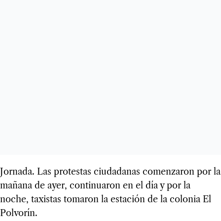
Jornada. Las protestas ciudadanas comenzaron por la
mañana de ayer, continuaron en el día y por la
noche, taxistas tomaron la estación de la colonia El
Polvorín.