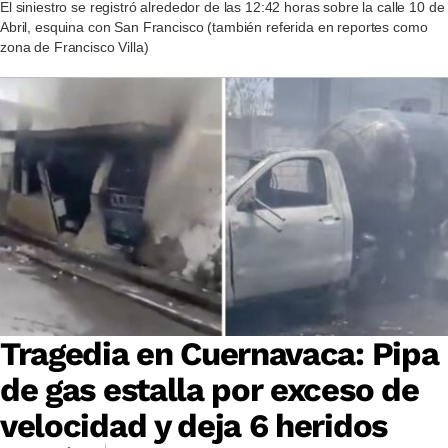
El siniestro se registró alrededor de las 12:42 horas sobre la calle 10 de
Abril, esquina con San Francisco (también referida en reportes como
zona de Francisco Villa)
Tragedia en Cuernavaca: Pipa
de gas estalla por exceso de
velocidad y deja 6 heridos