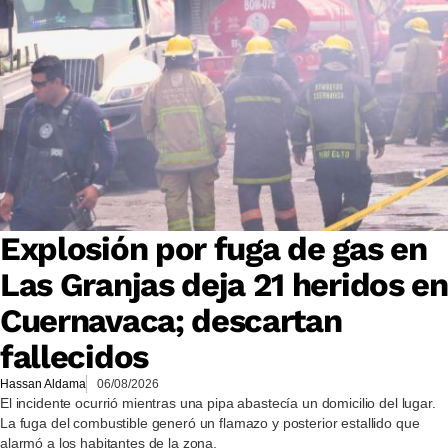
Explosión por fuga de gas en
Las Granjas deja 21 heridos en
Cuernavaca; descartan
fallecidos
Hassan Aldama
06/08/2026
El incidente ocurrió mientras una pipa abastecía un domicilio del lugar.
La fuga del combustible generó un flamazo y posterior estallido que
alarmó a los habitantes de la zona.