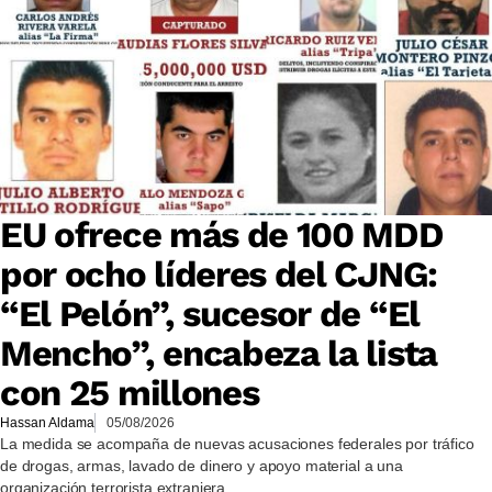
EU ofrece más de 100 MDD
por ocho líderes del CJNG:
“El Pelón”, sucesor de “El
Mencho”, encabeza la lista
con 25 millones
Hassan Aldama
05/08/2026
La medida se acompaña de nuevas acusaciones federales por tráfico
de drogas, armas, lavado de dinero y apoyo material a una
organización terrorista extranjera.