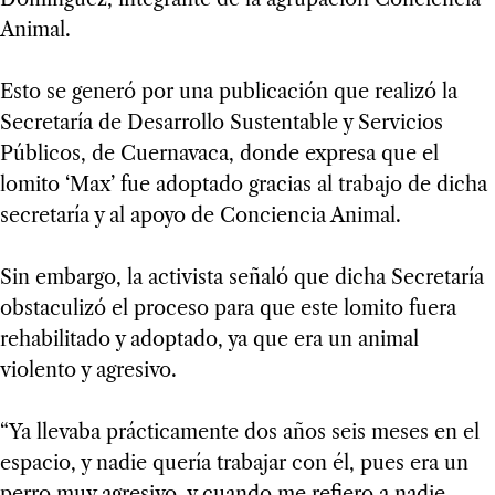
Animal.
Esto se generó por una publicación que realizó la
Secretaría de Desarrollo Sustentable y Servicios
Públicos, de Cuernavaca, donde expresa que el
lomito ‘Max’ fue adoptado gracias al trabajo de dicha
secretaría y al apoyo de Conciencia Animal.
Sin embargo, la activista señaló que dicha Secretaría
obstaculizó el proceso para que este lomito fuera
rehabilitado y adoptado, ya que era un animal
violento y agresivo.
“Ya llevaba prácticamente dos años seis meses en el
espacio, y nadie quería trabajar con él, pues era un
perro muy agresivo, y cuando me refiero a nadie,