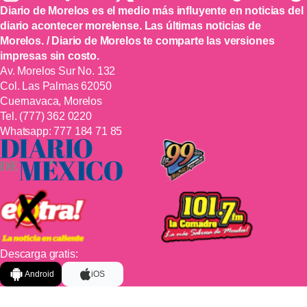
Diario de Morelos es el medio más influyente en noticias del
diario acontecer morelense. Las últimas noticias de
Morelos. / Diario de Morelos te comparte las versiones
impresas sin costo.
Av. Morelos Sur No. 132
Col. Las Palmas 62050
Cuernavaca, Morelos
Tel.
(777) 362 0220
Whatsapp:
777 184 71 85
Descarga gratis:
Android
iOS