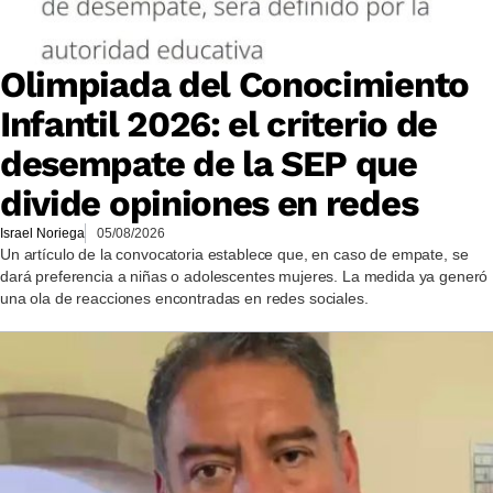
Olimpiada del Conocimiento
Infantil 2026: el criterio de
desempate de la SEP que
divide opiniones en redes
Israel Noriega
05/08/2026
Un artículo de la convocatoria establece que, en caso de empate, se
dará preferencia a niñas o adolescentes mujeres. La medida ya generó
una ola de reacciones encontradas en redes sociales.