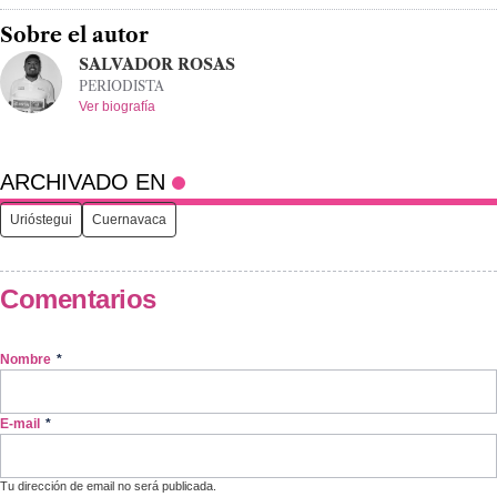
Sobre el autor
SALVADOR ROSAS
PERIODISTA
Ver biografía
ARCHIVADO EN
Urióstegui
Cuernavaca
Comentarios
Nombre
*
E-mail
*
Tu dirección de email no será publicada.