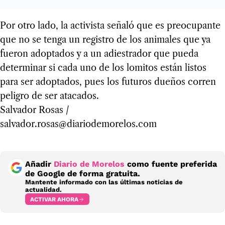
Por otro lado, la activista señaló que es preocupante
que no se tenga un registro de los animales que ya
fueron adoptados y a un adiestrador que pueda
determinar si cada uno de los lomitos están listos
para ser adoptados, pues los futuros dueños corren
peligro de ser atacados.
Salvador Rosas /
salvador.rosas@diariodemorelos.com
Añadir
Diario de Morelos
como fuente preferida
de Google de forma gratuita.
Mantente informado con las últimas noticias de
actualidad.
ACTIVAR AHORA