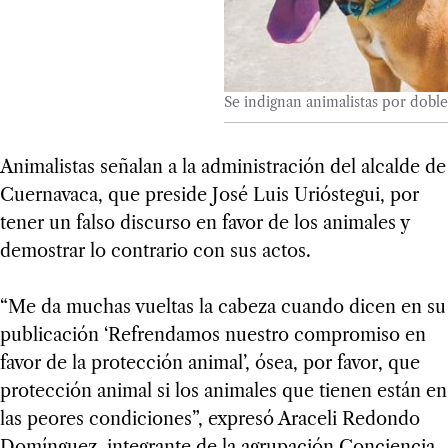
Se indignan animalistas por doble
Animalistas señalan a la administración del alcalde de
Cuernavaca, que preside José Luis Urióstegui, por
tener un falso discurso en favor de los animales y
demostrar lo contrario con sus actos.
“Me da muchas vueltas la cabeza cuando dicen en su
publicación ‘Refrendamos nuestro compromiso en
favor de la protección animal’, ósea, por favor, que
protección animal si los animales que tienen están en
las peores condiciones”, expresó Araceli Redondo
Domínguez, integrante de la agrupación Conciencia