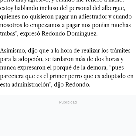
estoy hablando incluso del personal del albergue,
quienes no quisieron pagar un adiestrador y cuando
nosotros lo empezamos a pagar nos ponían muchas
trabas”, expresó Redondo Domínguez.
Asimismo, dijo que a la hora de realizar los trámites
para la adopción, se tardaron más de dos horas y
nunca expresaron el porqué de la demora, “pues
pareciera que es el primer perro que es adoptado en
esta administración”, dijo Redondo.