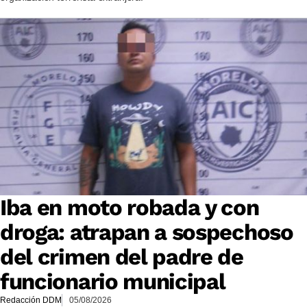
Iba en moto robada y con
droga: atrapan a sospechoso
del crimen del padre de
funcionario municipal
Redacción DDM
05/08/2026