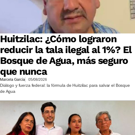
Huitzilac: ¿Cómo lograron
reducir la tala ilegal al 1%? El
Bosque de Agua, más seguro
que nunca
Marcela García
05/08/2026
Diálogo y fuerza federal: la fórmula de Huitzilac para salvar el Bosque
de Agua