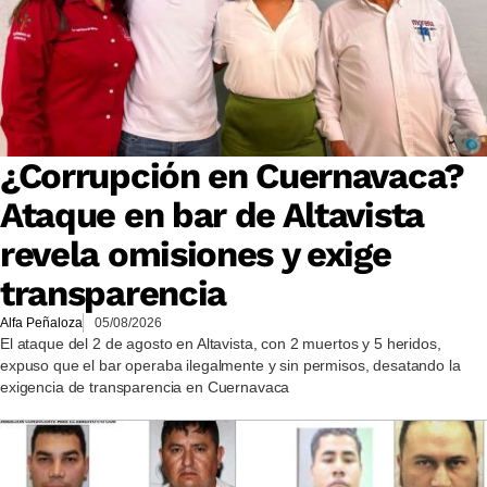
¿Corrupción en Cuernavaca?
Ataque en bar de Altavista
revela omisiones y exige
transparencia
Alfa Peñaloza
05/08/2026
El ataque del 2 de agosto en Altavista, con 2 muertos y 5 heridos,
expuso que el bar operaba ilegalmente y sin permisos, desatando la
exigencia de transparencia en Cuernavaca