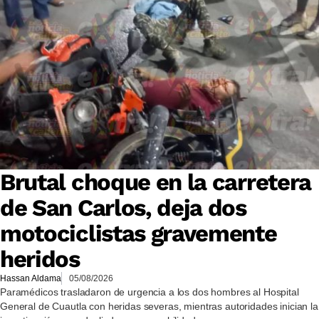
Brutal choque en la carretera
de San Carlos, deja dos
motociclistas gravemente
heridos
Hassan Aldama
05/08/2026
Paramédicos trasladaron de urgencia a los dos hombres al Hospital
General de Cuautla con heridas severas, mientras autoridades inician la