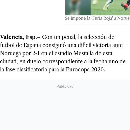
Se impone la 'Furia Roja' a Norue
Valencia, Esp.–
Con un penal, la selección de
futbol de España consiguió una difícil victoria ante
Noruega por 2-1 en el estadio Mestalla de esta
ciudad, en duelo correspondiente a la fecha uno de
la fase clasificatoria para la Eurocopa 2020.