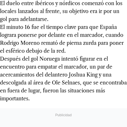
El duelo entre ibéricos y nórdicos comenzó con los
locales lanzados al frente, su objetivo era ir por un
gol para adelantarse.
El minuto 16 fue el tiempo clave para que España
lograra ponerse por delante en el marcador, cuando
Rodrigo Moreno remató de pierna zurda para poner
el esférico debajo de la red.
Después del gol Noruega intentó figurar en el
encuentro para empatar el marcador, un par de
acercamientos del delantero Joshua King y una
descolgada al área de Ole Selnaes, que se encontraba
en fuera de lugar, fueron las situaciones más
importantes.