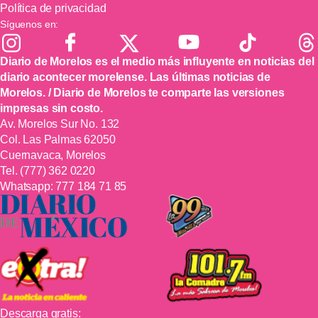
Política de privacidad
Síguenos en:
Diario de Morelos es el medio más influyente en noticias del
diario acontecer morelense. Las últimas noticias de
Morelos. / Diario de Morelos te comparte las versiones
impresas sin costo.
Av. Morelos Sur No. 132
Col. Las Palmas 62050
Cuernavaca, Morelos
Tel.
(777) 362 0220
Whatsapp:
777 184 71 85
Descarga gratis: