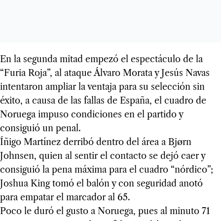
En la segunda mitad empezó el espectáculo de la
“Furia Roja”, al ataque Álvaro Morata y Jesús Navas
intentaron ampliar la ventaja para su selección sin
éxito, a causa de las fallas de España, el cuadro de
Noruega impuso condiciones en el partido y
consiguió un penal.
Íñigo Martínez derribó dentro del área a Bjørn
Johnsen, quien al sentir el contacto se dejó caer y
consiguió la pena máxima para el cuadro “nórdico”;
Joshua King tomó el balón y con seguridad anotó
para empatar el marcador al 65.
Poco le duró el gusto a Noruega, pues al minuto 71