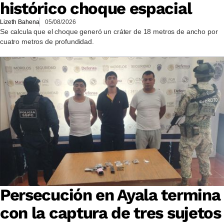
histórico choque espacial
Lizeth Bahena
05/08/2026
Se calcula que el choque generó un cráter de 18 metros de ancho por
cuatro metros de profundidad.
Persecución en Ayala termina
con la captura de tres sujetos