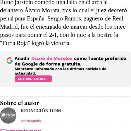
Rune Jarstein cometió una falta en el área al
delantero Álvaro Morata, tras lo cual el juez decretó
penal para España. Sergio Ramos, zaguero de Real
Madrid, fue el encargado de marcar desde los once
pasos para poner el 2-1, con lo que a la postre la
“Furia Roja” logró la victoria.
Añadir
Diario de Morelos
como fuente preferida
de Google de forma gratuita.
Mantente informado con las últimas noticias de
actualidad.
ACTIVAR AHORA
Sobre el autor
REDACCIÓN DDM
Ver biografía