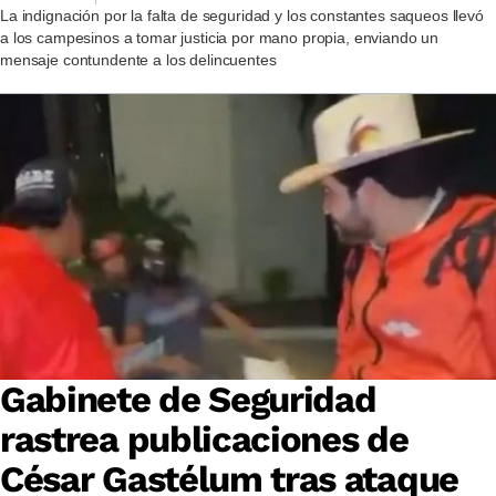
La indignación por la falta de seguridad y los constantes saqueos llevó
a los campesinos a tomar justicia por mano propia, enviando un
mensaje contundente a los delincuentes
Gabinete de Seguridad
rastrea publicaciones de
César Gastélum tras ataque