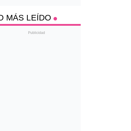
O MÁS LEÍDO