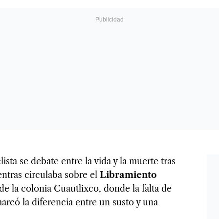
sta se debate entre la vida y la muerte tras
entras circulaba sobre el
Libramiento
a de la colonia Cuautlixco, donde la falta de
rcó la diferencia entre un susto y una