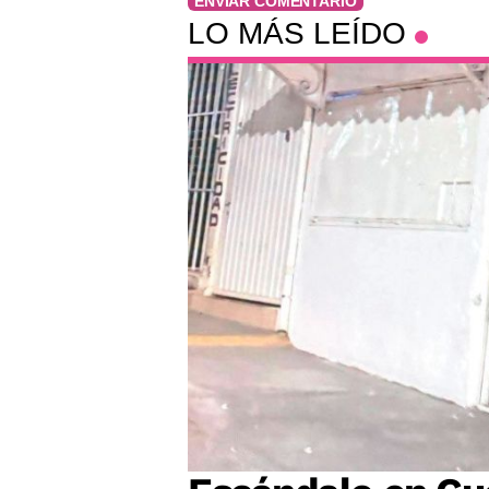
ENVIAR COMENTARIO
LO MÁS LEÍDO