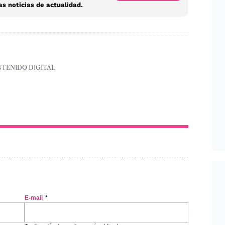
s noticias de actualidad.
NTENIDO DIGITAL
E-mail
*