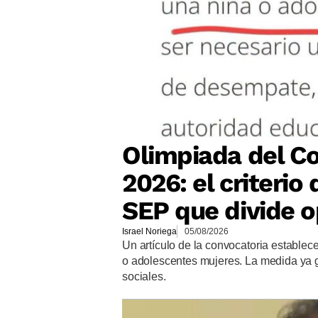
Olimpiada del Co
2026: el criteri
SEP que divide o
Israel Noriega
05/08/2026
Un artículo de la convocatoria establec
o adolescentes mujeres. La medida ya 
sociales.