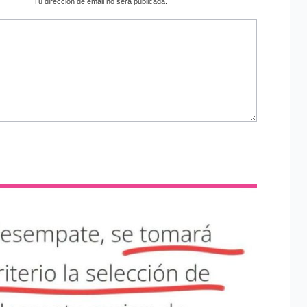
Tu dirección de email no será publicada.