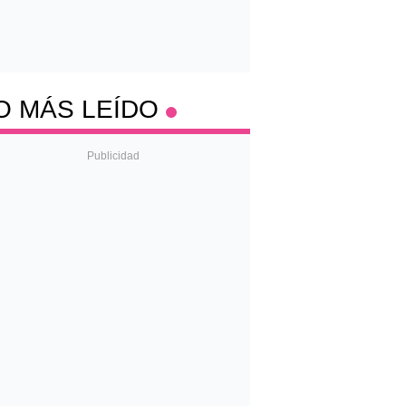
O MÁS LEÍDO