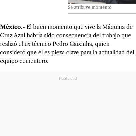
Se atribuye momento
México.-
El buen momento que vive la Máquina de
Cruz Azul habría sido consecuencia del trabajo que
realizó el ex técnico Pedro Caixinha, quien
consideró que él es pieza clave para la actualidad del
equipo cementero.