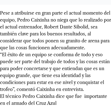
Pese a atribuirse en gran parte el actual momento del
equipo, Pedro Caixinha no niega que lo realizado por
el actual entrenador, Robert Dante Sibolid, sea
también clave para los buenos resultados, al
considerar que todos ponen su granito de arena para
que las cosas funcionen adecuadamente.
“El éxito de un equipo se conforma de todo y eso
puede ser parte del trabajo de todos y las cosas están
para poder concretarse y que entiendan que es un
equipo grande, que tiene esa identidad y las
condiciones para estar en ese nivel y conquistar el
trofeo”, comentó Caixinha en entrevista.
El técnico Pedro Caixinha dice que fue importante
en el armado del Cruz Azul