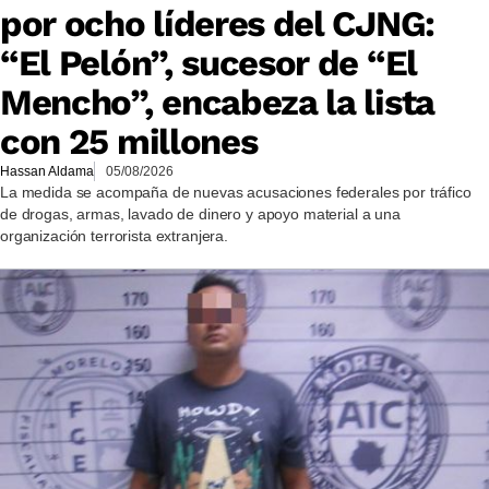
por ocho líderes del CJNG:
“El Pelón”, sucesor de “El
Mencho”, encabeza la lista
con 25 millones
Hassan Aldama
05/08/2026
La medida se acompaña de nuevas acusaciones federales por tráfico
de drogas, armas, lavado de dinero y apoyo material a una
organización terrorista extranjera.