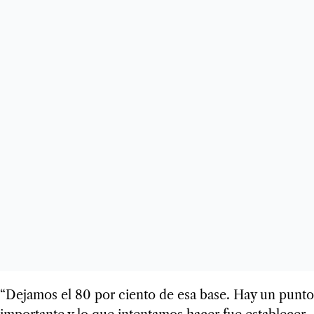
“Dejamos el 80 por ciento de esa base. Hay un punto