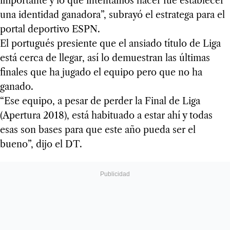
importante y lo que intentamos hacer fue establecer
una identidad ganadora”, subrayó el estratega para el
portal deportivo ESPN.
El portugués presiente que el ansiado título de Liga
está cerca de llegar, así lo demuestran las últimas
finales que ha jugado el equipo pero que no ha
ganado.
“Ese equipo, a pesar de perder la Final de Liga
(Apertura 2018), está habituado a estar ahí y todas
esas son bases para que este año pueda ser el
bueno”, dijo el DT.