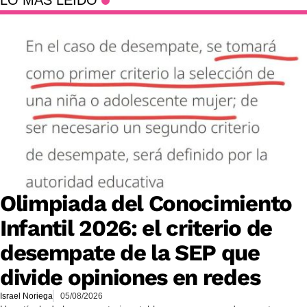
LO MÁS LEÍDO
Olimpiada del Conocimiento
Infantil 2026: el criterio de
desempate de la SEP que
divide opiniones en redes
Israel Noriega
05/08/2026