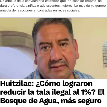
Un artículo de la convocatoria establece que, en caso de empate, se
dará preferencia a niñas o adolescentes mujeres. La medida ya generó
una ola de reacciones encontradas en redes sociales.
Huitzilac: ¿Cómo lograron
reducir la tala ilegal al 1%? El
Bosque de Agua, más seguro