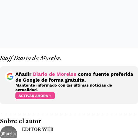
Staff Diario de Morelos
Añadir
Diario de Morelos
como fuente preferida
de Google de forma gratuita.
Mantente informado con las últimas noticias de
actualidad.
ACTIVAR AHORA
Sobre el autor
EDITOR WEB