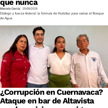
que nunca
Marcela García
05/08/2026
Diálogo y fuerza federal: la fórmula de Huitzilac para salvar el Bosque
de Agua
¿Corrupción en Cuernavaca?
Ataque en bar de Altavista