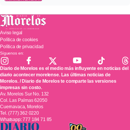
Aviso legal
Política de cookies
Política de privacidad
Síguenos en:
Diario de Morelos es el medio más influyente en noticias del
diario acontecer morelense. Las últimas noticias de
Morelos. / Diario de Morelos te comparte las versiones
impresas sin costo.
Av. Morelos Sur No. 132
Col. Las Palmas 62050
Cuernavaca, Morelos
Tel.
(777) 362 0220
Whatsapp:
777 184 71 85