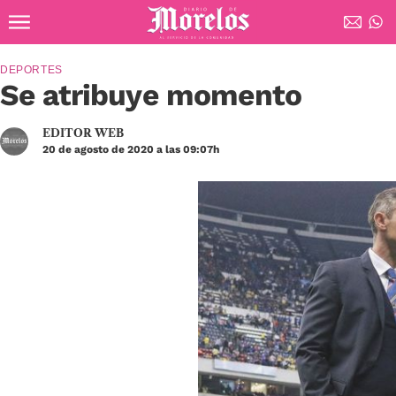
Ir al contenido principal
Diario de Morelos
DEPORTES
Se atribuye momento
EDITOR WEB
20 de agosto de 2020 a las 09:07h