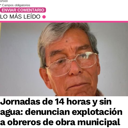
0/500
*
Campos obligatorios
ENVIAR COMENTARIO
LO MÁS LEÍDO
Jornadas de 14 horas y sin
agua: denuncian explotación
a obreros de obra municipal