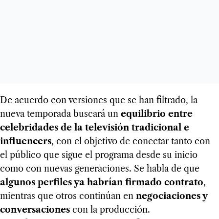
De acuerdo con versiones que se han filtrado, la
nueva temporada buscará un
equilibrio entre
celebridades de la televisión tradicional e
influencers
, con el objetivo de conectar tanto con
el público que sigue el programa desde su inicio
como con nuevas generaciones. Se habla de que
algunos perfiles ya habrían firmado contrato
,
mientras que otros continúan en
negociaciones y
conversaciones
con la producción.