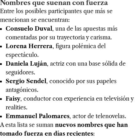
Nombres que suenan con fuerza
Entre los posibles participantes que más se
mencionan se encuentran:
Consuelo Duval
, una de las apuestas más
comentadas por su trayectoria y carisma.
Lorena Herrera
, figura polémica del
espectáculo.
Daniela Luján
, actriz con una base sólida de
seguidores.
Sergio Sendel
, conocido por sus papeles
antagónicos.
Faisy
, conductor con experiencia en televisión y
realities.
Emmanuel Palomares
, actor de telenovelas.
A esta lista se suman
nuevos nombres que han
tomado fuerza en días recientes
: