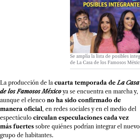
Se amplía la lista de posibles int
de La Casa de los Famosos Méxi
La producción de la
cuarta temporada de
La Casa
de los Famosos México
ya se encuentra en marcha y,
aunque el elenco
no ha sido confirmado de
manera oficial
, en redes sociales y en el medio del
espectáculo
circulan especulaciones cada vez
más fuertes
sobre quiénes podrían integrar el nuevo
grupo de habitantes.