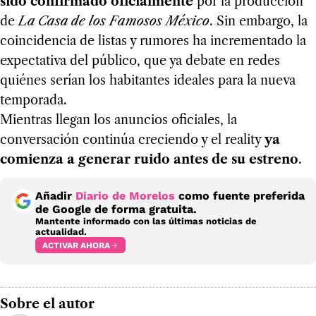
sido confirmado oficialmente
por la producción
de
La Casa de los Famosos México
. Sin embargo, la
coincidencia de listas y rumores ha incrementado la
expectativa del público, que ya debate en redes
quiénes serían los habitantes ideales para la nueva
temporada.
Mientras llegan los anuncios oficiales, la
conversación continúa creciendo y el reality
ya
comienza a generar ruido antes de su estreno
.
Añadir
Diario de Morelos
como fuente preferida
de Google de forma gratuita.
Mantente informado con las últimas noticias de
actualidad.
ACTIVAR AHORA
Sobre el autor