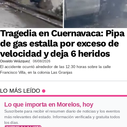
Tragedia en Cuernavaca: Pipa
de gas estalla por exceso de
velocidad y deja 6 heridos
Osvaldo Velázquez
06/08/2026
El accidente ocurrió alrededor de las 12:30 horas sobre la calle
Francisco Villa, en la colonia Las Granjas
LO MÁS LEÍDO
Lo que importa en Morelos, hoy
Suscríbete para recibir el resumen diario de noticias y los eventos
más relevantes del estado. Información verificada y gratuita todos
los días.