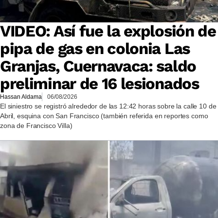
VIDEO: Así fue la explosión de
pipa de gas en colonia Las
Granjas, Cuernavaca: saldo
preliminar de 16 lesionados
Hassan Aldama
06/08/2026
El siniestro se registró alrededor de las 12:42 horas sobre la calle 10 de
Abril, esquina con San Francisco (también referida en reportes como
zona de Francisco Villa)