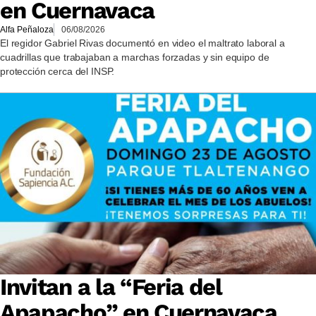
en Cuernavaca
Alfa Peñaloza
06/08/2026
El regidor Gabriel Rivas documentó en video el maltrato laboral a
cuadrillas que trabajaban a marchas forzadas y sin equipo de
protección cerca del INSP.
Invitan a la “Feria del
Apapacho” en Cuernavaca