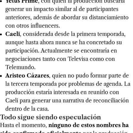
Yetus Prime
, con quien la producción buscaría
generar un impacto similar al de participantes
anteriores, además de abordar su distanciamiento
con otros influencers.
Caeli
, considerada desde la primera temporada,
aunque hasta ahora nunca se ha concretado su
participación. Actualmente se encontraría en
negociaciones tanto con Televisa como con
Telemundo.
Aristeo Cázares
, quien no pudo formar parte de
la tercera temporada por problemas de agenda. La
producción estaría interesada en reunirlo con
Caeli para generar una narrativa de reconciliación
dentro de la casa.
Todo sigue siendo especulación
Hasta el momento,
ninguno de estos nombres ha