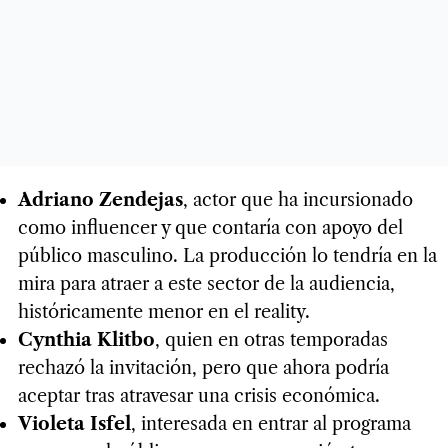
Adriano Zendejas
, actor que ha incursionado
como influencer y que contaría con apoyo del
público masculino. La producción lo tendría en la
mira para atraer a este sector de la audiencia,
históricamente menor en el reality.
Cynthia Klitbo
, quien en otras temporadas
rechazó la invitación, pero que ahora podría
aceptar tras atravesar una crisis económica.
Violeta Isfel
, interesada en entrar al programa