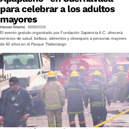
para celebrar a los adultos
mayores
Hassan Aldama
06/08/2026
El evento gratuito organizado por Fundación Sapiencia A.C. ofrecerá
servicios de salud, belleza, alimentos y obsequios a personas mayores
de 60 años en el Parque Tlaltenango