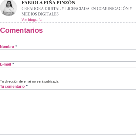
FABIOLA PIÑA PINZÓN
CREADORA DIGITAL Y LICENCIADA EN COMUNICACIÓN Y
MEDIOS DIGITALES
Ver biografía
Comentarios
Nombre
*
E-mail
*
Tu dirección de email no será publicada.
Tu comentario
*