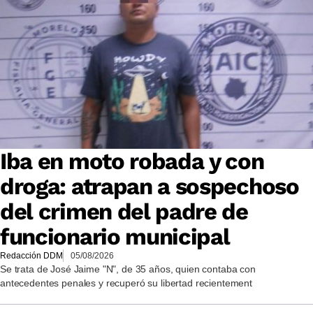
Iba en moto robada y con
droga: atrapan a sospechoso
del crimen del padre de
funcionario municipal
Redacción DDM
05/08/2026
Se trata de José Jaime "N", de 35 años, quien contaba con
antecedentes penales y recuperó su libertad recientement