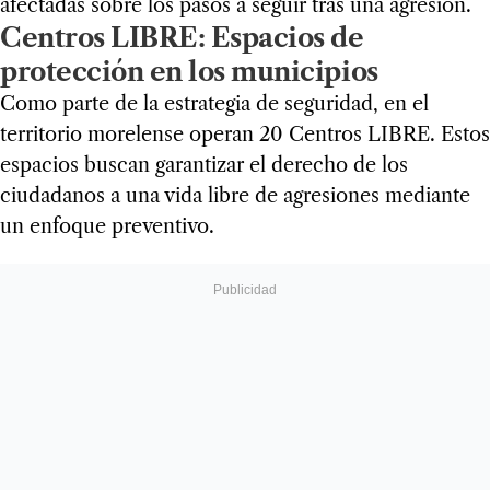
afectadas sobre los pasos a seguir tras una agresión.
Centros LIBRE: Espacios de
protección en los municipios
Como parte de la estrategia de seguridad, en el
territorio morelense operan 20 Centros LIBRE. Estos
espacios buscan garantizar el derecho de los
ciudadanos a una vida libre de agresiones mediante
un enfoque preventivo.