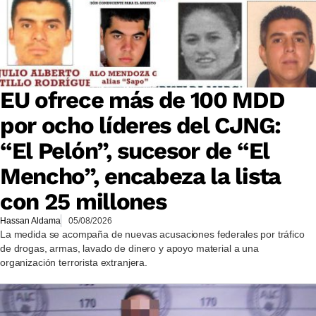
EU ofrece más de 100 MDD
por ocho líderes del CJNG:
“El Pelón”, sucesor de “El
Mencho”, encabeza la lista
con 25 millones
Hassan Aldama
05/08/2026
La medida se acompaña de nuevas acusaciones federales por tráfico
de drogas, armas, lavado de dinero y apoyo material a una
organización terrorista extranjera.