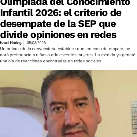
Olimpiada del Conocimiento
Infantil 2026: el criterio de
desempate de la SEP que
divide opiniones en redes
Israel Noriega
05/08/2026
Un artículo de la convocatoria establece que, en caso de empate, se
dará preferencia a niñas o adolescentes mujeres. La medida ya generó
una ola de reacciones encontradas en redes sociales.