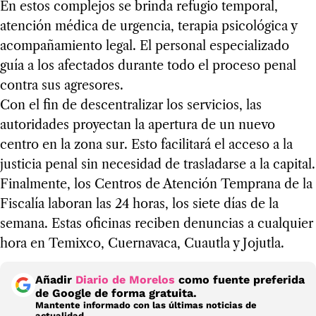
En estos complejos se brinda refugio temporal,
atención médica de urgencia, terapia psicológica y
acompañamiento legal. El personal especializado
guía a los afectados durante todo el proceso penal
contra sus agresores.
Con el fin de descentralizar los servicios, las
autoridades proyectan la apertura de un nuevo
centro en la zona sur. Esto facilitará el acceso a la
justicia penal sin necesidad de trasladarse a la capital.
Finalmente, los Centros de Atención Temprana de la
Fiscalía laboran las 24 horas, los siete días de la
semana. Estas oficinas reciben denuncias a cualquier
hora en Temixco, Cuernavaca, Cuautla y Jojutla.
Añadir
Diario de Morelos
como fuente preferida
de Google de forma gratuita.
Mantente informado con las últimas noticias de
actualidad.