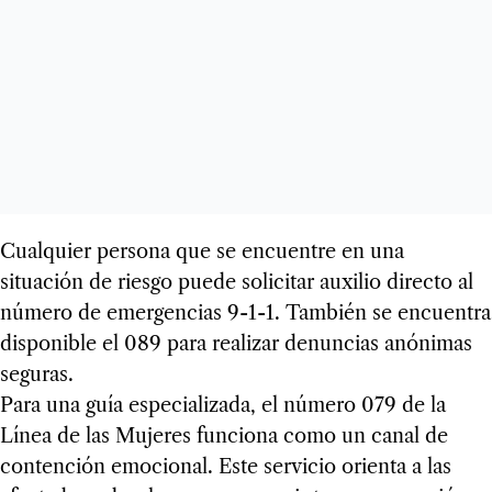
Cualquier persona que se encuentre en una
situación de riesgo puede solicitar auxilio directo al
número de emergencias 9-1-1. También se encuentra
disponible el 089 para realizar denuncias anónimas
seguras.
Para una guía especializada, el número 079 de la
Línea de las Mujeres funciona como un canal de
contención emocional. Este servicio orienta a las