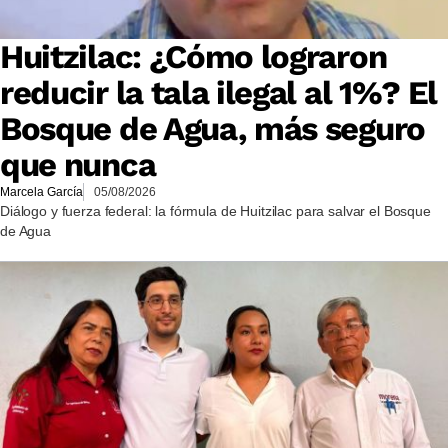
Huitzilac: ¿Cómo lograron
reducir la tala ilegal al 1%? El
Bosque de Agua, más seguro
que nunca
Marcela García
05/08/2026
Diálogo y fuerza federal: la fórmula de Huitzilac para salvar el Bosque
de Agua