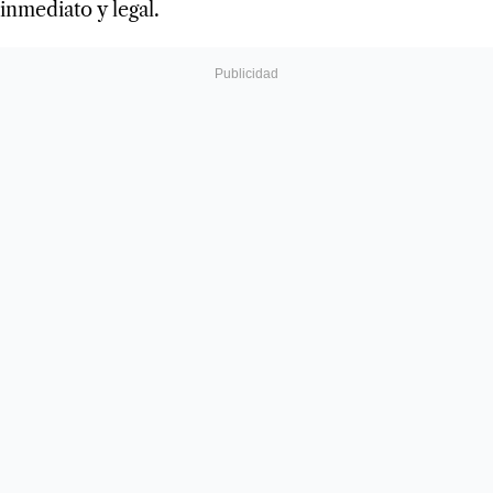
inmediato y legal.