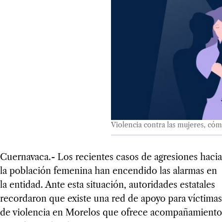
Violencia contra las mujeres, có
Cuernavaca.- Los recientes casos de agresiones hacia
la población femenina han encendido las alarmas en
la entidad. Ante esta situación, autoridades estatales
recordaron que existe una red de apoyo para víctimas
de violencia en Morelos que ofrece acompañamiento