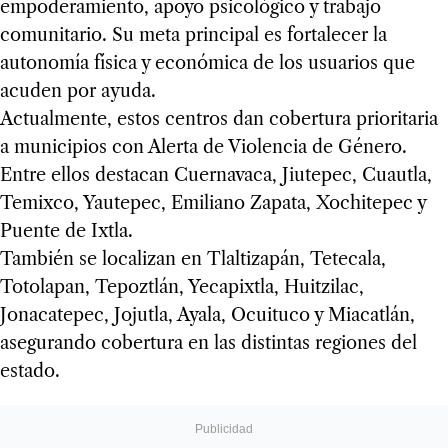
empoderamiento, apoyo psicológico y trabajo
comunitario. Su meta principal es fortalecer la
autonomía física y económica de los usuarios que
acuden por ayuda.
Actualmente, estos centros dan cobertura prioritaria
a municipios con Alerta de Violencia de Género.
Entre ellos destacan Cuernavaca, Jiutepec, Cuautla,
Temixco, Yautepec, Emiliano Zapata, Xochitepec y
Puente de Ixtla.
También se localizan en Tlaltizapán, Tetecala,
Totolapan, Tepoztlán, Yecapixtla, Huitzilac,
Jonacatepec, Jojutla, Ayala, Ocuituco y Miacatlán,
asegurando cobertura en las distintas regiones del
estado.