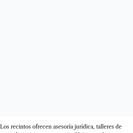
Los recintos ofrecen asesoría jurídica, talleres de