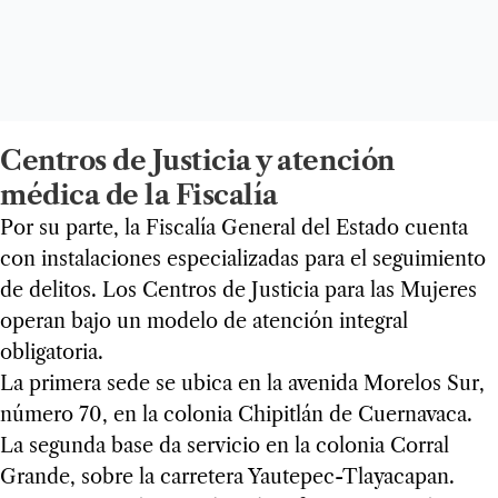
Centros de Justicia y atención
médica de la Fiscalía
Por su parte, la Fiscalía General del Estado cuenta
con instalaciones especializadas para el seguimiento
de delitos. Los Centros de Justicia para las Mujeres
operan bajo un modelo de atención integral
obligatoria.
La primera sede se ubica en la avenida Morelos Sur,
número 70, en la colonia Chipitlán de Cuernavaca.
La segunda base da servicio en la colonia Corral
Grande, sobre la carretera Yautepec-Tlayacapan.