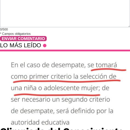
0/500
*
Campos obligatorios
ENVIAR COMENTARIO
LO MÁS LEÍDO