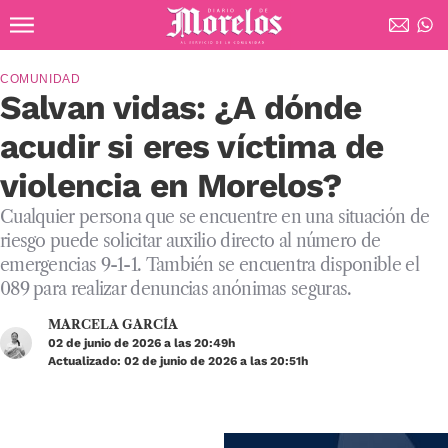
Ir al contenido principal
Diario de Morelos
COMUNIDAD
Salvan vidas: ¿A dónde
acudir si eres víctima de
violencia en Morelos?
Cualquier persona que se encuentre en una situación de
riesgo puede solicitar auxilio directo al número de
emergencias 9-1-1. También se encuentra disponible el
089 para realizar denuncias anónimas seguras.
MARCELA GARCÍA
02 de junio de 2026 a las 20:49h
Actualizado: 02 de junio de 2026 a las 20:51h