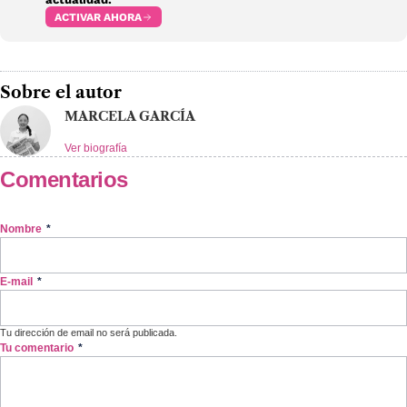
ACTIVAR AHORA
Sobre el autor
MARCELA GARCÍA
Ver biografía
Comentarios
Nombre
*
E-mail
*
Tu dirección de email no será publicada.
Tu comentario
*