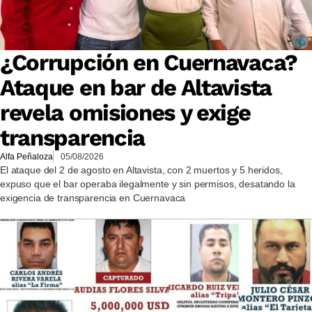
¿Corrupción en Cuernavaca?
Ataque en bar de Altavista
revela omisiones y exige
transparencia
Alfa Peñaloza
05/08/2026
El ataque del 2 de agosto en Altavista, con 2 muertos y 5 heridos,
expuso que el bar operaba ilegalmente y sin permisos, desatando la
exigencia de transparencia en Cuernavaca