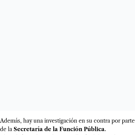
Además, hay una investigación en su contra por parte
de la
Secretaría de la Función Pública
.