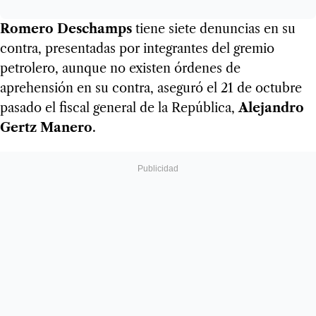
Romero Deschamps
tiene siete denuncias en su
contra, presentadas por integrantes del gremio
petrolero, aunque no existen órdenes de
aprehensión en su contra, aseguró el 21 de octubre
pasado el fiscal general de la República,
Alejandro
Gertz Manero
.