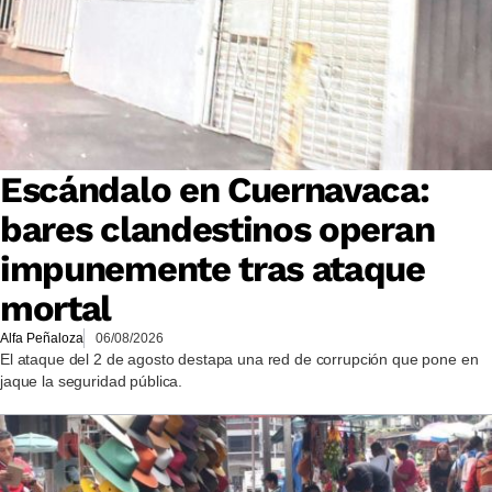
Escándalo en Cuernavaca:
bares clandestinos operan
impunemente tras ataque
mortal
Alfa Peñaloza
06/08/2026
El ataque del 2 de agosto destapa una red de corrupción que pone en
jaque la seguridad pública.