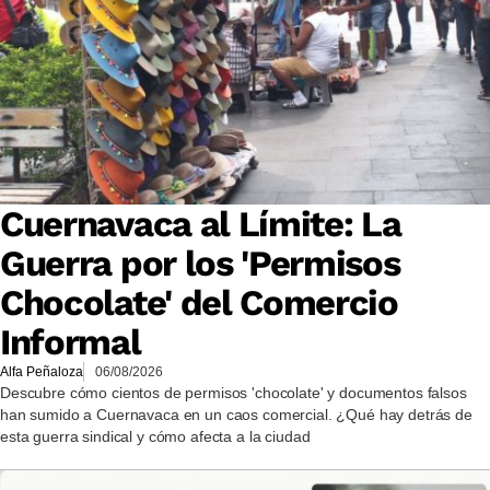
Cuernavaca al Límite: La
Guerra por los 'Permisos
Chocolate' del Comercio
Informal
Alfa Peñaloza
06/08/2026
Descubre cómo cientos de permisos 'chocolate' y documentos falsos
han sumido a Cuernavaca en un caos comercial. ¿Qué hay detrás de
esta guerra sindical y cómo afecta a la ciudad