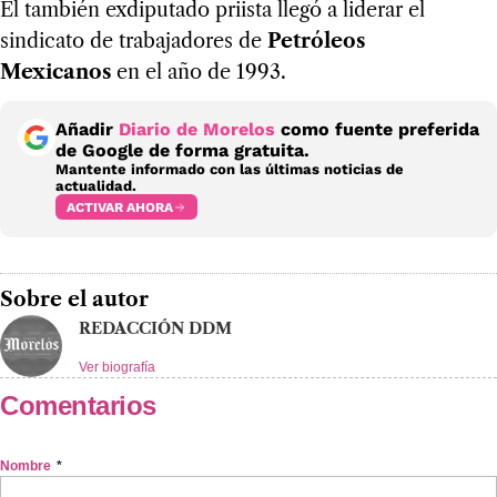
El también exdiputado priista llegó a liderar el
sindicato de trabajadores de
Petróleos
Mexicanos
en el año de 1993.
Añadir
Diario de Morelos
como fuente preferida
de Google de forma gratuita.
Mantente informado con las últimas noticias de
actualidad.
ACTIVAR AHORA
Sobre el autor
REDACCIÓN DDM
Ver biografía
Comentarios
Nombre
*