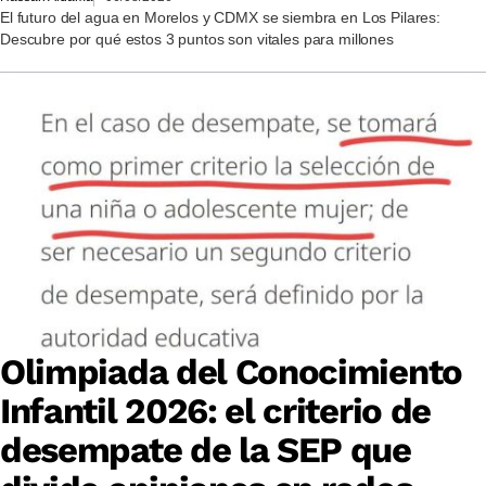
El futuro del agua en Morelos y CDMX se siembra en Los Pilares:
Descubre por qué estos 3 puntos son vitales para millones
Olimpiada del Conocimiento
Infantil 2026: el criterio de
desempate de la SEP que