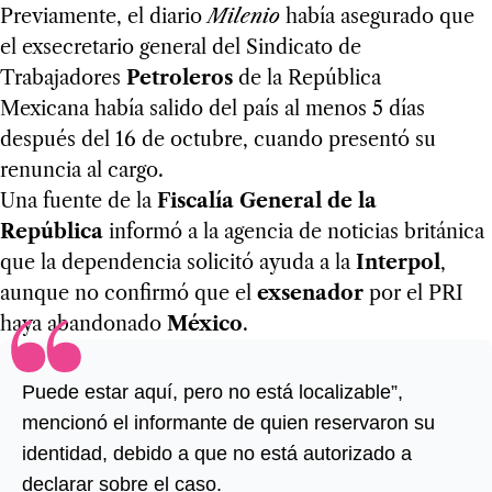
Previamente, el diario
Milenio
había asegurado que
el exsecretario general del Sindicato de
Trabajadores
Petroleros
de la República
Mexicana había salido del país al menos 5 días
después del 16 de octubre, cuando presentó su
renuncia al cargo.
Una fuente de la
Fiscalía General de la
República
informó a la agencia de noticias británica
que la dependencia solicitó ayuda a la
Interpol
,
aunque no confirmó que el
exsenador
por el PRI
haya abandonado
México
.
Puede estar aquí, pero no está localizable”,
mencionó el informante de quien reservaron su
identidad, debido a que no está autorizado a
declarar sobre el caso.