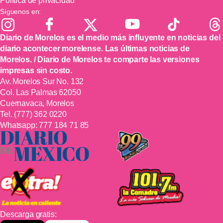
Política de privacidad
Síguenos en:
Diario de Morelos es el medio más influyente en noticias del
diario acontecer morelense. Las últimas noticias de
Morelos. / Diario de Morelos te comparte las versiones
impresas sin costo.
Av. Morelos Sur No. 132
Col. Las Palmas 62050
Cuernavaca, Morelos
Tel.
(777) 362 0220
Whatsapp:
777 184 71 85
Descarga gratis: