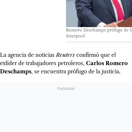
Romero Deschamps prófugo de la 
Interpool
La agencia de noticias
Reuters
confirmó que el
exlíder de trabajadores petroleros,
Carlos Romero
Deschamps
, se encuentra prófugo de la justicia.