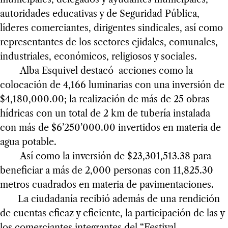
autoridades educativas y de Seguridad Pública,
líderes comerciantes, dirigentes sindicales, así como
representantes de los sectores ejidales, comunales,
industriales, económicos, religiosos y sociales.
Alba Esquivel destacó acciones como la
colocación de 4,166 luminarias con una inversión de
$4,180,000.00; la realización de más de 25 obras
hídricas con un total de 2 km de tubería instalada
con más de $6’250’000.00 invertidos en materia de
agua potable.
Así como la inversión de $23,301,513.38 para
beneficiar a más de 2,000 personas con 11,825.30
metros cuadrados en materia de pavimentaciones.
La ciudadanía recibió además de una rendición
de cuentas eficaz y eficiente, la participación de las y
los comerciantes integrantes del “Festival