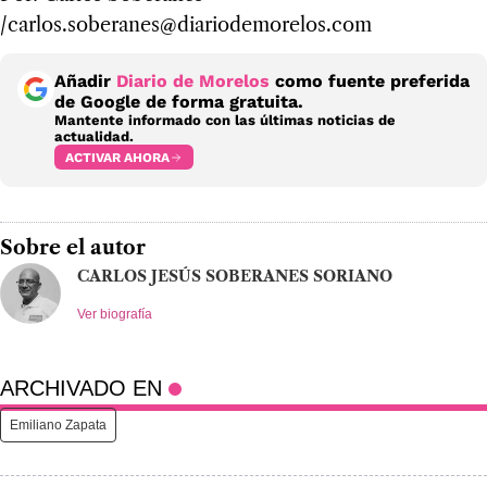
/carlos.soberanes@diariodemorelos.com
Añadir
Diario de Morelos
como fuente preferida
de Google de forma gratuita.
Mantente informado con las últimas noticias de
actualidad.
ACTIVAR AHORA
Sobre el autor
CARLOS JESÚS SOBERANES SORIANO
Ver biografía
ARCHIVADO EN
Emiliano Zapata