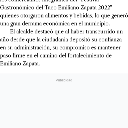
Gastronómico del Taco Emiliano Zapata 2022”
quienes otorgaron alimentos y bebidas, lo que generó
una gran derrama económica en el municipio.
El alcalde destacó que al haber transcurrido un
año desde que la ciudadanía depositó su confianza
en su administración, su compromiso es mantener
paso firme en el camino del fortalecimiento de
Emiliano Zapata.