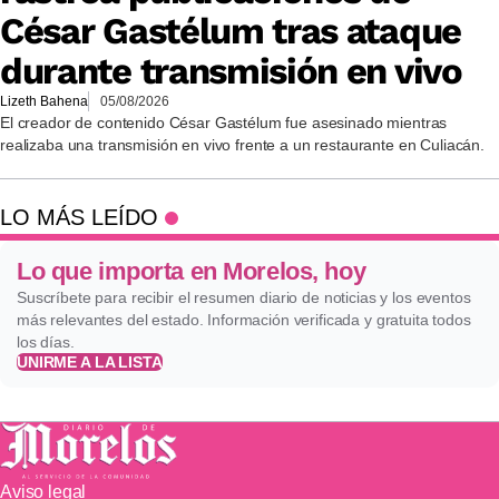
César Gastélum tras ataque
durante transmisión en vivo
Lizeth Bahena
05/08/2026
El creador de contenido César Gastélum fue asesinado mientras
realizaba una transmisión en vivo frente a un restaurante en Culiacán.
LO MÁS LEÍDO
Lo que importa en Morelos, hoy
Suscríbete para recibir el resumen diario de noticias y los eventos
más relevantes del estado. Información verificada y gratuita todos
los días.
UNIRME A LA LISTA
Aviso legal