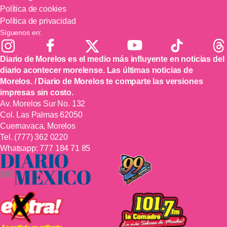
Política de cookies
Política de privacidad
Síguenos en:
Diario de Morelos es el medio más influyente en noticias del
diario acontecer morelense. Las últimas noticias de
Morelos. / Diario de Morelos te comparte las versiones
impresas sin costo.
Av. Morelos Sur No. 132
Col. Las Palmas 62050
Cuernavaca, Morelos
Tel.
(777) 362 0220
Whatsapp:
777 184 71 85