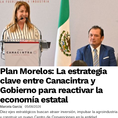
Plan Morelos: La estrategia
clave entre Canacintra y
Gobierno para reactivar la
economía estatal
Marcela García
05/08/2026
Diez ejes estratégicos buscan atraer inversión, impulsar la agroindustria
y construir un nuevo Centro de Convenciones en la entidad.