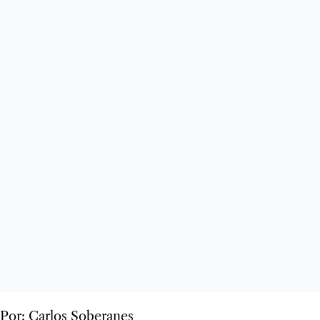
Por: Carlos Soberanes