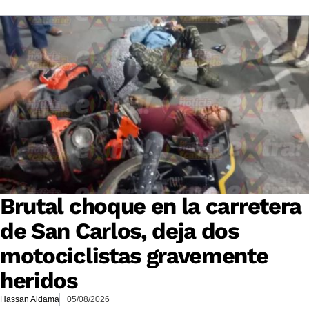
Brutal choque en la carretera
de San Carlos, deja dos
motociclistas gravemente
heridos
Hassan Aldama
05/08/2026