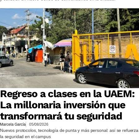
Regreso a clases en la UAEM:
La millonaria inversión que
transformará tu seguridad
Marcela García
05/08/2026
Nuevos protocolos, tecnología de punta y más personal: así se refuerza
la seguridad en el campus