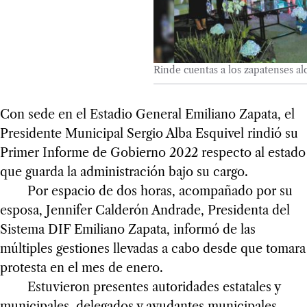
Rinde cuentas a los zapatenses al
Con sede en el Estadio General Emiliano Zapata, el
Presidente Municipal Sergio Alba Esquivel rindió su
Primer Informe de Gobierno 2022 respecto al estado
que guarda la administración bajo su cargo.
Por espacio de dos horas, acompañado por su
esposa, Jennifer Calderón Andrade, Presidenta del
Sistema DIF Emiliano Zapata, informó de las
múltiples gestiones llevadas a cabo desde que tomara
protesta en el mes de enero.
Estuvieron presentes autoridades estatales y
municipales, delegados y ayudantes municipales,